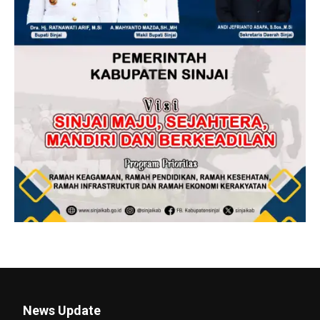
News Update