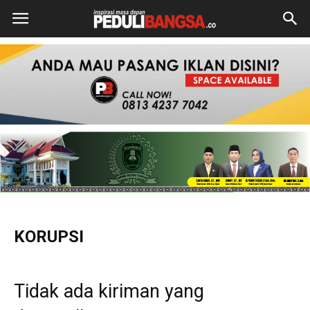
KORUPSI
Tidak ada kiriman yang