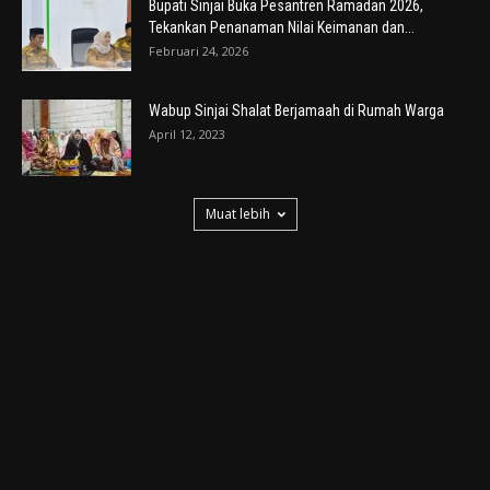
Bupati Sinjai Buka Pesantren Ramadan 2026,
Tekankan Penanaman Nilai Keimanan dan...
Februari 24, 2026
Wabup Sinjai Shalat Berjamaah di Rumah Warga
April 12, 2023
Muat lebih