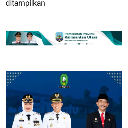
ditampilkan