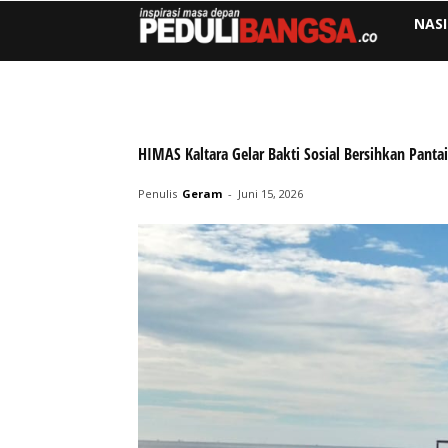
NAS
HIMAS Kaltara Gelar Bakti Sosial Bersihkan Pant
Penulis
Geram
-
Juni 15, 2026