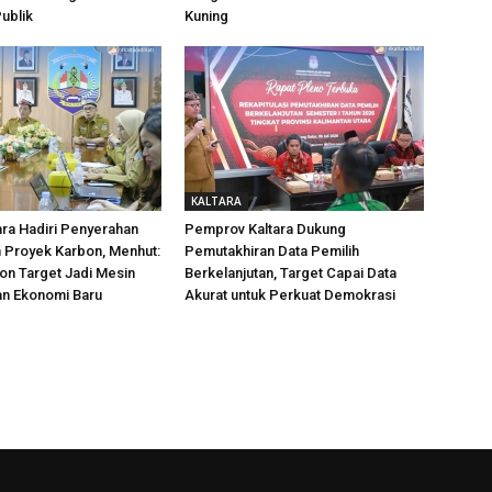
ublik
Kuning
KALTARA
ra Hadiri Penyerahan
Pemprov Kaltara Dukung
 Proyek Karbon, Menhut:
Pemutakhiran Data Pemilih
on Target Jadi Mesin
Berkelanjutan, Target Capai Data
n Ekonomi Baru
Akurat untuk Perkuat Demokrasi