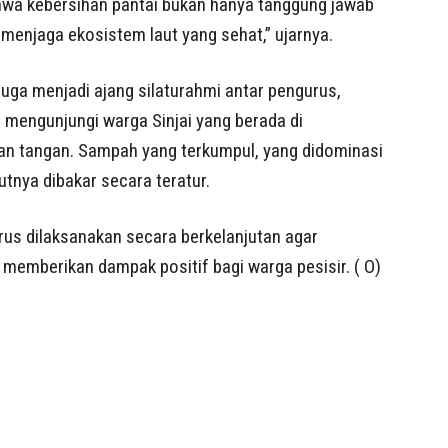
hwa kebersihan pantai bukan hanya tanggung jawab
menjaga ekosistem laut yang sehat,” ujarnya.
 juga menjadi ajang silaturahmi antar pengurus,
 mengunjungi warga Sinjai yang berada di
an tangan. Sampah yang terkumpul, yang didominasi
utnya dibakar secara teratur.
rus dilaksanakan secara berkelanjutan agar
n memberikan dampak positif bagi warga pesisir. ( O)