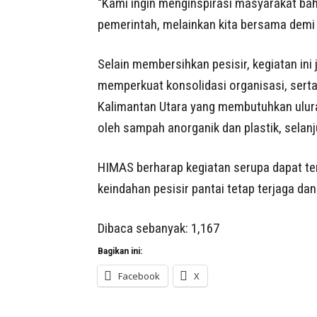
“Kami ingin menginspirasi masyarakat ba
pemerintah, melainkan kita bersama demi 
Selain membersihkan pesisir, kegiatan ini
memperkuat konsolidasi organisasi, serta
Kalimantan Utara yang membutuhkan ulur
oleh sampah anorganik dan plastik, selanj
HIMAS berharap kegiatan serupa dapat te
keindahan pesisir pantai tetap terjaga da
Dibaca sebanyak:
1,167
Bagikan ini:
Facebook
X