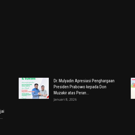
Dr. Mulyadin Apresiasi Penghargaan
Presiden Prabowo kepada Don
Muzakir atas Peran...
Januari 8, 2026
jai
..