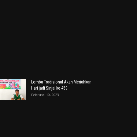
Lomba Tradisional Akan Meriahkan
Hari jadi Sinjai ke 459
Februari 10, 2023