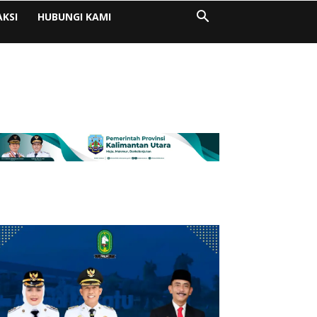
AKSI
HUBUNGI KAMI