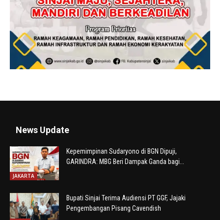
News Update
Kepemimpinan Sudaryono di BGN Dipuji,
GARINDRA: MBG Beri Dampak Ganda bagi...
JAKARTA
Bupati Sinjai Terima Audiensi PT GGF, Jajaki
Pengembangan Pisang Cavendish