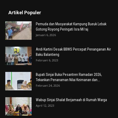
Artikel Populer
Pemuda dan Masyarakat Kampung Bueuk Lebak
Gotong Royong Peringati Isra Mi’raj
Januari 6, 2026
Andi Kartini Desak BBWS Percepat Penanganan Air
Baku Balantieng
Februari 6, 2023
Bupati Sinjai Buka Pesantren Ramadan 2026,
Tekankan Penanaman Nilai Keimanan dan...
Februari 24, 2026
Wabup Sinjai Shalat Berjamaah di Rumah Warga
April 12, 2023