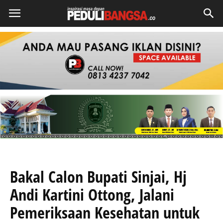
Bakal Calon Bupati Sinjai, Hj
Andi Kartini Ottong, Jalani
Pemeriksaan Kesehatan untuk