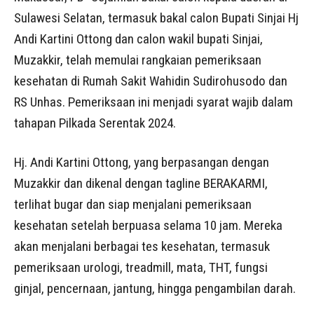
Sulawesi Selatan, termasuk bakal calon Bupati Sinjai Hj
Andi Kartini Ottong dan calon wakil bupati Sinjai,
Muzakkir, telah memulai rangkaian pemeriksaan
kesehatan di Rumah Sakit Wahidin Sudirohusodo dan
RS Unhas. Pemeriksaan ini menjadi syarat wajib dalam
tahapan Pilkada Serentak 2024.
Hj. Andi Kartini Ottong, yang berpasangan dengan
Muzakkir dan dikenal dengan tagline BERAKARMI,
terlihat bugar dan siap menjalani pemeriksaan
kesehatan setelah berpuasa selama 10 jam. Mereka
akan menjalani berbagai tes kesehatan, termasuk
pemeriksaan urologi, treadmill, mata, THT, fungsi
ginjal, pencernaan, jantung, hingga pengambilan darah.