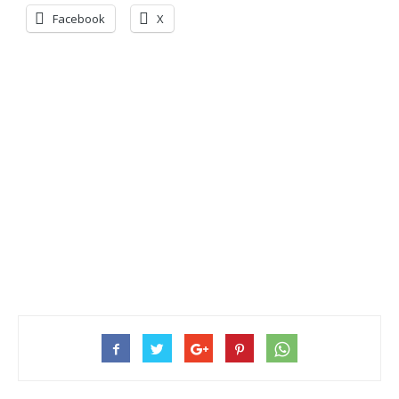
Facebook
X