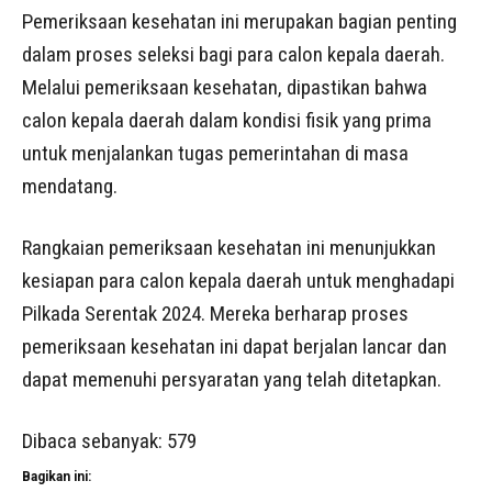
Pemeriksaan kesehatan ini merupakan bagian penting
dalam proses seleksi bagi para calon kepala daerah.
Melalui pemeriksaan kesehatan, dipastikan bahwa
calon kepala daerah dalam kondisi fisik yang prima
untuk menjalankan tugas pemerintahan di masa
mendatang.
Rangkaian pemeriksaan kesehatan ini menunjukkan
kesiapan para calon kepala daerah untuk menghadapi
Pilkada Serentak 2024. Mereka berharap proses
pemeriksaan kesehatan ini dapat berjalan lancar dan
dapat memenuhi persyaratan yang telah ditetapkan.
Dibaca sebanyak:
579
Bagikan ini: