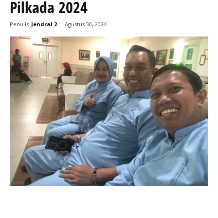
Pilkada 2024
Penulis
Jendral 2
-
Agustus 30, 2024