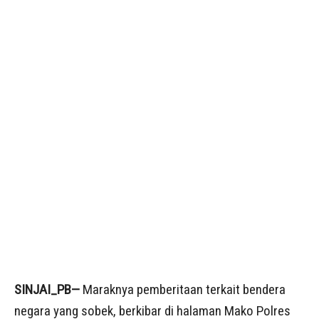
SINJAI_PB—
Maraknya pemberitaan terkait bendera
negara yang sobek, berkibar di halaman Mako Polres