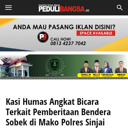
Kasi Humas Angkat Bicara
Terkait Pemberitaan Bendera
Sobek di Mako Polres Sinjai