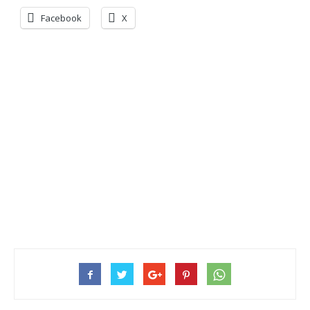
Facebook
X