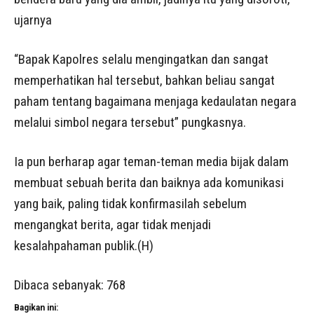
ujarnya
“Bapak Kapolres selalu mengingatkan dan sangat
memperhatikan hal tersebut, bahkan beliau sangat
paham tentang bagaimana menjaga kedaulatan negara
melalui simbol negara tersebut” pungkasnya.
Ia pun berharap agar teman-teman media bijak dalam
membuat sebuah berita dan baiknya ada komunikasi
yang baik, paling tidak konfirmasilah sebelum
mengangkat berita, agar tidak menjadi
kesalahpahaman publik.(H)
Dibaca sebanyak:
768
Bagikan ini: