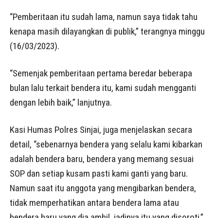
“Pemberitaan itu sudah lama, namun saya tidak tahu
kenapa masih dilayangkan di publik,” terangnya minggu
(16/03/2023).
“Semenjak pemberitaan pertama beredar beberapa
bulan lalu terkait bendera itu, kami sudah mengganti
dengan lebih baik,” lanjutnya.
Kasi Humas Polres Sinjai, juga menjelaskan secara
detail, “sebenarnya bendera yang selalu kami kibarkan
adalah bendera baru, bendera yang memang sesuai
SOP dan setiap kusam pasti kami ganti yang baru.
Namun saat itu anggota yang mengibarkan bendera,
tidak memperhatikan antara bendera lama atau
bendera baru yang dia ambil, jadinya itu yang disoroti,”