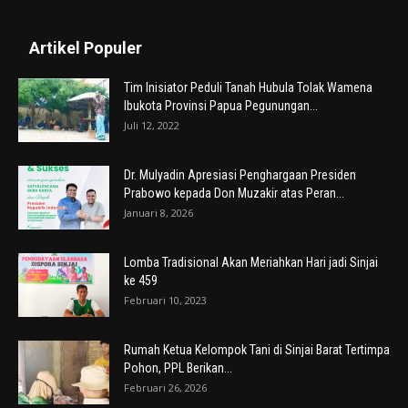
Artikel Populer
Tim Inisiator Peduli Tanah Hubula Tolak Wamena
Ibukota Provinsi Papua Pegunungan...
Juli 12, 2022
Dr. Mulyadin Apresiasi Penghargaan Presiden
Prabowo kepada Don Muzakir atas Peran...
Januari 8, 2026
Lomba Tradisional Akan Meriahkan Hari jadi Sinjai
ke 459
Februari 10, 2023
Rumah Ketua Kelompok Tani di Sinjai Barat Tertimpa
Pohon, PPL Berikan...
Februari 26, 2026