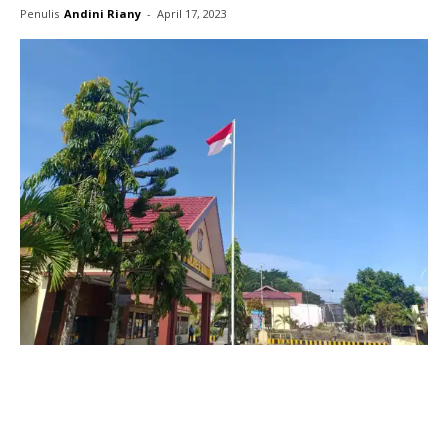
Penulis
Andini Riany
-
April 17, 2023