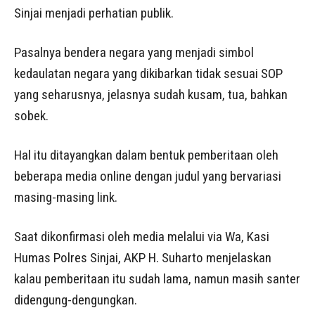
Sinjai menjadi perhatian publik.
Pasalnya bendera negara yang menjadi simbol
kedaulatan negara yang dikibarkan tidak sesuai SOP
yang seharusnya, jelasnya sudah kusam, tua, bahkan
sobek.
Hal itu ditayangkan dalam bentuk pemberitaan oleh
beberapa media online dengan judul yang bervariasi
masing-masing link.
Saat dikonfirmasi oleh media melalui via Wa, Kasi
Humas Polres Sinjai, AKP H. Suharto menjelaskan
kalau pemberitaan itu sudah lama, namun masih santer
didengung-dengungkan.