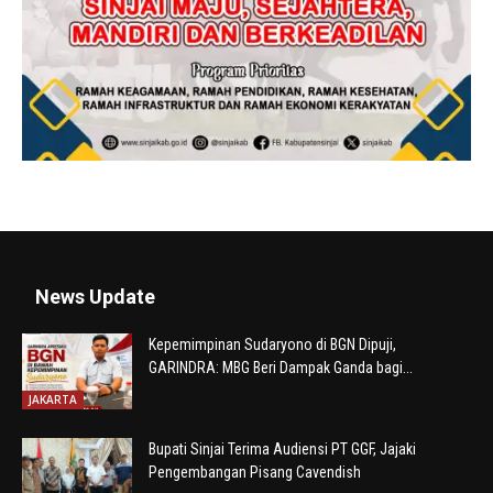
News Update
Kepemimpinan Sudaryono di BGN Dipuji,
GARINDRA: MBG Beri Dampak Ganda bagi...
JAKARTA
Bupati Sinjai Terima Audiensi PT GGF, Jajaki
Pengembangan Pisang Cavendish