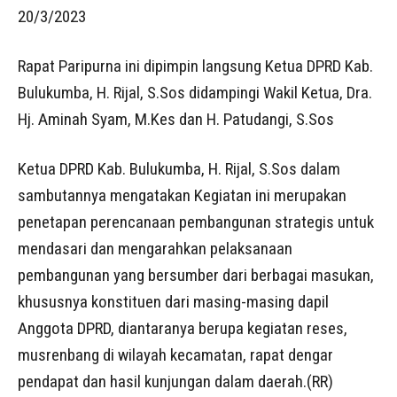
20/3/2023
Rapat Paripurna ini dipimpin langsung Ketua DPRD Kab.
Bulukumba, H. Rijal, S.Sos didampingi Wakil Ketua, Dra.
Hj. Aminah Syam, M.Kes dan H. Patudangi, S.Sos
Ketua DPRD Kab. Bulukumba, H. Rijal, S.Sos dalam
sambutannya mengatakan Kegiatan ini merupakan
penetapan perencanaan pembangunan strategis untuk
mendasari dan mengarahkan pelaksanaan
pembangunan yang bersumber dari berbagai masukan,
khususnya konstituen dari masing-masing dapil
Anggota DPRD, diantaranya berupa kegiatan reses,
musrenbang di wilayah kecamatan, rapat dengar
pendapat dan hasil kunjungan dalam daerah.(RR)