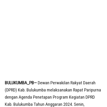
BULUKUMBA_PB—
Dewan Perwakilan Rakyat Daerah
(DPRD) Kab. Bulukumba melaksanakan Rapat Paripurna
dengan Agenda Penetapan Program Kegiatan DPRD
Kab. Bulukumba Tahun Anggaran 2024. Senin,