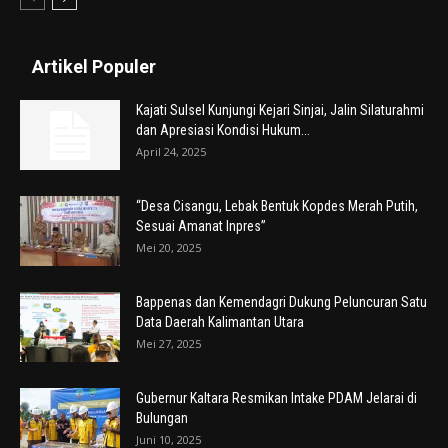
Artikel Populer
Kajati Sulsel Kunjungi Kejari Sinjai, Jalin Silaturahmi
dan Apresiasi Kondisi Hukum...
April 24, 2025
“Desa Cisangu, Lebak Bentuk Kopdes Merah Putih,
Sesuai Amanat Inpres”
Mei 20, 2025
Bappenas dan Kemendagri Dukung Peluncuran Satu
Data Daerah Kalimantan Utara
Mei 27, 2025
Gubernur Kaltara Resmikan Intake PDAM Jelarai di
Bulungan
Juni 10, 2025