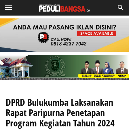
DPRD Bulukumba Laksanakan
Rapat Paripurna Penetapan
Program Kegiatan Tahun 2024