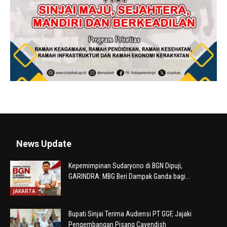
News Update
Kepemimpinan Sudaryono di BGN Dipuji,
GARINDRA: MBG Beri Dampak Ganda bagi...
JAKARTA
Bupati Sinjai Terima Audiensi PT GGF, Jajaki
Pengembangan Pisang Cavendish