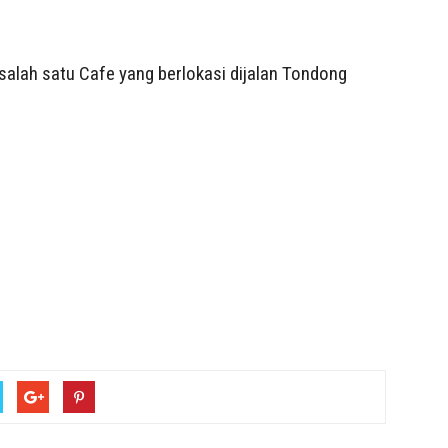
salah satu Cafe yang berlokasi dijalan Tondong