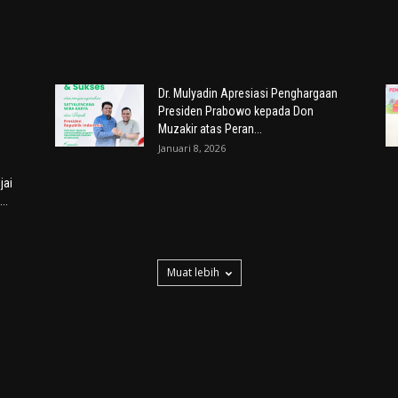
Dr. Mulyadin Apresiasi Penghargaan
Presiden Prabowo kepada Don
Muzakir atas Peran...
Januari 8, 2026
jai
..
Muat lebih