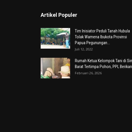
Artikel Populer
Tim Inisiator Peduli Tanah Hubula
Tolak Wamena Ibukota Provinsi
Papua Pegunungan...
Juli 12, 2022
Rumah Ketua Kelompok Tani di Sin
Barat Tertimpa Pohon, PPL Berikan.
Februari 26, 2026