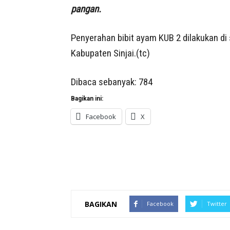
pangan.
Penyerahan bibit ayam KUB 2 dilakukan di 
Kabupaten Sinjai.(tc)
Dibaca sebanyak:
784
Bagikan ini:
Facebook
X
BAGIKAN
Facebook
Twitter