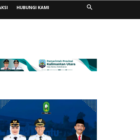
AKSI
HUBUNGI KAMI