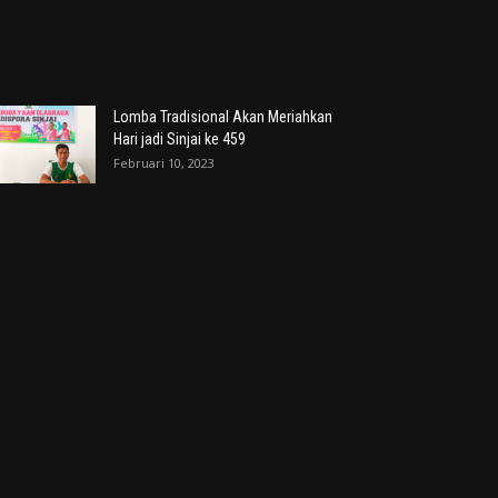
Lomba Tradisional Akan Meriahkan
Hari jadi Sinjai ke 459
Februari 10, 2023