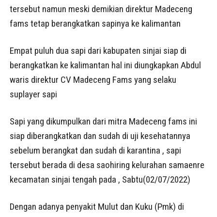
tersebut namun meski demikian direktur Madeceng
fams tetap berangkatkan sapinya ke kalimantan
Empat puluh dua sapi dari kabupaten sinjai siap di
berangkatkan ke kalimantan hal ini diungkapkan Abdul
waris direktur CV Madeceng Fams yang selaku
suplayer sapi
Sapi yang dikumpulkan dari mitra Madeceng fams ini
siap diberangkatkan dan sudah di uji kesehatannya
sebelum berangkat dan sudah di karantina , sapi
tersebut berada di desa saohiring kelurahan samaenre
kecamatan sinjai tengah pada , Sabtu(02/07/2022)
Dengan adanya penyakit Mulut dan Kuku (Pmk) di