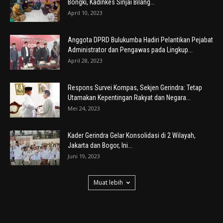
Bongki, Kadinkes Sinjai Bilang...
April 10, 2023
Anggota DPRD Bulukumba Hadiri Pelantikan Pejabat
Administrator dan Pengawas pada Lingkup...
April 28, 2023
Respons Survei Kompas, Sekjen Gerindra: Tetap
Utamakan Kepentingan Rakyat dan Negara...
Mei 24, 2023
Kader Gerindra Gelar Konsolidasi di 2 Wilayah,
Jakarta dan Bogor, Ini...
Juni 19, 2023
Muat lebih