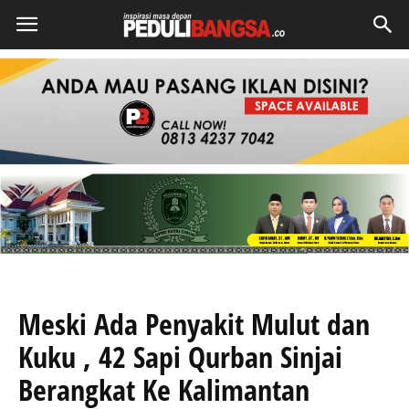
Meski Ada Penyakit Mulut dan
Kuku , 42 Sapi Qurban Sinjai
Berangkat Ke Kalimantan