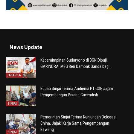
News Update
Kepemimpinan Sudaryono di BGN Dipuji,
GARINDRA: MBG Beri Dampak Ganda bagi...
JAKARTA
Bupati Sinjai Terima Audiensi PT GGF, Jajaki
Pengembangan Pisang Cavendish
SINJAI
Pemerintah Sinjai Terima Kunjungan Delegasi
China, Jajaki Kerja Sama Pengembangan
Bawang...
SINJAI