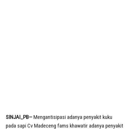
SINJAI_PB—
Mengantisipasi adanya penyakit kuku
pada sapi Cv Madeceng fams khawatir adanya penyakit