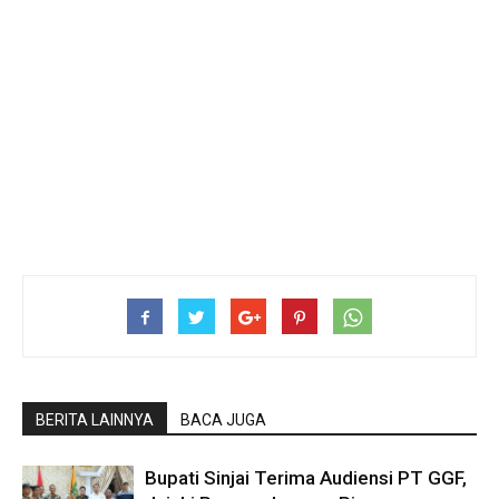
BERITA LAINNYA
BACA JUGA
Bupati Sinjai Terima Audiensi PT GGF,