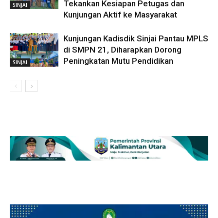
Tekankan Kesiapan Petugas dan
SINJAI
Kunjungan Aktif ke Masyarakat
Kunjungan Kadisdik Sinjai Pantau MPLS
di SMPN 21, Diharapkan Dorong
Peningkatan Mutu Pendidikan
SINJAI