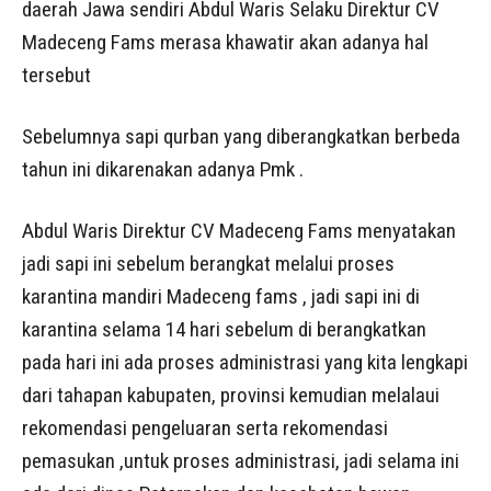
daerah Jawa sendiri Abdul Waris Selaku Direktur CV
Madeceng Fams merasa khawatir akan adanya hal
tersebut
Sebelumnya sapi qurban yang diberangkatkan berbeda
tahun ini dikarenakan adanya Pmk .
Abdul Waris Direktur CV Madeceng Fams menyatakan
jadi sapi ini sebelum berangkat melalui proses
karantina mandiri Madeceng fams , jadi sapi ini di
karantina selama 14 hari sebelum di berangkatkan
pada hari ini ada proses administrasi yang kita lengkapi
dari tahapan kabupaten, provinsi kemudian melalaui
rekomendasi pengeluaran serta rekomendasi
pemasukan ,untuk proses administrasi, jadi selama ini