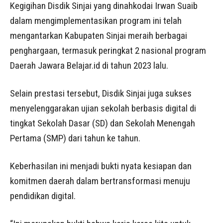
Kegigihan Disdik Sinjai yang dinahkodai Irwan Suaib
dalam mengimplementasikan program ini telah
mengantarkan Kabupaten Sinjai meraih berbagai
penghargaan, termasuk peringkat 2 nasional program
Daerah Jawara Belajar.id di tahun 2023 lalu.
Selain prestasi tersebut, Disdik Sinjai juga sukses
menyelenggarakan ujian sekolah berbasis digital di
tingkat Sekolah Dasar (SD) dan Sekolah Menengah
Pertama (SMP) dari tahun ke tahun.
Keberhasilan ini menjadi bukti nyata kesiapan dan
komitmen daerah dalam bertransformasi menuju
pendidikan digital.