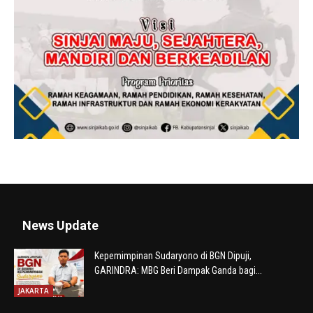
News Update
Kepemimpinan Sudaryono di BGN Dipuji,
GARINDRA: MBG Beri Dampak Ganda bagi...
JAKARTA