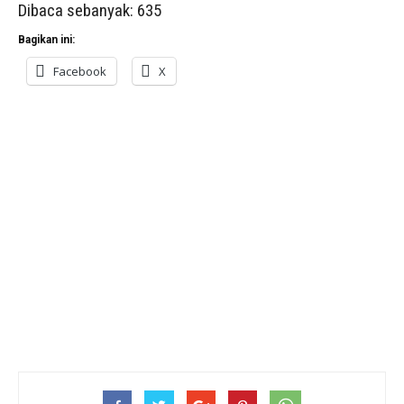
Dibaca sebanyak:
635
Bagikan ini:
Facebook
X