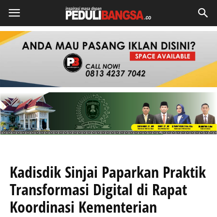
Kadisdik Sinjai Paparkan Praktik
Transformasi Digital di Rapat
Koordinasi Kementerian