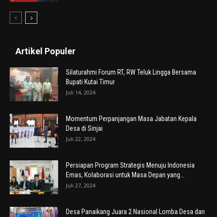
Artikel Populer
Silaturahmi Forum RT, RW Teluk Lingga Bersama
Bupati Kutai Timur
Juli 14, 2024
Momentum Perpanjangan Masa Jabatan Kepala
Desa di Sinjai
Juli 22, 2024
Persiapan Program Strategis Menuju Indonesia
Emas, Kolaborasi untuk Masa Depan yang...
Juli 27, 2024
Desa Panaikang Juara 2 Nasional Lomba Desa dan