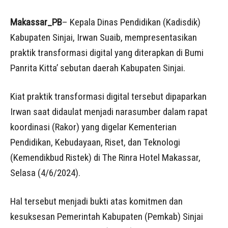
Makassar_PB
– Kepala Dinas Pendidikan (Kadisdik)
Kabupaten Sinjai, Irwan Suaib, mempresentasikan
praktik transformasi digital yang diterapkan di Bumi
Panrita Kitta’ sebutan daerah Kabupaten Sinjai.
Kiat praktik transformasi digital tersebut dipaparkan
Irwan saat didaulat menjadi narasumber dalam rapat
koordinasi (Rakor) yang digelar Kementerian
Pendidikan, Kebudayaan, Riset, dan Teknologi
(Kemendikbud Ristek) di The Rinra Hotel Makassar,
Selasa (4/6/2024).
Hal tersebut menjadi bukti atas komitmen dan
kesuksesan Pemerintah Kabupaten (Pemkab) Sinjai