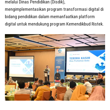
melalui Dinas Pendidikan (Disdik),
mengimplementasikan program transformasi digital di
bidang pendidikan dalam memanfaatkan platform
digital untuk mendukung program Kemendikbud Ristek.