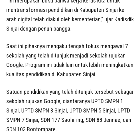
“Ini merupakan bukti bahwa kerja keras kita untuk
mentransformasi pendidikan di Kabupaten Sinjai ke
arah digital telah diakui oleh kementerian,” ujar Kadisdik
Sinjai dengan penuh bangga.
Saat ini pihaknya mengaku tengah fokus mengawal 7
sekolah yang telah ditunjuk menjadi sekolah rujukan
Google. Program ini tidak lain untuk lebih meningkatkan
kualitas pendidikan di Kabupaten Sinjai.
Satuan pendidikan yang telah ditunjuk tersebut sebagai
sekolah rujukan Google, diantaranya UPTD SMPN 1
Sinjai, UPTD SMPN 3 Sinjai, UPTD SMPN 5 Sinjai, UPTD
SMPN 7 Sinjai, SDN 177 Saohiring, SDN 88 Jennae, dan
SDN 103 Bontompare.