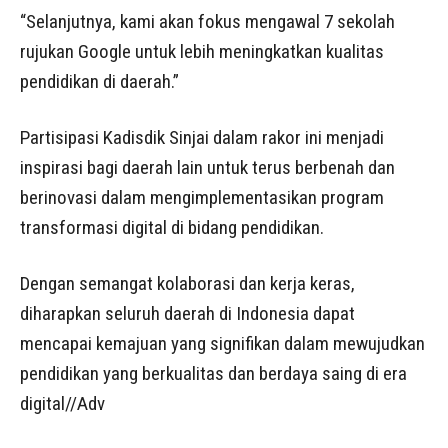
“Selanjutnya, kami akan fokus mengawal 7 sekolah
rujukan Google untuk lebih meningkatkan kualitas
pendidikan di daerah.”
Partisipasi Kadisdik Sinjai dalam rakor ini menjadi
inspirasi bagi daerah lain untuk terus berbenah dan
berinovasi dalam mengimplementasikan program
transformasi digital di bidang pendidikan.
Dengan semangat kolaborasi dan kerja keras,
diharapkan seluruh daerah di Indonesia dapat
mencapai kemajuan yang signifikan dalam mewujudkan
pendidikan yang berkualitas dan berdaya saing di era
digital//Adv