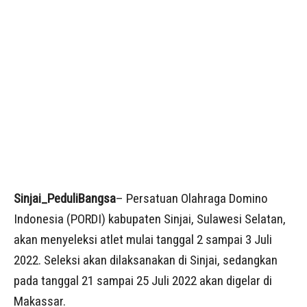
Sinjai_PeduliBangsa
– Persatuan Olahraga Domino
Indonesia (PORDI) kabupaten Sinjai, Sulawesi Selatan,
akan menyeleksi atlet mulai tanggal 2 sampai 3 Juli
2022. Seleksi akan dilaksanakan di Sinjai, sedangkan
pada tanggal 21 sampai 25 Juli 2022 akan digelar di
Makassar.