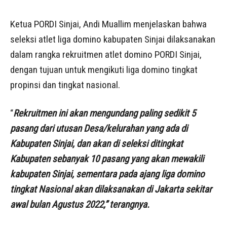
Ketua PORDI Sinjai, Andi Muallim menjelaskan bahwa
seleksi atlet liga domino kabupaten Sinjai dilaksanakan
dalam rangka rekruitmen atlet domino PORDI Sinjai,
dengan tujuan untuk mengikuti liga domino tingkat
propinsi dan tingkat nasional.
“
Rekruitmen ini akan mengundang paling sedikit 5
pasang dari utusan Desa/kelurahan yang ada di
Kabupaten Sinjai, dan akan di seleksi ditingkat
Kabupaten sebanyak 10 pasang yang akan mewakili
kabupaten Sinjai, sementara pada ajang liga domino
tingkat Nasional akan dilaksanakan di Jakarta sekitar
awal bulan Agustus 2022,” terangnya.