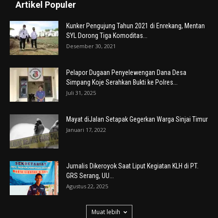
Artikel Populer
Kunker Pengujung Tahun 2021 di Enrekang, Mentan
SYL Dorong Tiga Komoditas...
Desember 30, 2021
Pelapor Dugaan Penyelewengan Dana Desa
Simpang Koje Serahkan Bukti ke Polres...
Juli 31, 2025
Mayat diJalan Setapak Gegerkan Warga Sinjai Timur
Januari 17, 2022
Jurnalis Dikeroyok Saat Liput Kegiatan KLH di PT.
GRS Serang, UU...
Agustus 22, 2025
Muat lebih