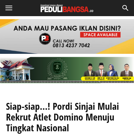
Siap-siap…! Pordi Sinjai Mulai
Rekrut Atlet Domino Menuju
Tingkat Nasional