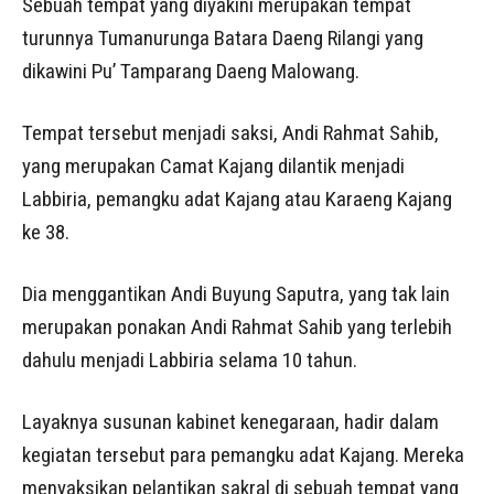
Sebuah tempat yang diyakini merupakan tempat
turunnya Tumanurunga Batara Daeng Rilangi yang
dikawini Pu’ Tamparang Daeng Malowang.
Tempat tersebut menjadi saksi, Andi Rahmat Sahib,
yang merupakan Camat Kajang dilantik menjadi
Labbiria, pemangku adat Kajang atau Karaeng Kajang
ke 38.
Dia menggantikan Andi Buyung Saputra, yang tak lain
merupakan ponakan Andi Rahmat Sahib yang terlebih
dahulu menjadi Labbiria selama 10 tahun.
Layaknya susunan kabinet kenegaraan, hadir dalam
kegiatan tersebut para pemangku adat Kajang. Mereka
menyaksikan pelantikan sakral di sebuah tempat yang