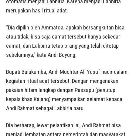
otomatis menjadi Labbiria. Karena menjadi Labbiria
merupakan hasil ritual adat.
“Dia dipilih oleh Ammatoa, apakah bersangkutan bisa
atau tidak, bisa saja camat tersebut hanya sekedar
camat, dan Labbiria tetap orang yang telah ditetap
sebelumnya,” kata Andi Buyung.
Bupati Bulukumba, Andi Muchtar Ali Yusuf hadir dalam
kegiatan ritual adat tersebut. Dengan mengenakan
pakaian hitam lengkap dengan Passapu (penutup
kepala khas Kajang) menyampaikan selamat kepada
Andi Rahmat sebagai Labbiria baru.
Dia berharap, lewat pelantikan ini, Andi Rahmat bisa
menjadi jembatan antara pemerintah dan masyarakat