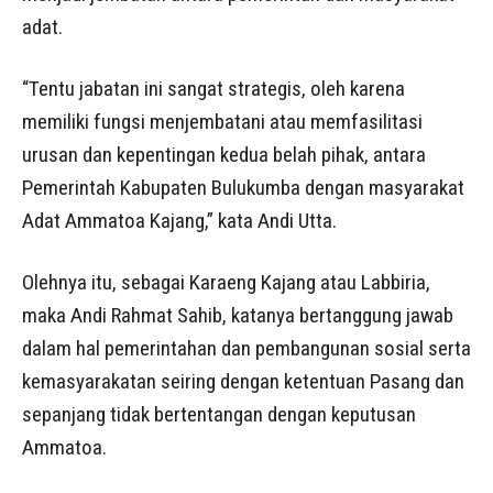
adat.
“Tentu jabatan ini sangat strategis, oleh karena
memiliki fungsi menjembatani atau memfasilitasi
urusan dan kepentingan kedua belah pihak, antara
Pemerintah Kabupaten Bulukumba dengan masyarakat
Adat Ammatoa Kajang,” kata Andi Utta.
Olehnya itu, sebagai Karaeng Kajang atau Labbiria,
maka Andi Rahmat Sahib, katanya bertanggung jawab
dalam hal pemerintahan dan pembangunan sosial serta
kemasyarakatan seiring dengan ketentuan Pasang dan
sepanjang tidak bertentangan dengan keputusan
Ammatoa.