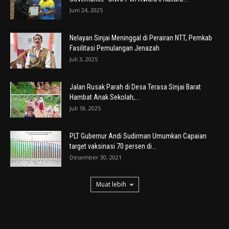
Juni 24, 2025
Nelayan Sinjai Meninggal di Perairan NTT, Pemkab
Fasilitasi Pemulangan Jenazah
Juli 3, 2025
Jalan Rusak Parah di Desa Terasa Sinjai Barat
Hambat Anak Sekolah,...
Juli 18, 2025
PLT Gubernur Andi Sudirman Umumkan Capaian
target vaksinasi 70 persen di...
Desember 30, 2021
Muat lebih