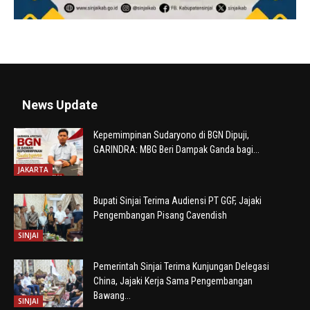
News Update
Kepemimpinan Sudaryono di BGN Dipuji,
GARINDRA: MBG Beri Dampak Ganda bagi...
JAKARTA
Bupati Sinjai Terima Audiensi PT GGF, Jajaki
Pengembangan Pisang Cavendish
SINJAI
Pemerintah Sinjai Terima Kunjungan Delegasi
China, Jajaki Kerja Sama Pengembangan
Bawang...
SINJAI