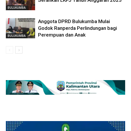
BULUKUMBA
Anggota DPRD Bulukumba Mulai
Godok Ranperda Perlindungan bagi
Perempuan dan Anak
BULUKUMBA