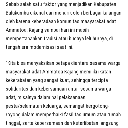
Sebab salah satu faktor yang menjadikan Kabupaten
Bulukumba dikenal dan menarik oleh berbagai kalangan
oleh karena keberadaan komunitas masyarakat adat
Ammatoa. Kajang sampai hari ini masih
mempertahankan tradisi atau budaya leluhurnya, di
tengah era modernisasi saat ini.
“Kita bisa menyaksikan betapa diantara sesama warga
masyarakat adat Ammatoa Kajang memiliki ikatan
kekerabatan yang sangat kuat, sehingga tercipta
solidaritas dan kebersamaan antar sesama warga
adat, misalnya dalam hal pelaksanaan
pesta/selamatan keluarga, semangat bergotong-
royong dalam memperbaiki fasilitas umum atau rumah
tinggal, serta kebersamaan dan keterlibatan langsung