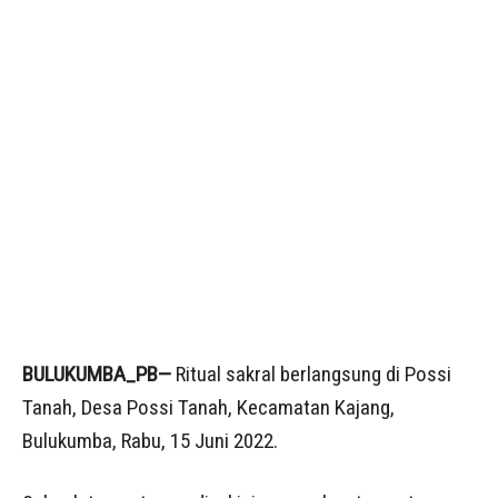
BULUKUMBA_PB—
Ritual sakral berlangsung di Possi
Tanah, Desa Possi Tanah, Kecamatan Kajang,
Bulukumba, Rabu, 15 Juni 2022.