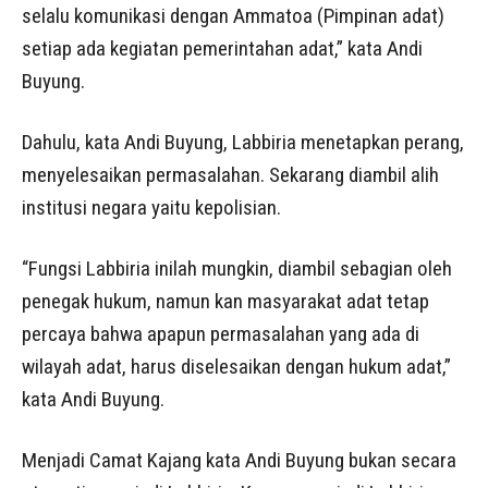
selalu komunikasi dengan Ammatoa (Pimpinan adat)
setiap ada kegiatan pemerintahan adat,” kata Andi
Buyung.
Dahulu, kata Andi Buyung, Labbiria menetapkan perang,
menyelesaikan permasalahan. Sekarang diambil alih
institusi negara yaitu kepolisian.
“Fungsi Labbiria inilah mungkin, diambil sebagian oleh
penegak hukum, namun kan masyarakat adat tetap
percaya bahwa apapun permasalahan yang ada di
wilayah adat, harus diselesaikan dengan hukum adat,”
kata Andi Buyung.
Menjadi Camat Kajang kata Andi Buyung bukan secara