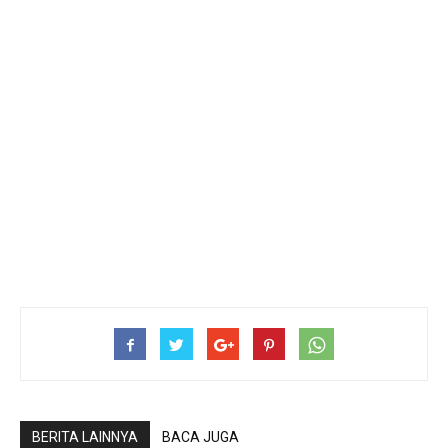
BERITA LAINNYA
BACA JUGA