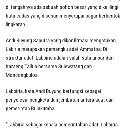
di tengahnya ada sebuah pohon besar yang dikelilingi
batu cadas yang disusun menyerupai pagar berbentuk
lingkaran.
Andi Buyung Saputra yang dikonfirmasi mengatakan,
Labiria merupakan pemangku adat Ammatoa. Di
struktur adat, Labbiria adalah salah satu unsur dari
Karaeng Tallua bersama Sulewatang dan
Moncongbuloa
Labbiria, kata Andi Buyung berfungsi sebagai
penyelesai sengketa dan jembatan antara adat dan
pemerintah Bulukumba.
“Labbiria sebagai kepala pemerintahan adat, Labbiria