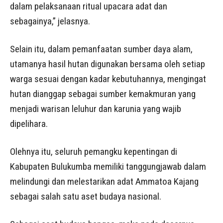
dalam pelaksanaan ritual upacara adat dan
sebagainya,” jelasnya.
Selain itu, dalam pemanfaatan sumber daya alam,
utamanya hasil hutan digunakan bersama oleh setiap
warga sesuai dengan kadar kebutuhannya, mengingat
hutan dianggap sebagai sumber kemakmuran yang
menjadi warisan leluhur dan karunia yang wajib
dipelihara.
Olehnya itu, seluruh pemangku kepentingan di
Kabupaten Bulukumba memiliki tanggungjawab dalam
melindungi dan melestarikan adat Ammatoa Kajang
sebagai salah satu aset budaya nasional.