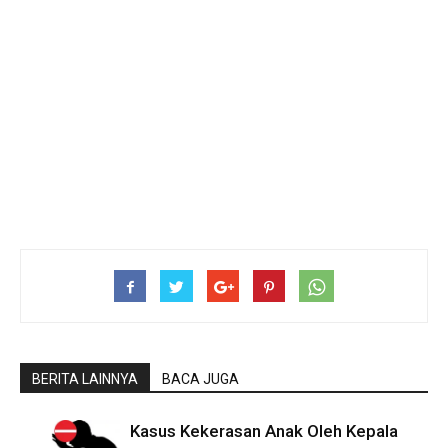
BERITA LAINNYA
BACA JUGA
Kasus Kekerasan Anak Oleh Kepala