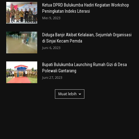
Ketua DPRD Bulukumba Hadiri Kegiatan Workshop
Peningkatan Indeks Literasi
Mei 9, 2023
Diduga Banjir Akibat Kelalaian, Sejumlah Organisasi
di Sinjai Kecam Pemda
Juni 6, 2023
Bupati Bulukumba Launching Rumah Gizi di Desa
Polewali Gantarang
Juni 27, 2023
Muat lebih