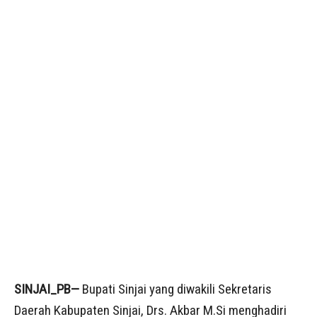
SINJAI_PB—
Bupati Sinjai yang diwakili Sekretaris
Daerah Kabupaten Sinjai, Drs. Akbar M.Si menghadiri