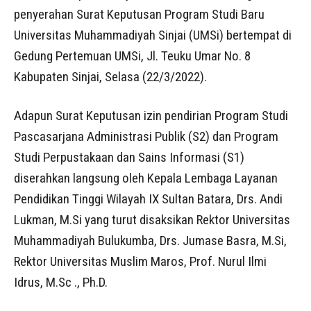
penyerahan Surat Keputusan Program Studi Baru
Universitas Muhammadiyah Sinjai (UMSi) bertempat di
Gedung Pertemuan UMSi, Jl. Teuku Umar No. 8
Kabupaten Sinjai, Selasa (22/3/2022).
Adapun Surat Keputusan izin pendirian Program Studi
Pascasarjana Administrasi Publik (S2) dan Program
Studi Perpustakaan dan Sains Informasi (S1)
diserahkan langsung oleh Kepala Lembaga Layanan
Pendidikan Tinggi Wilayah IX Sultan Batara, Drs. Andi
Lukman, M.Si yang turut disaksikan Rektor Universitas
Muhammadiyah Bulukumba, Drs. Jumase Basra, M.Si,
Rektor Universitas Muslim Maros, Prof. Nurul Ilmi
Idrus, M.Sc ., Ph.D.