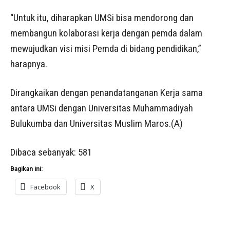
“Untuk itu, diharapkan UMSi bisa mendorong dan
membangun kolaborasi kerja dengan pemda dalam
mewujudkan visi misi Pemda di bidang pendidikan,”
harapnya.
Dirangkaikan dengan penandatanganan Kerja sama
antara UMSi dengan Universitas Muhammadiyah
Bulukumba dan Universitas Muslim Maros.(A)
Dibaca sebanyak:
581
Bagikan ini:
Facebook
X