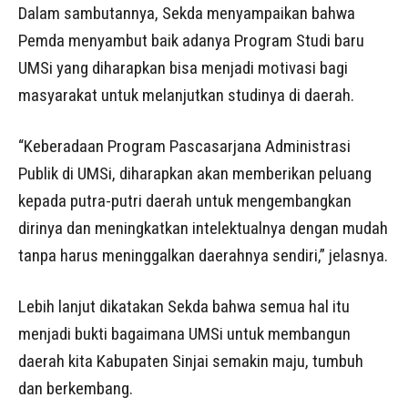
Dalam sambutannya, Sekda menyampaikan bahwa
Pemda menyambut baik adanya Program Studi baru
UMSi yang diharapkan bisa menjadi motivasi bagi
masyarakat untuk melanjutkan studinya di daerah.
“Keberadaan Program Pascasarjana Administrasi
Publik di UMSi, diharapkan akan memberikan peluang
kepada putra-putri daerah untuk mengembangkan
dirinya dan meningkatkan intelektualnya dengan mudah
tanpa harus meninggalkan daerahnya sendiri,” jelasnya.
Lebih lanjut dikatakan Sekda bahwa semua hal itu
menjadi bukti bagaimana UMSi untuk membangun
daerah kita Kabupaten Sinjai semakin maju, tumbuh
dan berkembang.