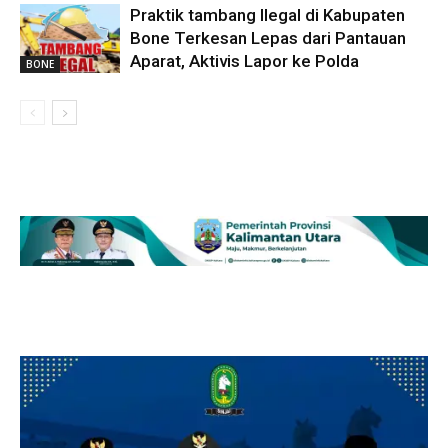
Praktik tambang Ilegal di Kabupaten
Bone Terkesan Lepas dari Pantauan
Aparat, Aktivis Lapor ke Polda
BONE