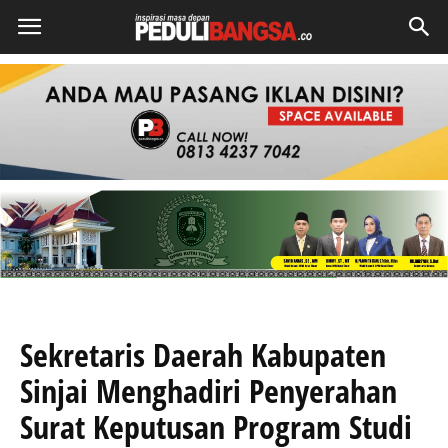
Sekretaris Daerah Kabupaten
Sinjai Menghadiri Penyerahan
Surat Keputusan Program Studi