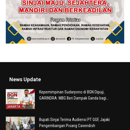
News Update
Kepemimpinan Sudaryono di BGN Dipuji,
GARINDRA: MBG Beri Dampak Ganda bagi...
JAKARTA
Bupati Sinjai Terima Audiensi PT GGF, Jajaki
Pengembangan Pisang Cavendish