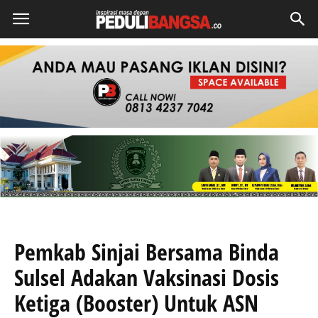
Pemkab Sinjai Bersama Binda
Sulsel Adakan Vaksinasi Dosis
Ketiga (Booster) Untuk ASN