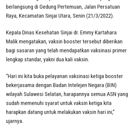
berlangsung di Gedung Pertemuan, Jalan Persatuan
Raya, Kecamatan Sinjai Utara, Senin (21/3/2022).
Kepala Dinas Kesehatan Sinjai dr. Emmy Kartahara
Malik mengatakan, vaksin booster tersebut diberikan
bagi sasaran yang telah mendapatkan vaksinasi primer
lengkap standar, yakni dua kali vaksin.
“Hari ini kita buka pelayanan vaksinasi ketiga booster
bekerjasama dengan Badan Intelejen Negara (BIN)
wilayah Sulawesi Selatan, harapannya semua ASN yang
sudah memenuhi syarat untuk vaksin ketiga kita
harapkan datang untuk melakukan vaksin hari ini,”
ujarnya.