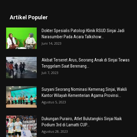
Artikel Populer
Dokter Spesialis Patologi Klinik RSUD Sinjai Jadi
Narasumber Pada Acara Talkshow...
Juni 14, 2023
Akibat Terseret Arus, Seorang Anak di Sinjai Tewas
Tenggelam Saat Berenang...
Juli 7, 2023
Suryani Seorang Nominasi Kemenag Sinjai, Wakili
Kantor Wilayah Kementerian Agama Provinsi...
Agustus 5, 2023
Dukungan Purairo, Atlet Bulutangkis Sinjai Naik
Podium 3rd di Lamatti CUP...
Agustus 28, 2023