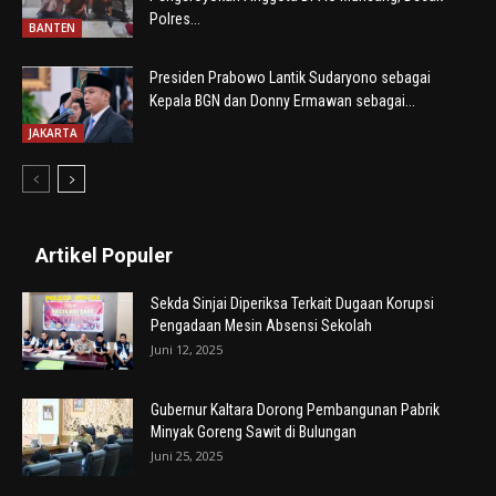
Polres...
BANTEN
Presiden Prabowo Lantik Sudaryono sebagai
Kepala BGN dan Donny Ermawan sebagai...
JAKARTA
Artikel Populer
Sekda Sinjai Diperiksa Terkait Dugaan Korupsi
Pengadaan Mesin Absensi Sekolah
Juni 12, 2025
Gubernur Kaltara Dorong Pembangunan Pabrik
Minyak Goreng Sawit di Bulungan
Juni 25, 2025