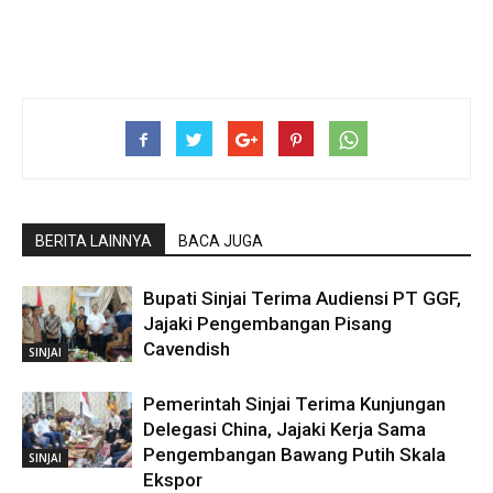
BERITA LAINNYA
BACA JUGA
Bupati Sinjai Terima Audiensi PT GGF,
Jajaki Pengembangan Pisang
Cavendish
SINJAI
Pemerintah Sinjai Terima Kunjungan
Delegasi China, Jajaki Kerja Sama
Pengembangan Bawang Putih Skala
SINJAI
Ekspor