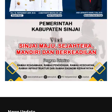
News Update