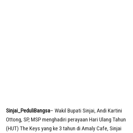
Sinjai_PeduliBangsa
– Wakil Bupati Sinjai, Andi Kartini
Ottong, SP, MSP menghadiri perayaan Hari Ulang Tahun
(HUT) The Keys yang ke 3 tahun di Amaly Cafe, Sinjai