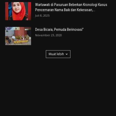
Wartawati di Pasuruan Beberkan Kronologi Kasus
Pencemaran Nama Baik dan Kekerasan,...
Juli 8, 2025
Desa Bicara, Pemuda Berinovasi”
November 23, 2020
Muat lebih