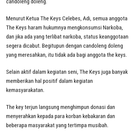
candoleng doleng.
Menurut Ketua The Keys Celebes, Adi, semua anggota
The Keys haram hukumnya mengkonsumsi Narkoba,
dan jika ada yang terlibat narkoba, status keanggotaan
segera dicabut. Begitupun dengan candoleng doleng
yang meresahkan, itu tidak ada bagi anggota the keys.
Selain aktif dalam kegiatan seni, The Keys juga banyak
memberikan hal positif dalam kegiatan
kemasyarakatan.
The key terjun langsung menghimpun donasi dan
menyerahkan kepada para korban kebakaran dan
beberapa masyarakat yang tertimpa musibah.