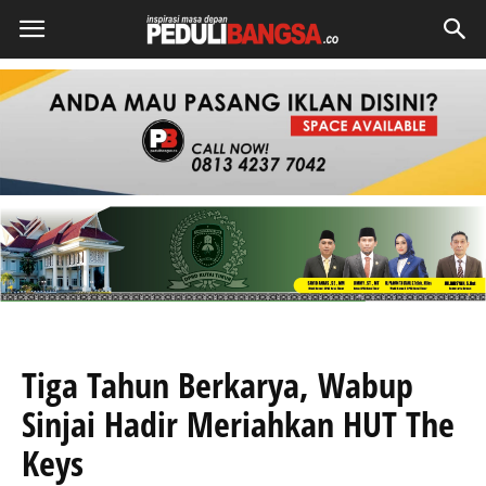
Tiga Tahun Berkarya, Wabup
Sinjai Hadir Meriahkan HUT The
Keys