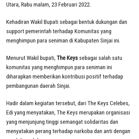
Utara, Rabu malam, 23 Februari 2022.
Kehadiran Wakil Bupati sebagai bentuk dukungan dan
support pemerintah terhadap Komunitas yang
menghimpun para seniman di Kabupaten Sinjai ini.
Menurut Wakil bupati,
The Keys
sebagai salah satu
komunitas yang menghimpun para seniman ini
diharapkan memberikan kontribusi positif terhadap
pembangunan daerah Sinjai.
Hadir dalam kegiatan tersebut, dari The Keys Celebes,
Edi yang menyatakan, The Keys merupakan organisasi
yang menjunjung tinggi semangat solidaritas dan
menyatakan perang terhadap narkoba dan anti dengan