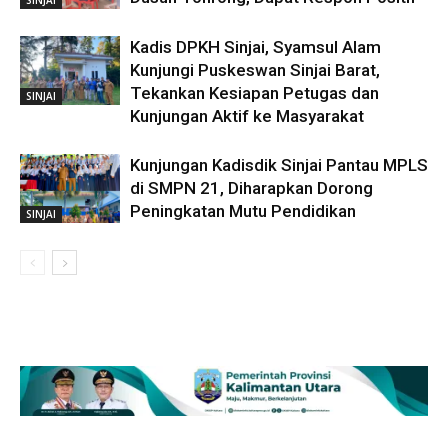
Kadis DPKH Sinjai, Syamsul Alam
Kunjungi Puskeswan Sinjai Barat,
Tekankan Kesiapan Petugas dan
SINJAI
Kunjungan Aktif ke Masyarakat
Kunjungan Kadisdik Sinjai Pantau MPLS
di SMPN 21, Diharapkan Dorong
Peningkatan Mutu Pendidikan
SINJAI