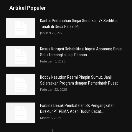
Artikel Populer
Kantor Pertanahan Sinjai Serahkan 78 Sertifikat
Tanah di Desa Palae, Pj...
Januari 20, 2025
Kasus Korupsi Rehabilitasi Irigasi Apparang Sinjai:
Satu Tersangka Lagi Ditahan
Februari 6, 2025
Bobby Nasution Resmi Pimpin Sumut, Janji
Selaraskan Program dengan Pemerintah Pusat
Februari 22, 2025
Forbina Desak Pembatalan SK Pengangkatan
Direktur PT PEMA Aceh, Tuduh Cacat...
Maret 6, 2025