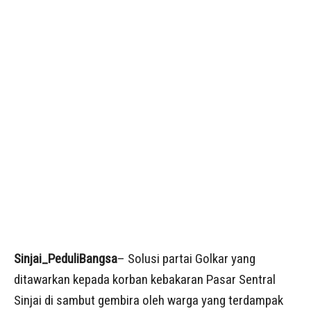
Sinjai_PeduliBangsa
– Solusi partai Golkar yang
ditawarkan kepada korban kebakaran Pasar Sentral
Sinjai di sambut gembira oleh warga yang terdampak