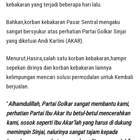
kebakaran yang terjadi beberapa hari lalu.
Bahkan,korban kebakaran Pasar Sentral mengaku
sangat bersyukur atas perhatian Partai Golkar Sinjai
yang diketuai Andi Kartini (AKAR).
Menurut,Hasira,salah satu korban kebakaran,hampir
sepekan dirinya dan korban kebakaran lainnya
kelimpungan mencari solusi permodalan untuk Kembali
berjualan.
“
Alhamdulillah, Partai Golkar sangat membantu kami,
perhatian Partai Ibu Akar itu betul-betul mencerahkan
kami, sosok seperti Ibu Akar’lah yang harus di dukung
memimpin Sinjai, nalurinya sangat tajam kepada