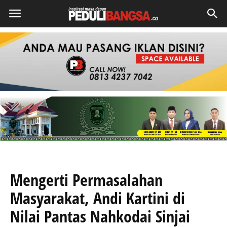
Mengerti Permasalahan
Masyarakat, Andi Kartini di
Nilai Pantas Nahkodai Sinjai