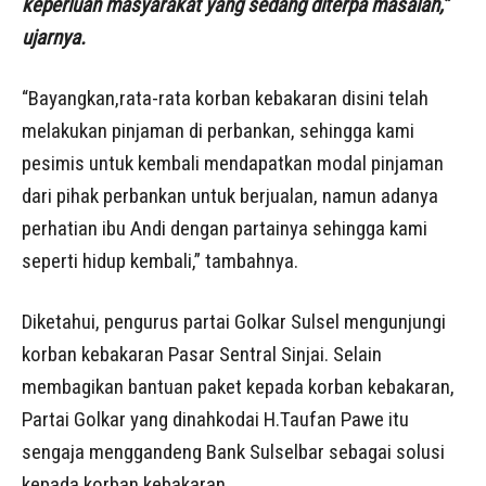
keperluan masyarakat yang sedang diterpa masalah,”
ujarnya.
“Bayangkan,rata-rata korban kebakaran disini telah
melakukan pinjaman di perbankan, sehingga kami
pesimis untuk kembali mendapatkan modal pinjaman
dari pihak perbankan untuk berjualan, namun adanya
perhatian ibu Andi dengan partainya sehingga kami
seperti hidup kembali,” tambahnya.
Diketahui, pengurus partai Golkar Sulsel mengunjungi
korban kebakaran Pasar Sentral Sinjai. Selain
membagikan bantuan paket kepada korban kebakaran,
Partai Golkar yang dinahkodai H.Taufan Pawe itu
sengaja menggandeng Bank Sulselbar sebagai solusi
kepada korban kebakaran.