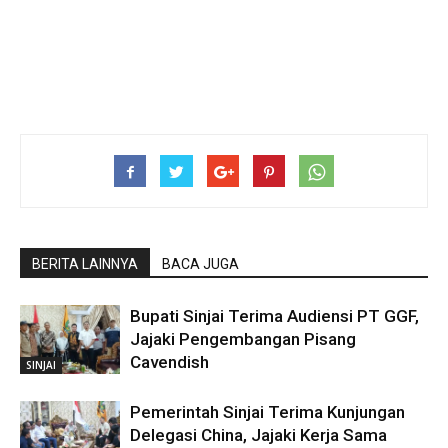
BERITA LAINNYA
BACA JUGA
Bupati Sinjai Terima Audiensi PT GGF,
Jajaki Pengembangan Pisang
Cavendish
SINJAI
Pemerintah Sinjai Terima Kunjungan
Delegasi China, Jajaki Kerja Sama