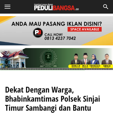
Dekat Dengan Warga,
Bhabinkamtimas Polsek Sinjai
Timur Sambangi dan Bantu