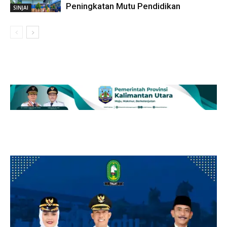
Peningkatan Mutu Pendidikan
SINJAI