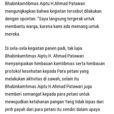
Bhabinkamtibmas Aiptu H.Ahmad Patawari
mengungkapkan bahwa kegiatan tersebut dilakukan
dengan spontan. “Saya langsung tergerak untuk
membantu warga, karena kami ada memang untuk
mereka.
Di sela-sela kegiatan panen padi, tak lupa
Bhabinkamtimas Aiptu H. Ahmad Patawari
menyampaikan himbauan kamtibmas serta himbauan
protokol kesehatan kepada Para petani yang
melakukan aktivitas di sawah, selain itu
Bhabinkamtimas Aiptu H.Ahmad Patawari juga
memberi semangat kepada para petani untuk
mewujudkan ketahanan pangan Yang tidak lepas dari
jerih payah dari para petani itu sendiri dalam upaya