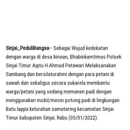
Sinjai_PeduliBangsa
– Sebagai Wujud kedekatan
dengan warga di desa binaan, Bhabinkamtimas Polsek
Sinjai Timur Aiptu H.Ahmad Patawari Melaksanakan
Sambang dan bersilaturahmi dengan para petani di
sawah dan sekaligus secara sukarela membantu
warga/petani yang sedang memanen padi dengan
menggunakan mobil/mesin potong padi di lingkungan
Batu lappa kelurahan samataring kecamatan Sinjai
Timur kabupaten Sinjai. Rabu (05/01/2022).