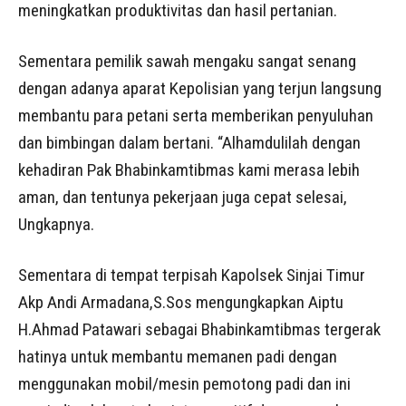
meningkatkan produktivitas dan hasil pertanian.
Sementara pemilik sawah mengaku sangat senang
dengan adanya aparat Kepolisian yang terjun langsung
membantu para petani serta memberikan penyuluhan
dan bimbingan dalam bertani. “Alhamdulilah dengan
kehadiran Pak Bhabinkamtibmas kami merasa lebih
aman, dan tentunya pekerjaan juga cepat selesai,
Ungkapnya.
Sementara di tempat terpisah Kapolsek Sinjai Timur
Akp Andi Armadana,S.Sos mengungkapkan Aiptu
H.Ahmad Patawari sebagai Bhabinkamtibmas tergerak
hatinya untuk membantu memanen padi dengan
menggunakan mobil/mesin pemotong padi dan ini