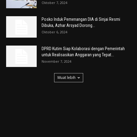
Oktober 7, 2024
Posko Induk Pemenangan DIA di Sinjai Resmi
Dibuka, Azhar Arsyad Dorong...
Oktober 6, 2024
DPRD Kutim Siap Kolaborasi dengan Pemerintah
untuk Realisasikan Anggaran yang Tepat...
November 7, 2024
Muat lebih