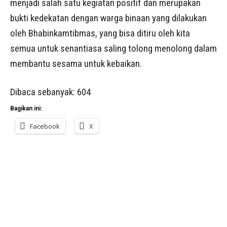
menjadi salah satu kegiatan positif dan merupakan
bukti kedekatan dengan warga binaan yang dilakukan
oleh Bhabinkamtibmas, yang bisa ditiru oleh kita
semua untuk senantiasa saling tolong menolong dalam
membantu sesama untuk kebaikan.
Dibaca sebanyak:
604
Bagikan ini:
Facebook
X