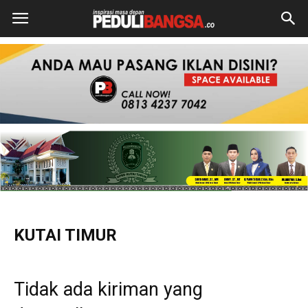
KUTAI TIMUR
Tidak ada kiriman yang