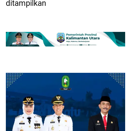
ditampilkan