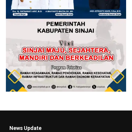
News Update