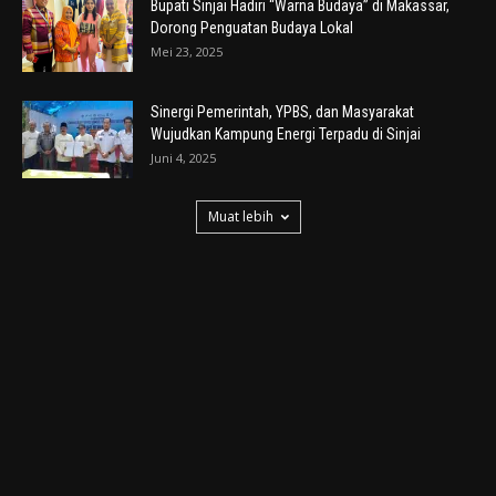
Bupati Sinjai Hadiri “Warna Budaya” di Makassar,
Dorong Penguatan Budaya Lokal
Mei 23, 2025
Sinergi Pemerintah, YPBS, dan Masyarakat
Wujudkan Kampung Energi Terpadu di Sinjai
Juni 4, 2025
Muat lebih