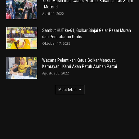
Yakin Masih mau Gaass Pool..?? Kasat Lantas Sinjai
: Motor di...
April 11, 2022
Sambut HUT ke-61, Golkar Sinjai Gelar Pasar Murah
dan Pengobatan Gratis
Oktober 17, 2025
Wacana Pelantikan Ketua Golkar Mencuat,
Kamrayani: Kami Akan Patuh Arahan Partai
Agustus 30, 2022
Muat lebih