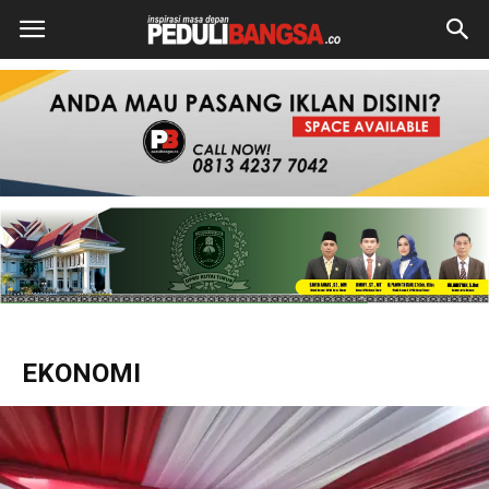
EKONOMI