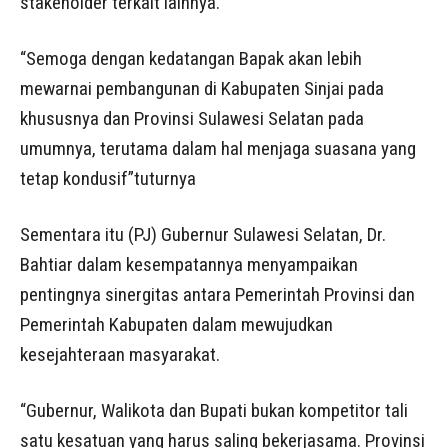
stakeholder terkait lainnya.
“Semoga dengan kedatangan Bapak akan lebih
mewarnai pembangunan di Kabupaten Sinjai pada
khususnya dan Provinsi Sulawesi Selatan pada
umumnya, terutama dalam hal menjaga suasana yang
tetap kondusif”tuturnya
Sementara itu (PJ) Gubernur Sulawesi Selatan, Dr.
Bahtiar dalam kesempatannya menyampaikan
pentingnya sinergitas antara Pemerintah Provinsi dan
Pemerintah Kabupaten dalam mewujudkan
kesejahteraan masyarakat.
“Gubernur, Walikota dan Bupati bukan kompetitor tali
satu kesatuan yang harus saling bekerjasama. Provinsi