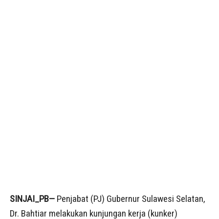
SINJAI_PB—
Penjabat (PJ) Gubernur Sulawesi Selatan,
Dr. Bahtiar melakukan kunjungan kerja (kunker)