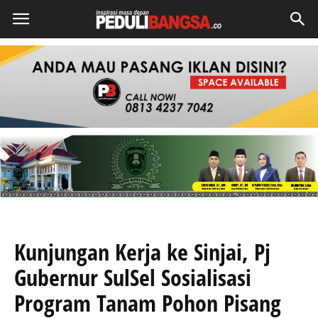
Kunjungan Kerja ke Sinjai, Pj
Gubernur SulSel Sosialisasi
Program Tanam Pohon Pisang