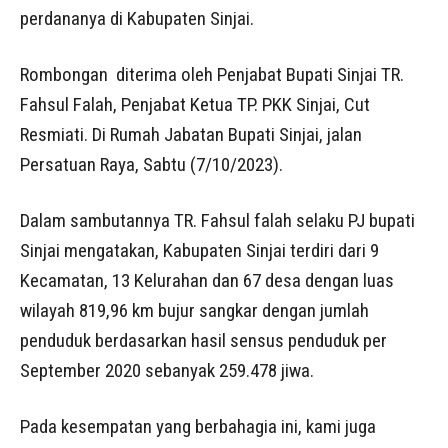
perdananya di Kabupaten Sinjai.
Rombongan diterima oleh Penjabat Bupati Sinjai TR.
Fahsul Falah, Penjabat Ketua TP. PKK Sinjai, Cut
Resmiati. Di Rumah Jabatan Bupati Sinjai, jalan
Persatuan Raya, Sabtu (7/10/2023).
Dalam sambutannya TR. Fahsul falah selaku PJ bupati
Sinjai mengatakan, Kabupaten Sinjai terdiri dari 9
Kecamatan, 13 Kelurahan dan 67 desa dengan luas
wilayah 819,96 km bujur sangkar dengan jumlah
penduduk berdasarkan hasil sensus penduduk per
September 2020 sebanyak 259.478 jiwa.
Pada kesempatan yang berbahagia ini, kami juga