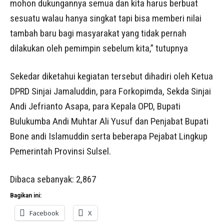
mohon dukungannya semua dan kita harus berbuat
sesuatu walau hanya singkat tapi bisa memberi nilai
tambah baru bagi masyarakat yang tidak pernah
dilakukan oleh pemimpin sebelum kita,” tutupnya
Sekedar diketahui kegiatan tersebut dihadiri oleh Ketua
DPRD Sinjai Jamaluddin, para Forkopimda, Sekda Sinjai
Andi Jefrianto Asapa, para Kepala OPD, Bupati
Bulukumba Andi Muhtar Ali Yusuf dan Penjabat Bupati
Bone andi Islamuddin serta beberapa Pejabat Lingkup
Pemerintah Provinsi Sulsel.
Dibaca sebanyak:
2,867
Bagikan ini:
Facebook
X