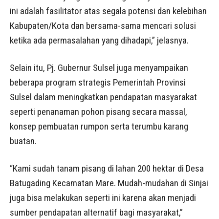
ini adalah fasilitator atas segala potensi dan kelebihan
Kabupaten/Kota dan bersama-sama mencari solusi
ketika ada permasalahan yang dihadapi,” jelasnya.
Selain itu, Pj. Gubernur Sulsel juga menyampaikan
beberapa program strategis Pemerintah Provinsi
Sulsel dalam meningkatkan pendapatan masyarakat
seperti penanaman pohon pisang secara massal,
konsep pembuatan rumpon serta terumbu karang
buatan.
“Kami sudah tanam pisang di lahan 200 hektar di Desa
Batugading Kecamatan Mare. Mudah-mudahan di Sinjai
juga bisa melakukan seperti ini karena akan menjadi
sumber pendapatan alternatif bagi masyarakat,”