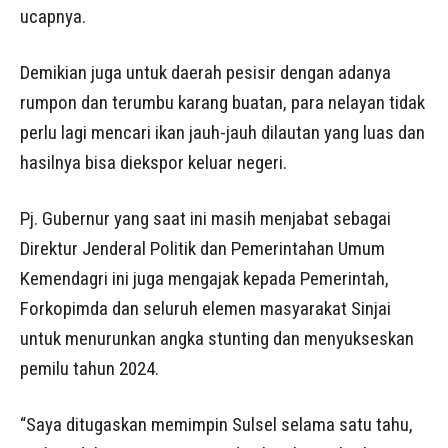
ucapnya.
Demikian juga untuk daerah pesisir dengan adanya
rumpon dan terumbu karang buatan, para nelayan tidak
perlu lagi mencari ikan jauh-jauh dilautan yang luas dan
hasilnya bisa diekspor keluar negeri.
Pj. Gubernur yang saat ini masih menjabat sebagai
Direktur Jenderal Politik dan Pemerintahan Umum
Kemendagri ini juga mengajak kepada Pemerintah,
Forkopimda dan seluruh elemen masyarakat Sinjai
untuk menurunkan angka stunting dan menyukseskan
pemilu tahun 2024.
“Saya ditugaskan memimpin Sulsel selama satu tahu,