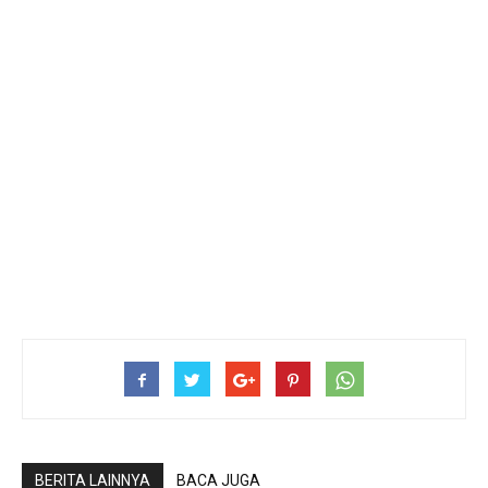
BERITA LAINNYA
BACA JUGA