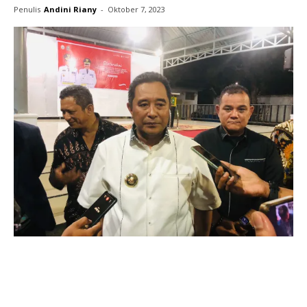
Penulis
Andini Riany
-
Oktober 7, 2023