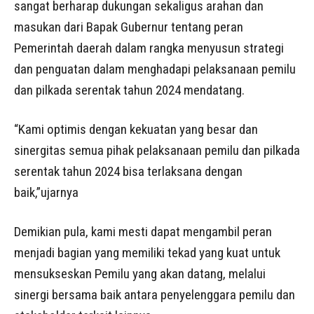
sangat berharap dukungan sekaligus arahan dan
masukan dari Bapak Gubernur tentang peran
Pemerintah daerah dalam rangka menyusun strategi
dan penguatan dalam menghadapi pelaksanaan pemilu
dan pilkada serentak tahun 2024 mendatang.
“Kami optimis dengan kekuatan yang besar dan
sinergitas semua pihak pelaksanaan pemilu dan pilkada
serentak tahun 2024 bisa terlaksana dengan
baik,”ujarnya
Demikian pula, kami mesti dapat mengambil peran
menjadi bagian yang memiliki tekad yang kuat untuk
mensukseskan Pemilu yang akan datang, melalui
sinergi bersama baik antara penyelenggara pemilu dan