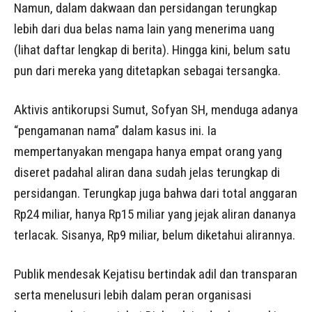
Namun, dalam dakwaan dan persidangan terungkap
lebih dari dua belas nama lain yang menerima uang
(lihat daftar lengkap di berita). Hingga kini, belum satu
pun dari mereka yang ditetapkan sebagai tersangka.
Aktivis antikorupsi Sumut, Sofyan SH, menduga adanya
“pengamanan nama” dalam kasus ini. Ia
mempertanyakan mengapa hanya empat orang yang
diseret padahal aliran dana sudah jelas terungkap di
persidangan. Terungkap juga bahwa dari total anggaran
Rp24 miliar, hanya Rp15 miliar yang jejak aliran dananya
terlacak. Sisanya, Rp9 miliar, belum diketahui alirannya.
Publik mendesak Kejatisu bertindak adil dan transparan
serta menelusuri lebih dalam peran organisasi