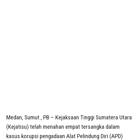
Medan, Sumut , PB – Kejaksaan Tinggi Sumatera Utara
(Kejatisu) telah menahan empat tersangka dalam
kasus korupsi pengadaan Alat Pelindung Diri (APD)