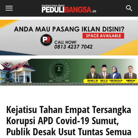
Kejatisu Tahan Empat Tersangka
Korupsi APD Covid-19 Sumut,
Publik Desak Usut Tuntas Semua