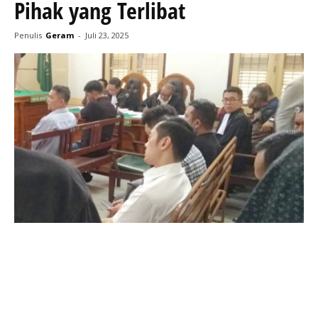
Pihak yang Terlibat
Penulis
Geram
-
Juli 23, 2025