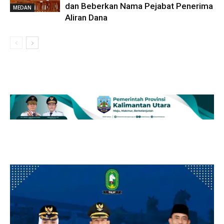
dan Beberkan Nama Pejabat Penerima
MEDAN
Aliran Dana