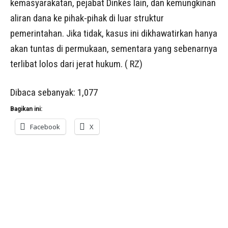
kemasyarakatan, pejabat Dinkes lain, dan kemungkinan
aliran dana ke pihak-pihak di luar struktur
pemerintahan. Jika tidak, kasus ini dikhawatirkan hanya
akan tuntas di permukaan, sementara yang sebenarnya
terlibat lolos dari jerat hukum. ( RZ)
Dibaca sebanyak:
1,077
Bagikan ini:
Facebook
X