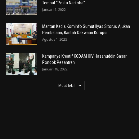
Tempat “Pesta Narkoba”
Januari 1, 2022
Mantan Kadis Kominfo Sumut Ilyas Sitorus Ajukan
Pembelaan, Bantah Dakwaan Korupsi...
Agustus 1, 2025
Kampanye Kreatif KODAM XIV Hasanuddin Sasar
Pondok Pesantren
Januari 18, 2022
Muat lebih