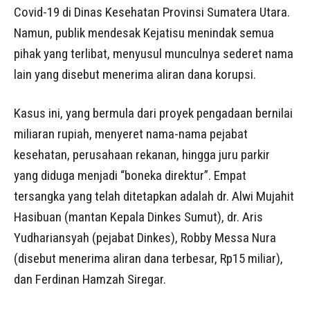
Covid-19 di Dinas Kesehatan Provinsi Sumatera Utara.
Namun, publik mendesak Kejatisu menindak semua
pihak yang terlibat, menyusul munculnya sederet nama
lain yang disebut menerima aliran dana korupsi.
Kasus ini, yang bermula dari proyek pengadaan bernilai
miliaran rupiah, menyeret nama-nama pejabat
kesehatan, perusahaan rekanan, hingga juru parkir
yang diduga menjadi “boneka direktur”. Empat
tersangka yang telah ditetapkan adalah dr. Alwi Mujahit
Hasibuan (mantan Kepala Dinkes Sumut), dr. Aris
Yudhariansyah (pejabat Dinkes), Robby Messa Nura
(disebut menerima aliran dana terbesar, Rp15 miliar),
dan Ferdinan Hamzah Siregar.