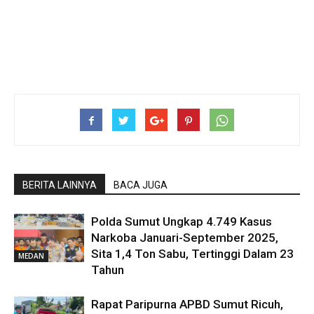
BERITA LAINNYA
BACA JUGA
Polda Sumut Ungkap 4.749 Kasus
Narkoba Januari-September 2025,
Sita 1,4 Ton Sabu, Tertinggi Dalam 23
MEDAN
Tahun
Rapat Paripurna APBD Sumut Ricuh,