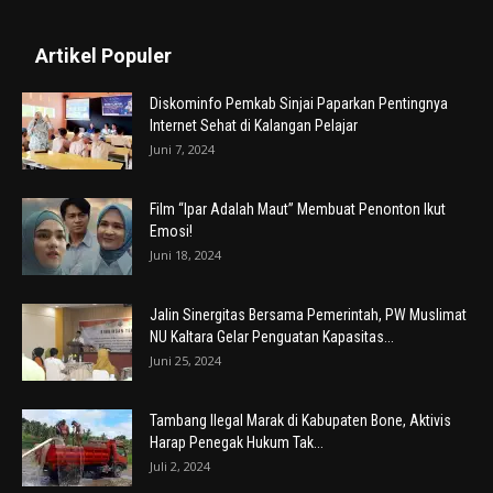
Artikel Populer
Diskominfo Pemkab Sinjai Paparkan Pentingnya
Internet Sehat di Kalangan Pelajar
Juni 7, 2024
Film “Ipar Adalah Maut” Membuat Penonton Ikut
Emosi!
Juni 18, 2024
Jalin Sinergitas Bersama Pemerintah, PW Muslimat
NU Kaltara Gelar Penguatan Kapasitas...
Juni 25, 2024
Tambang Ilegal Marak di Kabupaten Bone, Aktivis
Harap Penegak Hukum Tak...
Juli 2, 2024