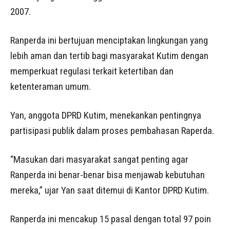
2007.
Ranperda ini bertujuan menciptakan lingkungan yang
lebih aman dan tertib bagi masyarakat Kutim dengan
memperkuat regulasi terkait ketertiban dan
ketenteraman umum.
Yan, anggota DPRD Kutim, menekankan pentingnya
partisipasi publik dalam proses pembahasan Raperda.
“Masukan dari masyarakat sangat penting agar
Ranperda ini benar-benar bisa menjawab kebutuhan
mereka,” ujar Yan saat ditemui di Kantor DPRD Kutim.
Ranperda ini mencakup 15 pasal dengan total 97 poin