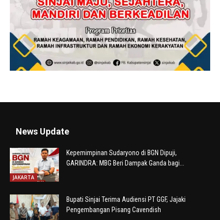
News Update
Kepemimpinan Sudaryono di BGN Dipuji,
GARINDRA: MBG Beri Dampak Ganda bagi...
JAKARTA
Bupati Sinjai Terima Audiensi PT GGF, Jajaki
Pengembangan Pisang Cavendish