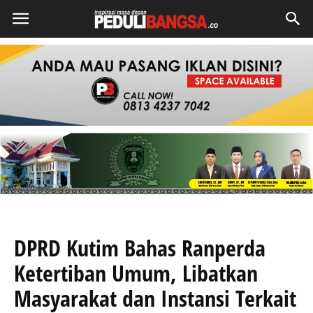
DPRD Kutim Bahas Ranperda
Ketertiban Umum, Libatkan
Masyarakat dan Instansi Terkait