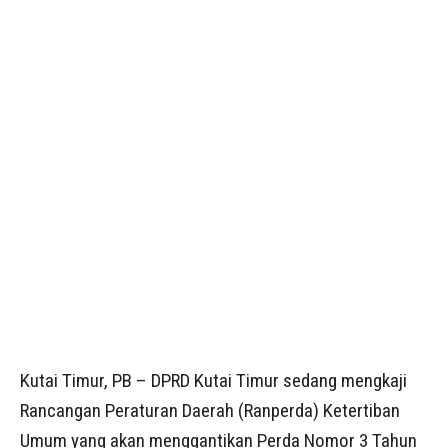
Kutai Timur, PB – DPRD Kutai Timur sedang mengkaji
Rancangan Peraturan Daerah (Ranperda) Ketertiban
Umum yang akan menggantikan Perda Nomor 3 Tahun