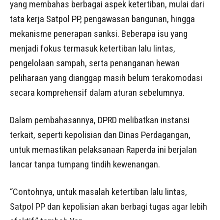
yang membahas berbagai aspek ketertiban, mulai dari
tata kerja Satpol PP, pengawasan bangunan, hingga
mekanisme penerapan sanksi. Beberapa isu yang
menjadi fokus termasuk ketertiban lalu lintas,
pengelolaan sampah, serta penanganan hewan
peliharaan yang dianggap masih belum terakomodasi
secara komprehensif dalam aturan sebelumnya.
Dalam pembahasannya, DPRD melibatkan instansi
terkait, seperti kepolisian dan Dinas Perdagangan,
untuk memastikan pelaksanaan Raperda ini berjalan
lancar tanpa tumpang tindih kewenangan.
“Contohnya, untuk masalah ketertiban lalu lintas,
Satpol PP dan kepolisian akan berbagi tugas agar lebih