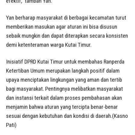
efektif,” tambah Yan.
Yan berharap masyarakat di berbagai kecamatan turut
memberikan masukan agar aturan ini bisa disusun
sebaik mungkin dan dapat diterapkan secara konsisten
demi ketenteraman warga Kutai Timur.
Inisiatif DPRD Kutai Timur untuk membahas Ranperda
Ketertiban Umum merupakan langkah positif dalam
upaya menciptakan lingkungan yang aman dan tertib
bagi masyarakat. Pentingnya melibatkan masyarakat
dan instansi terkait dalam proses pembahasan akan
menjamin bahwa aturan yang tercipta benar-benar
sesuai dengan kebutuhan dan kondisi di daerah.(Kasno
Pati)