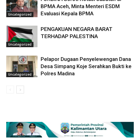
BPMA Aceh, Minta Menteri ESDM
Evaluasi Kepala BPMA
Uncategorized
PENGAKUAN NEGARA BARAT
TERHADAP PALESTINA
Uncategorized
Pelapor Dugaan Penyelewengan Dana
Desa Simpang Koje Serahkan Bukti ke
Polres Madina
Uncategorized