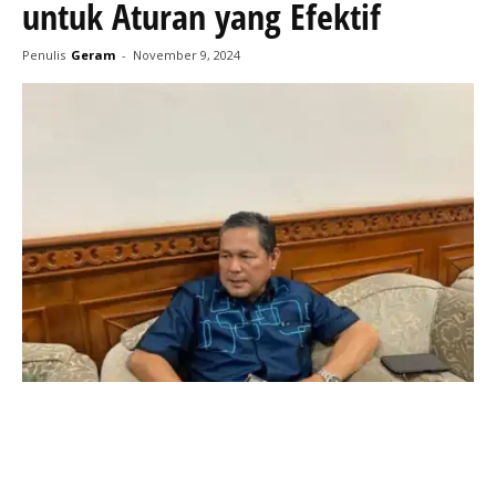
untuk Aturan yang Efektif
Penulis
Geram
-
November 9, 2024