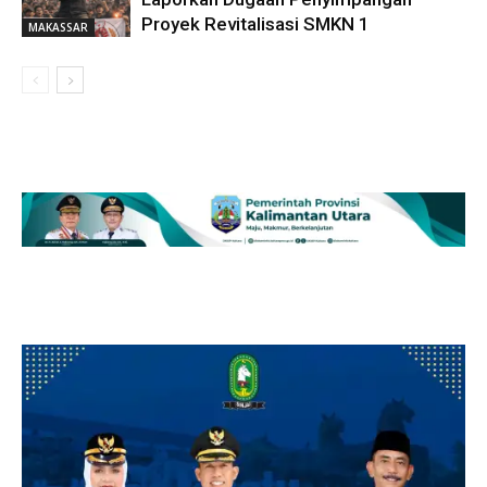
Proyek Revitalisasi SMKN 1
MAKASSAR