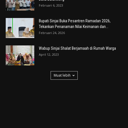
Februari 6, 2023
Bupati Sinjai Buka Pesantren Ramadan 2026,
Tekankan Penanaman Nilai Keimanan dan...
Februari 24, 2026
Wabup Sinjai Shalat Berjamaah di Rumah Warga
April 12, 2023
Muat lebih