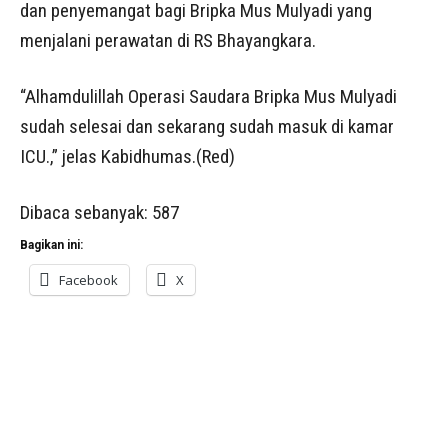
dan penyemangat bagi Bripka Mus Mulyadi yang
menjalani perawatan di RS Bhayangkara.
“Alhamdulillah Operasi Saudara Bripka Mus Mulyadi
sudah selesai dan sekarang sudah masuk di kamar
ICU.,” jelas Kabidhumas.(Red)
Dibaca sebanyak:
587
Bagikan ini:
Facebook
X