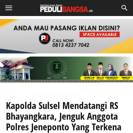
Kapolda Sulsel Mendatangi RS
Bhayangkara, Jenguk Anggota
Polres Jeneponto Yang Terkena