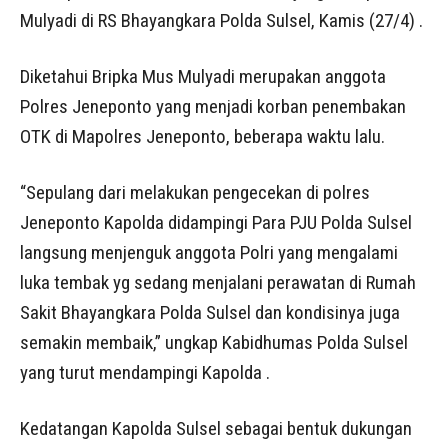
Mulyadi di RS Bhayangkara Polda Sulsel, Kamis (27/4) .
Diketahui Bripka Mus Mulyadi merupakan anggota
Polres Jeneponto yang menjadi korban penembakan
OTK di Mapolres Jeneponto, beberapa waktu lalu.
“Sepulang dari melakukan pengecekan di polres
Jeneponto Kapolda didampingi Para PJU Polda Sulsel
langsung menjenguk anggota Polri yang mengalami
luka tembak yg sedang menjalani perawatan di Rumah
Sakit Bhayangkara Polda Sulsel dan kondisinya juga
semakin membaik,” ungkap Kabidhumas Polda Sulsel
yang turut mendampingi Kapolda .
Kedatangan Kapolda Sulsel sebagai bentuk dukungan