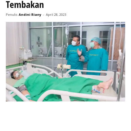
Tembakan
Penulis
Andini Riany
-
April 28, 2023