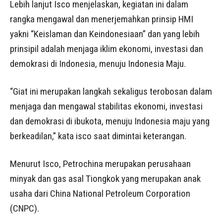
Lebih lanjut Isco menjelaskan, kegiatan ini dalam
rangka mengawal dan menerjemahkan prinsip HMI
yakni “Keislaman dan Keindonesiaan” dan yang lebih
prinsipil adalah menjaga iklim ekonomi, investasi dan
demokrasi di Indonesia, menuju Indonesia Maju.
“Giat ini merupakan langkah sekaligus terobosan dalam
menjaga dan mengawal stabilitas ekonomi, investasi
dan demokrasi di ibukota, menuju Indonesia maju yang
berkeadilan,” kata isco saat dimintai keterangan.
Menurut Isco, Petrochina merupakan perusahaan
minyak dan gas asal Tiongkok yang merupakan anak
usaha dari China National Petroleum Corporation
(CNPC).