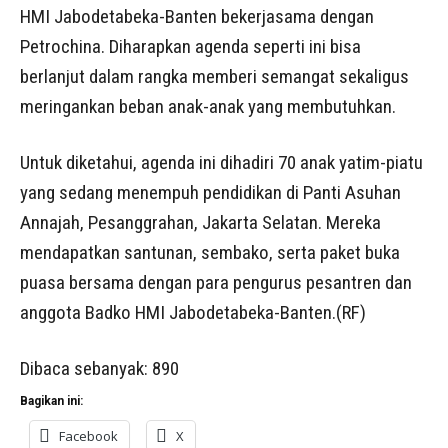
HMI Jabodetabeka-Banten bekerjasama dengan
Petrochina. Diharapkan agenda seperti ini bisa
berlanjut dalam rangka memberi semangat sekaligus
meringankan beban anak-anak yang membutuhkan.
Untuk diketahui, agenda ini dihadiri 70 anak yatim-piatu
yang sedang menempuh pendidikan di Panti Asuhan
Annajah, Pesanggrahan, Jakarta Selatan. Mereka
mendapatkan santunan, sembako, serta paket buka
puasa bersama dengan para pengurus pesantren dan
anggota Badko HMI Jabodetabeka-Banten.(RF)
Dibaca sebanyak:
890
Bagikan ini:
Facebook
X