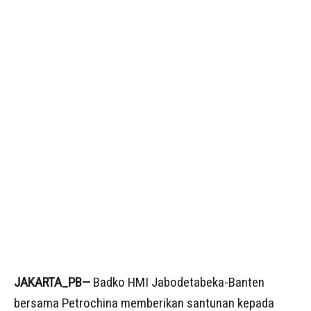
JAKARTA_PB—
Badko HMI Jabodetabeka-Banten
bersama Petrochina memberikan santunan kepada