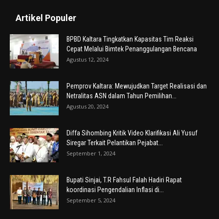
Artikel Populer
BPBD Kaltara Tingkatkan Kapasitas Tim Reaksi
Cepat Melalui Bimtek Penanggulangan Bencana
Agustus 12, 2024
Pemprov Kaltara: Mewujudkan Target Realisasi dan
Netralitas ASN dalam Tahun Pemilihan...
Agustus 20, 2024
Diffa Sihombing Kritik Video Klarifikasi Ali Yusuf
Siregar Terkait Pelantikan Pejabat...
September 1, 2024
Bupati Sinjai, T.R Fahsul Falah Hadiri Rapat
koordinasi Pengendalian Inflasi di...
September 5, 2024