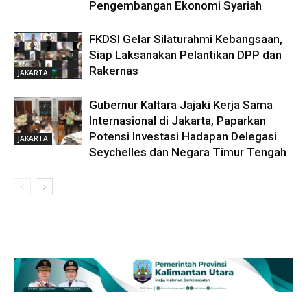
Pengembangan Ekonomi Syariah
FKDSI Gelar Silaturahmi Kebangsaan,
Siap Laksanakan Pelantikan DPP dan
Rakernas
JAKARTA
Gubernur Kaltara Jajaki Kerja Sama
Internasional di Jakarta, Paparkan
Potensi Investasi Hadapan Delegasi
JAKARTA
Seychelles dan Negara Timur Tengah