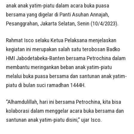
anak anak yatim-piatu dalam acara buka puasa
bersama yang digelar di Panti Asuhan Annajah,
Pesanggrahan, Jakarta Selatan, Senin (10/4/2023).
Rahmat Isco selaku Ketua Pelaksana menjelaskan
kegiatan ini merupakan salah satu terobosan Badko
HMI Jabodetabeka-Banten bersama Petrochina dalam
membantu meringankan beban anak yatim-piatu
melalui buka puasa bersama dan santunan anak yatim-
piatu di bulan suci ramadhan 1444H.
“Alhamdulillah, hari ini bersama Petrochina, kita bisa
kolaborasi dalam menggelar acara buka bersama dan
santunan anak yatim-piatu disini,” ujar Isco.