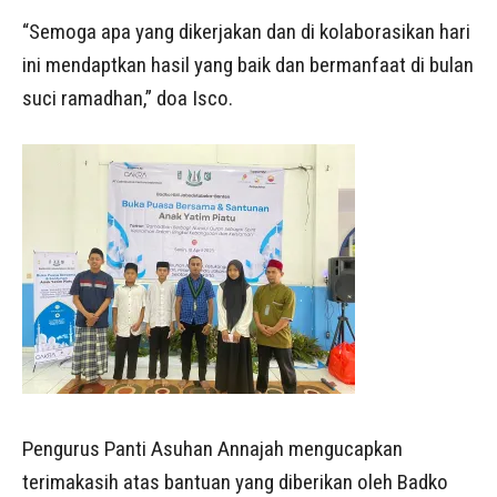
“Semoga apa yang dikerjakan dan di kolaborasikan hari
ini mendaptkan hasil yang baik dan bermanfaat di bulan
suci ramadhan,” doa Isco.
Pengurus Panti Asuhan Annajah mengucapkan
terimakasih atas bantuan yang diberikan oleh Badko