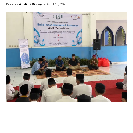
Penulis
Andini Riany
-
April 10, 2023