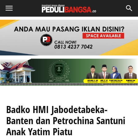
Badko HMI Jabodetabeka-
Banten dan Petrochina Santuni
Anak Yatim Piatu