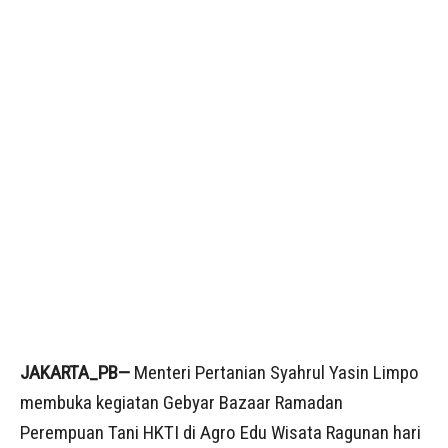
JAKARTA_PB—
Menteri Pertanian Syahrul Yasin Limpo
membuka kegiatan Gebyar Bazaar Ramadan
Perempuan Tani HKTI di Agro Edu Wisata Ragunan hari