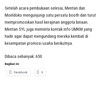
Setelah acara pembukaan selesai, Mentan dan
Moeldoko mengunjungi satu persatu booth dan turut
mempromosikan hasil kerajinan anggota binaan.
Mentan SYL juga meminta kontak info UMKM yang
hadir agar dapat mengundang mereka kembali di
kesempatan promosi usaha berikutnya.
Dibaca sebanyak:
650
Bagikan ini:
Facebook
X