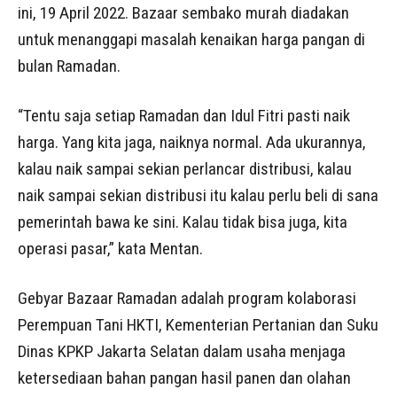
ini, 19 April 2022. Bazaar sembako murah diadakan
untuk menanggapi masalah kenaikan harga pangan di
bulan Ramadan.
“Tentu saja setiap Ramadan dan Idul Fitri pasti naik
harga. Yang kita jaga, naiknya normal. Ada ukurannya,
kalau naik sampai sekian perlancar distribusi, kalau
naik sampai sekian distribusi itu kalau perlu beli di sana
pemerintah bawa ke sini. Kalau tidak bisa juga, kita
operasi pasar,” kata Mentan.
Gebyar Bazaar Ramadan adalah program kolaborasi
Perempuan Tani HKTI, Kementerian Pertanian dan Suku
Dinas KPKP Jakarta Selatan dalam usaha menjaga
ketersediaan bahan pangan hasil panen dan olahan