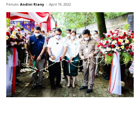
Penulis
Andini Riany
-
April 19, 2022