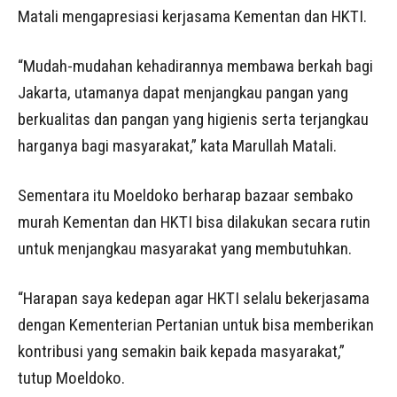
Matali mengapresiasi kerjasama Kementan dan HKTI.
“Mudah-mudahan kehadirannya membawa berkah bagi
Jakarta, utamanya dapat menjangkau pangan yang
berkualitas dan pangan yang higienis serta terjangkau
harganya bagi masyarakat,” kata Marullah Matali.
Sementara itu Moeldoko berharap bazaar sembako
murah Kementan dan HKTI bisa dilakukan secara rutin
untuk menjangkau masyarakat yang membutuhkan.
“Harapan saya kedepan agar HKTI selalu bekerjasama
dengan Kementerian Pertanian untuk bisa memberikan
kontribusi yang semakin baik kepada masyarakat,”
tutup Moeldoko.