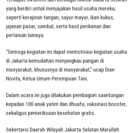
yang berdiri untuk menjajakan hasil usaha mereka,
seperti kerajinan tangan, sayur mayur, ikan kukus,
jajanan pasar, sambal, serta hasil perikanan dan
pertanian lainnya.
“Semoga kegiatan ini dapat memotivasi kegiatan usaha
di Jakarta kemudahan menjangkau pangan di
masyarakat, khususnya di masyarakat,” ucap Dian
Novita, Ketua Umum Perempuan Tani.
Dalam acara ini juga dilakukan pembagian saantungan
kepadan 100 anak yatim dan dhuafa, vaksinasi booster,
sekaligus pemeriksaan kesehatan gratis.
Sekertaris Daerah Wilayah Jakarta Selatan Marullah