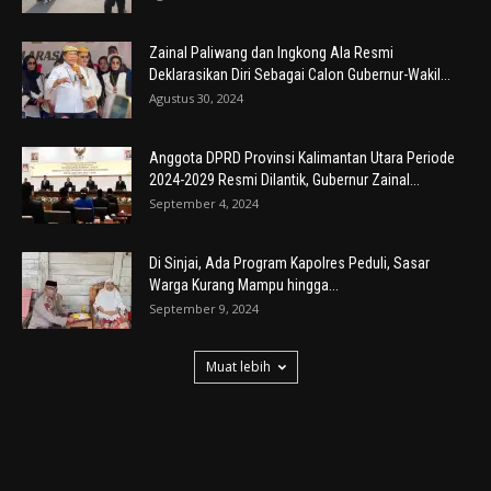
Zainal Paliwang dan Ingkong Ala Resmi
Deklarasikan Diri Sebagai Calon Gubernur-Wakil...
Agustus 30, 2024
Anggota DPRD Provinsi Kalimantan Utara Periode
2024-2029 Resmi Dilantik, Gubernur Zainal...
September 4, 2024
Di Sinjai, Ada Program Kapolres Peduli, Sasar
Warga Kurang Mampu hingga...
September 9, 2024
Muat lebih