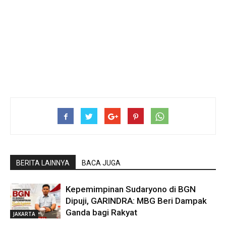
BERITA LAINNYA
BACA JUGA
Kepemimpinan Sudaryono di BGN
Dipuji, GARINDRA: MBG Beri Dampak
Ganda bagi Rakyat
JAKARTA