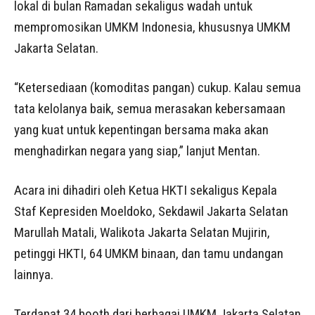
lokal di bulan Ramadan sekaligus wadah untuk
mempromosikan UMKM Indonesia, khususnya UMKM
Jakarta Selatan.
“Ketersediaan (komoditas pangan) cukup. Kalau semua
tata kelolanya baik, semua merasakan kebersamaan
yang kuat untuk kepentingan bersama maka akan
menghadirkan negara yang siap,” lanjut Mentan.
Acara ini dihadiri oleh Ketua HKTI sekaligus Kepala
Staf Kepresiden Moeldoko, Sekdawil Jakarta Selatan
Marullah Matali, Walikota Jakarta Selatan Mujirin,
petinggi HKTI, 64 UMKM binaan, dan tamu undangan
lainnya.
Terdapat 34 booth dari berbagai UMKM Jakarta Selatan