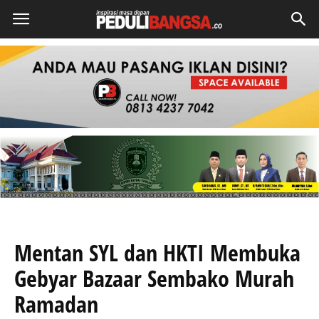
Mentan SYL dan HKTI Membuka
Gebyar Bazaar Sembako Murah
Ramadan