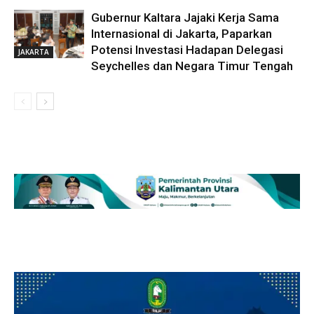
Gubernur Kaltara Jajaki Kerja Sama
Internasional di Jakarta, Paparkan
Potensi Investasi Hadapan Delegasi
JAKARTA
Seychelles dan Negara Timur Tengah