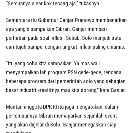
“Semuanya clear kok tenang aja,” tukasnya.
Sementara itu Gubernur Ganjar Pranowo membenarkan
apa yang disampaikan Gibran. Ganjar memberi
perhatian pada soal inflasi. Sebab, Solo menjadi satu
dari tujuh sampel dengan tingkat inflasi paling dinamis.
“Itu yang coba kita sampaikan. Ya mas wali
menyampaikan lah program PSN gede-gede, rencana
beberapa program dari pemerintah solo yang sebagian
besar industri kreatifnya mau kita dorong,” kata Ganjar.
Mantan anggota DPR RI itu juga mengatakan, dalam
pertemuannya Gibran memaparkan sejumlah event
yang akan digelar di Solo. Ganjar menegaskan siap