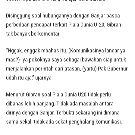
Disinggung soal hubungannya dengan Ganjar pasca
perbedaan pendapat terkait Piala Dunia U-20, Gibran
tak banyak berkomentar.
“Nggak, enggak mbahas itu. (Komunikasinya lancar ya
mas?) Iya pokoknya saya sebagai bawahan siap untuk
menjalankan perintah dari atasan, (yaitu) Pak Gubernur
udah itu aja,” ujarnya.
Menurut Gibran soal Piala Dunia U20 tidak perlu
dibahas lebih panjang. Tidak ada masalah antara
dirinya dengan Ganjar. Terbukti sekarang ini dimana
sama sekali tidak ada sekat penghalang komunikasi.