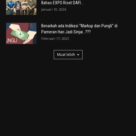
Bahas EXPO Riset DAFI...
Januari 10, 2026
Benarkah ada Indikasi “Markup dan Pungli” di
Pameran Hari Jadi Sinjai…???
Februari 17, 2023
Muat lebih