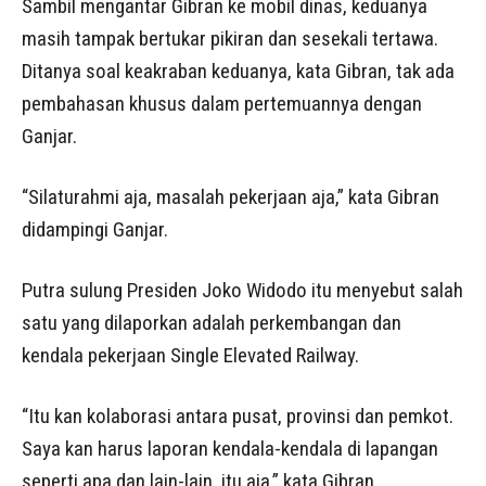
Sambil mengantar Gibran ke mobil dinas, keduanya
masih tampak bertukar pikiran dan sesekali tertawa.
Ditanya soal keakraban keduanya, kata Gibran, tak ada
pembahasan khusus dalam pertemuannya dengan
Ganjar.
“Silaturahmi aja, masalah pekerjaan aja,” kata Gibran
didampingi Ganjar.
Putra sulung Presiden Joko Widodo itu menyebut salah
satu yang dilaporkan adalah perkembangan dan
kendala pekerjaan Single Elevated Railway.
“Itu kan kolaborasi antara pusat, provinsi dan pemkot.
Saya kan harus laporan kendala-kendala di lapangan
seperti apa dan lain-lain, itu aja,” kata Gibran.