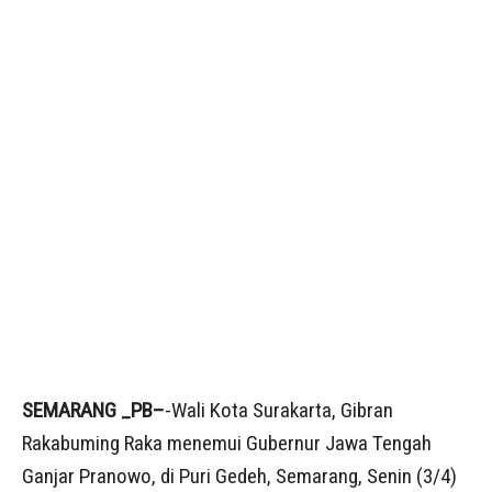
SEMARANG _PB–
-Wali Kota Surakarta, Gibran
Rakabuming Raka menemui Gubernur Jawa Tengah
Ganjar Pranowo, di Puri Gedeh, Semarang, Senin (3/4)