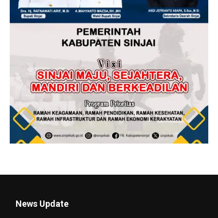
News Update