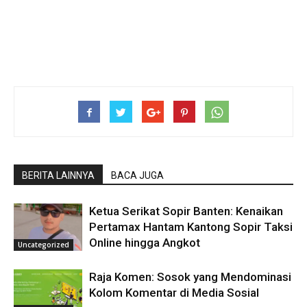
BERITA LAINNYA
BACA JUGA
Ketua Serikat Sopir Banten: Kenaikan
Pertamax Hantam Kantong Sopir Taksi
Online hingga Angkot
Uncategorized
Raja Komen: Sosok yang Mendominasi
Kolom Komentar di Media Sosial