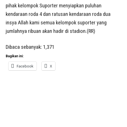
pihak kelompok Suporter menyiapkan puluhan
kendaraan roda 4 dan ratusan kendaraan roda dua
insya Allah kami semua kelompok suporter yang
jumlahnya ribuan akan hadir di stadion.(RR)
Dibaca sebanyak:
1,371
Bagikan ini:
Facebook
X