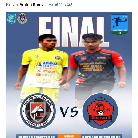
Penulis
Andini Riany
-
Maret 11, 2023