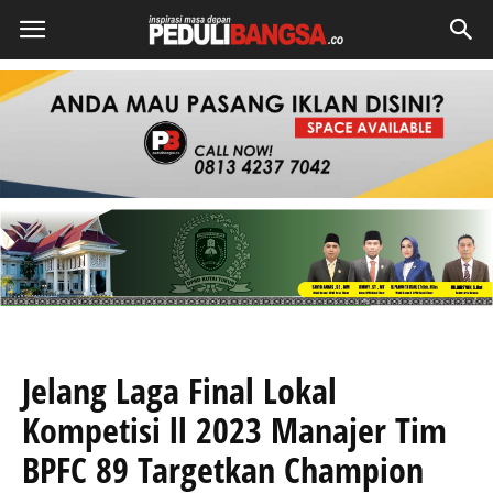
Jelang Laga Final Lokal
Kompetisi ll 2023 Manajer Tim
BPFC 89 Targetkan Champion