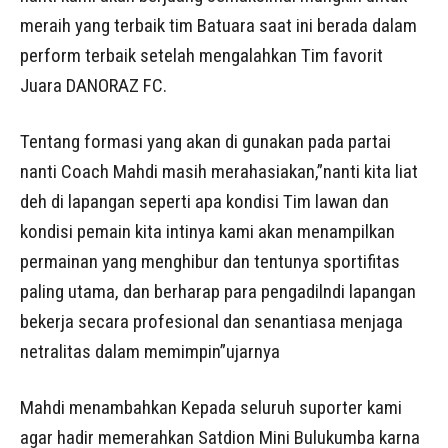
meraih yang terbaik tim Batuara saat ini berada dalam
perform terbaik setelah mengalahkan Tim favorit
Juara DANORAZ FC.
Tentang formasi yang akan di gunakan pada partai
nanti Coach Mahdi masih merahasiakan,”nanti kita liat
deh di lapangan seperti apa kondisi Tim lawan dan
kondisi pemain kita intinya kami akan menampilkan
permainan yang menghibur dan tentunya sportifitas
paling utama, dan berharap para pengadilndi lapangan
bekerja secara profesional dan senantiasa menjaga
netralitas dalam memimpin”ujarnya
Mahdi menambahkan Kepada seluruh suporter kami
agar hadir memerahkan Satdion Mini Bulukumba karna