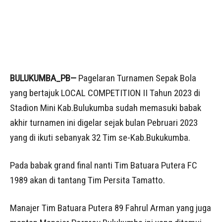
BULUKUMBA_PB—
Pagelaran Turnamen Sepak Bola
yang bertajuk LOCAL COMPETITION II Tahun 2023 di
Stadion Mini Kab.Bulukumba sudah memasuki babak
akhir turnamen ini digelar sejak bulan Pebruari 2023
yang di ikuti sebanyak 32 Tim se-Kab.Bukukumba.
Pada babak grand final nanti Tim Batuara Putera FC
1989 akan di tantang Tim Persita Tamatto.
Manajer Tim Batuara Putera 89 Fahrul Arman yang juga