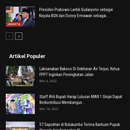
Presiden Prabowo Lantik Sudaryono sebagai
Kepala BGN dan Donny Ermawan sebagai...
JAKARTA
Artikel Populer
Laksanakan Baksos Di Sekitaran Air Terjun, Ketua
FPPT Inginkan Peningkatan Jalan
Mei 6, 2022
Staff Ahli Bupati Harap Lulusan MAN 1 Sinjai Dapat
Berkontribusi Membangun...
Mei 14, 2022
57 Gapoktan di Bulukumba Terima Bantuan Pupuk