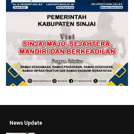
News Update