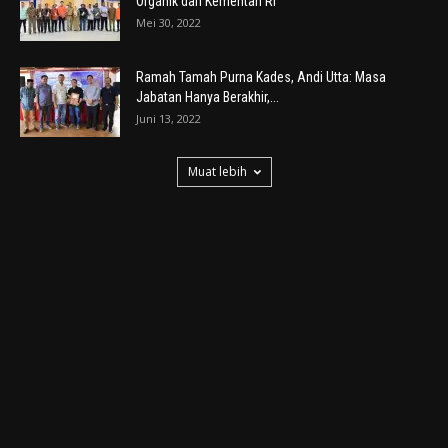
Organik dari Kementan RI
Mei 30, 2022
Ramah Tamah Purna Kades, Andi Utta: Masa
Jabatan Hanya Berakhir,...
Juni 13, 2022
Muat lebih