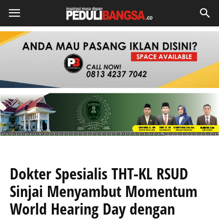
Dokter Spesialis THT-KL RSUD
Sinjai Menyambut Momentum
World Hearing Day dengan