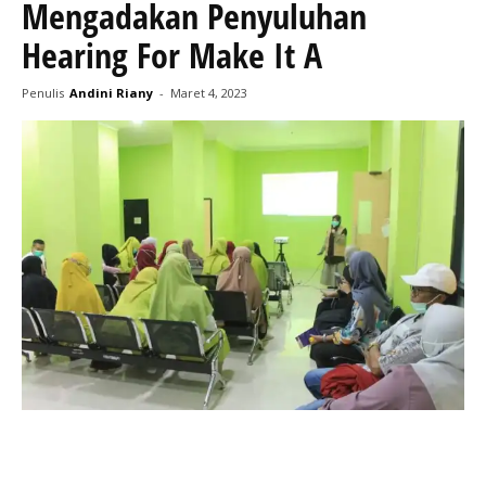
Mengadakan Penyuluhan
Hearing For Make It A
Penulis
Andini Riany
-
Maret 4, 2023