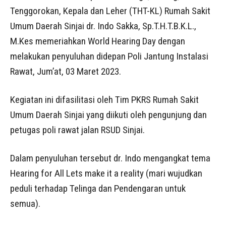
Tenggorokan, Kepala dan Leher (THT-KL) Rumah Sakit
Umum Daerah Sinjai dr. Indo Sakka, Sp.T.H.T.B.K.L.,
M.Kes memeriahkan World Hearing Day dengan
melakukan penyuluhan didepan Poli Jantung Instalasi
Rawat, Jum’at, 03 Maret 2023.
Kegiatan ini difasilitasi oleh Tim PKRS Rumah Sakit
Umum Daerah Sinjai yang diikuti oleh pengunjung dan
petugas poli rawat jalan RSUD Sinjai.
Dalam penyuluhan tersebut dr. Indo mengangkat tema
Hearing for All Lets make it a reality (mari wujudkan
peduli terhadap Telinga dan Pendengaran untuk
semua).