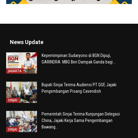
News Update
Kepemimpinan Sudaryono di BGN Dipuji,
GARINDRA: MBG Beri Dampak Ganda bagi...
JAKARTA
Bupati Sinjai Terima Audiensi PT GGF, Jajaki
Pengembangan Pisang Cavendish
SINJAI
Pemerintah Sinjai Terima Kunjungan Delegasi
China, Jajaki Kerja Sama Pengembangan
Bawang...
SINJAI