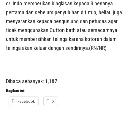
dr. Indo memberikan bingkisan kepada 3 penanya
pertama dan sebelum penyuluhan ditutup, beliau juga
menyarankan kepada pengunjung dan petugas agar
tidak menggunakan Cutton bath atau semacamnya
untuk membersihkan telinga karena kotoran dalam
telinga akan keluar dengan sendirinya.(RN/NR)
Dibaca sebanyak:
1,187
Bagikan ini:
Facebook
X