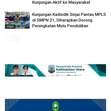
Kunjungan Aktif ke Masyarakat
Kunjungan Kadisdik Sinjai Pantau MPLS
di SMPN 21, Diharapkan Dorong
Peningkatan Mutu Pendidikan
SINJAI