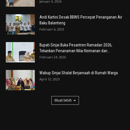
Januari 6, 2026
Andi Kartini Desak BBWS Percepat Penanganan Air
Baku Balantieng
Februari 6, 2023
Bupati Sinjai Buka Pesantren Ramadan 2026,
Tekankan Penanaman Nilai Keimanan dan...
Februari 24, 2026
Wabup Sinjai Shalat Berjamaah di Rumah Warga
April 12, 2023
Muat lebih