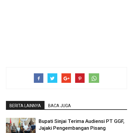
BERITA LAINNYA
BACA JUGA
Bupati Sinjai Terima Audiensi PT GGF,
Jajaki Pengembangan Pisang