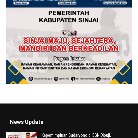
News Update
Kepemimpinan Sudaryono di BGN Dipuji,