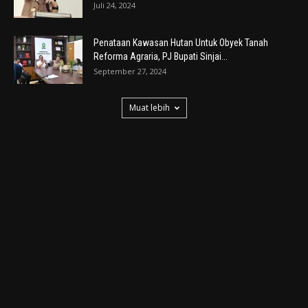
Juli 24, 2024
Penataan Kawasan Hutan Untuk Obyek Tanah
Reforma Agraria, PJ Bupati Sinjai...
September 27, 2024
Muat lebih