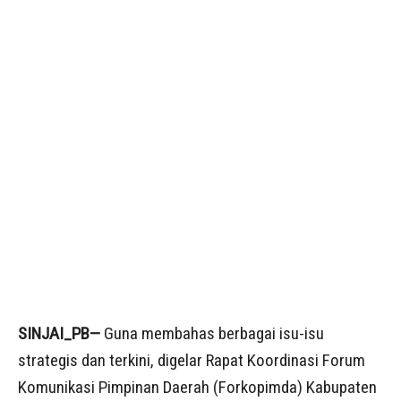
SINJAI_PB—
Guna membahas berbagai isu-isu
strategis dan terkini, digelar Rapat Koordinasi Forum
Komunikasi Pimpinan Daerah (Forkopimda) Kabupaten