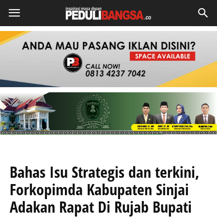
Bahas Isu Strategis dan terkini,
Forkopimda Kabupaten Sinjai
Adakan Rapat Di Rujab Bupati