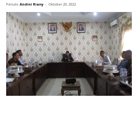
Penulis
Andini Riany
-
Oktober 20, 2022