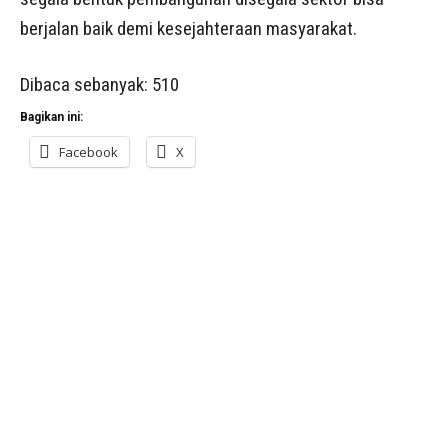
berjalan baik demi kesejahteraan masyarakat.
Dibaca sebanyak:
510
Bagikan ini:
Facebook
X