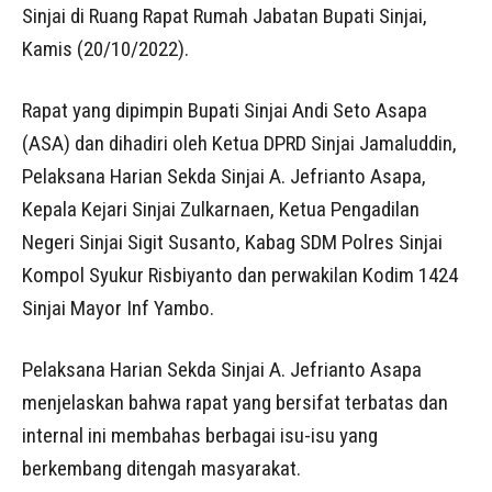
Sinjai di Ruang Rapat Rumah Jabatan Bupati Sinjai,
Kamis (20/10/2022).
Rapat yang dipimpin Bupati Sinjai Andi Seto Asapa
(ASA) dan dihadiri oleh Ketua DPRD Sinjai Jamaluddin,
Pelaksana Harian Sekda Sinjai A. Jefrianto Asapa,
Kepala Kejari Sinjai Zulkarnaen, Ketua Pengadilan
Negeri Sinjai Sigit Susanto, Kabag SDM Polres Sinjai
Kompol Syukur Risbiyanto dan perwakilan Kodim 1424
Sinjai Mayor Inf Yambo.
Pelaksana Harian Sekda Sinjai A. Jefrianto Asapa
menjelaskan bahwa rapat yang bersifat terbatas dan
internal ini membahas berbagai isu-isu yang
berkembang ditengah masyarakat.