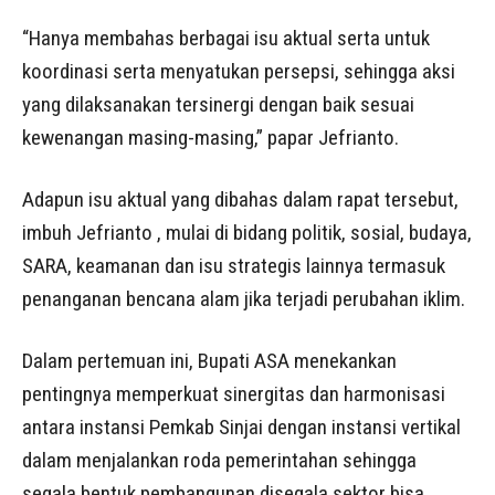
“Hanya membahas berbagai isu aktual serta untuk
koordinasi serta menyatukan persepsi, sehingga aksi
yang dilaksanakan tersinergi dengan baik sesuai
kewenangan masing-masing,” papar Jefrianto.
Adapun isu aktual yang dibahas dalam rapat tersebut,
imbuh Jefrianto , mulai di bidang politik, sosial, budaya,
SARA, keamanan dan isu strategis lainnya termasuk
penanganan bencana alam jika terjadi perubahan iklim.
Dalam pertemuan ini, Bupati ASA menekankan
pentingnya memperkuat sinergitas dan harmonisasi
antara instansi Pemkab Sinjai dengan instansi vertikal
dalam menjalankan roda pemerintahan sehingga
segala bentuk pembangunan disegala sektor bisa