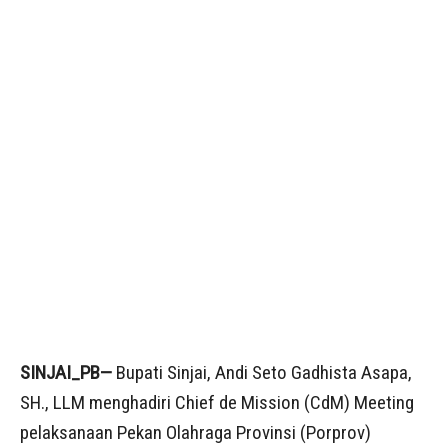
SINJAI_PB—
Bupati Sinjai, Andi Seto Gadhista Asapa,
SH., LLM menghadiri Chief de Mission (CdM) Meeting
pelaksanaan Pekan Olahraga Provinsi (Porprov)