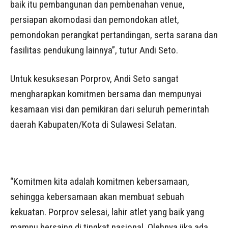
baik itu pembangunan dan pembenahan venue,
persiapan akomodasi dan pemondokan atlet,
pemondokan perangkat pertandingan, serta sarana dan
fasilitas pendukung lainnya”, tutur Andi Seto.
Untuk kesuksesan Porprov, Andi Seto sangat
mengharapkan komitmen bersama dan mempunyai
kesamaan visi dan pemikiran dari seluruh pemerintah
daerah Kabupaten/Kota di Sulawesi Selatan.
“Komitmen kita adalah komitmen kebersamaan,
sehingga kebersamaan akan membuat sebuah
kekuatan. Porprov selesai, lahir atlet yang baik yang
mampu bersaing di tingkat nasional. Olehnya jika ada