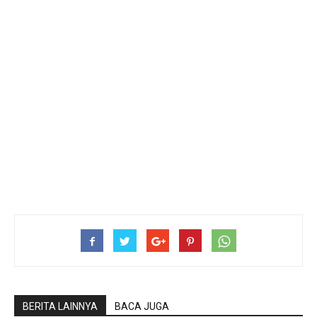
BERITA LAINNYA
BACA JUGA