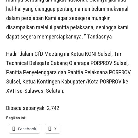
hal-hal yang dianggap penting namun belum maksimal
dalam persiapan Kami agar sesegera mungkin
disampaikan melalui panitia pelaksana, sehingga kami
dapat segera mempersiapkannya, ” Tandasnya
Hadir dalam CfD Meeting ini Ketua KONI Sulsel, Tim
Technical Delegate Cabang Olahraga PORPROV Sulsel,
Panitia Penyelenggara dan Panitia Pelaksana PORPROV
Sulsel, Ketua Kontingen Kabupaten/Kota PORPROV ke
XVII se-Sulawesi Selatan.
Dibaca sebanyak:
2,742
Bagikan ini:
Facebook
X