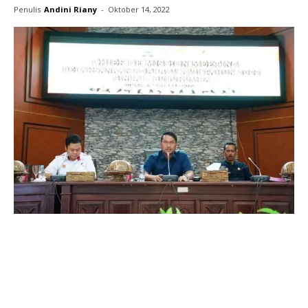
Penulis
Andini Riany
-
Oktober 14, 2022