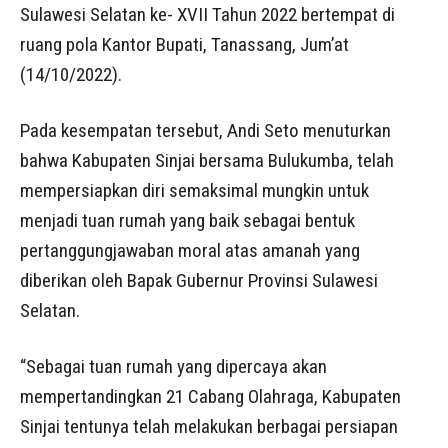
Sulawesi Selatan ke- XVII Tahun 2022 bertempat di
ruang pola Kantor Bupati, Tanassang, Jum’at
(14/10/2022).
Pada kesempatan tersebut, Andi Seto menuturkan
bahwa Kabupaten Sinjai bersama Bulukumba, telah
mempersiapkan diri semaksimal mungkin untuk
menjadi tuan rumah yang baik sebagai bentuk
pertanggungjawaban moral atas amanah yang
diberikan oleh Bapak Gubernur Provinsi Sulawesi
Selatan.
“Sebagai tuan rumah yang dipercaya akan
mempertandingkan 21 Cabang Olahraga, Kabupaten
Sinjai tentunya telah melakukan berbagai persiapan