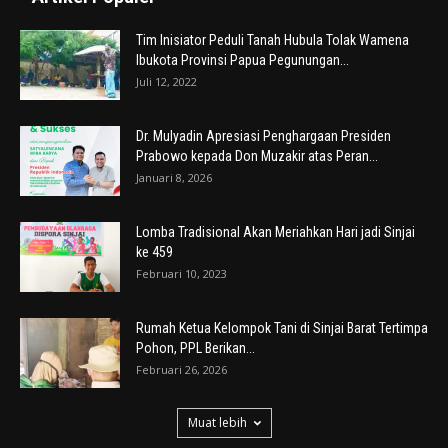
Tim Inisiator Peduli Tanah Hubula Tolak Wamena
Ibukota Provinsi Papua Pegunungan...
Juli 12, 2022
Dr. Mulyadin Apresiasi Penghargaan Presiden
Prabowo kepada Don Muzakir atas Peran...
Januari 8, 2026
Lomba Tradisional Akan Meriahkan Hari jadi Sinjai
ke 459
Februari 10, 2023
Rumah Ketua Kelompok Tani di Sinjai Barat Tertimpa
Pohon, PPL Berikan...
Februari 26, 2026
Muat lebih