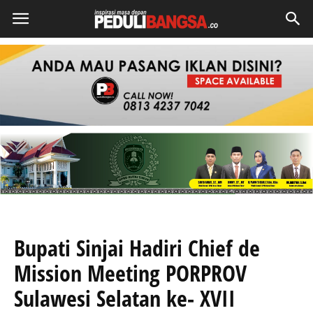
Bupati Sinjai Hadiri Chief de
Mission Meeting PORPROV
Sulawesi Selatan ke- XVII