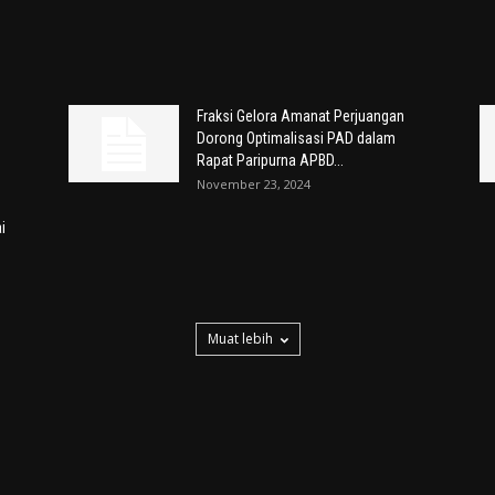
Fraksi Gelora Amanat Perjuangan
Dorong Optimalisasi PAD dalam
Rapat Paripurna APBD...
November 23, 2024
i
Muat lebih