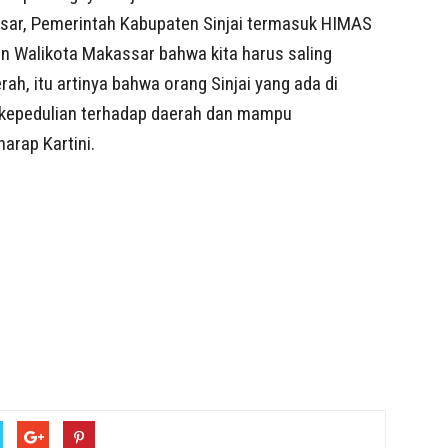
ssar, Pemerintah Kabupaten Sinjai termasuk HIMAS
n Walikota Makassar bahwa kita harus saling
h, itu artinya bahwa orang Sinjai yang ada di
 kepedulian terhadap daerah dan mampu
harap Kartini.