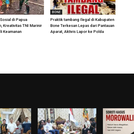
BONE
Sosial di Papua
Praktik tambang Ilegal di Kabupaten
 Kreativitas TNI Marinir
Bone Terkesan Lepas dari Pantauan
oli Keamanan
Aparat, Aktivis Lapor ke Polda