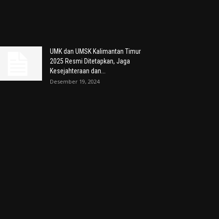
UMK dan UMSK Kalimantan Timur
2025 Resmi Ditetapkan, Jaga
Kesejahteraan dan...
Desember 19, 2024