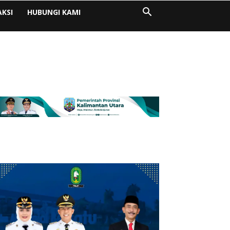
AKSI
HUBUNGI KAMI