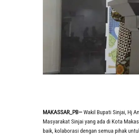
MAKASSAR_PB—
Wakil Bupati Sinjai, Hj 
Masyarakat Sinjai yang ada di Kota Ma
baik, kolaborasi dengan semua pihak unt