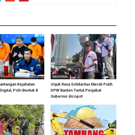
NASIONAL
antangan Kejahatan
Unjuk Rasa Solidaritas Merah Putih
Digital, Polri Bentuk 8
DPW Banten Tuntut Penjabat
Gubernur dicopot