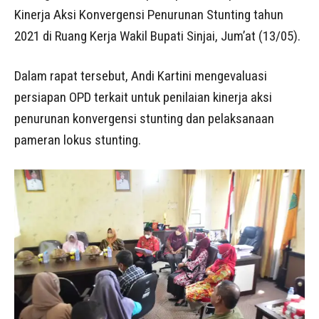
Kinerja Aksi Konvergensi Penurunan Stunting tahun
2021 di Ruang Kerja Wakil Bupati Sinjai, Jum’at (13/05).
Dalam rapat tersebut, Andi Kartini mengevaluasi
persiapan OPD terkait untuk penilaian kinerja aksi
penurunan konvergensi stunting dan pelaksanaan
pameran lokus stunting.