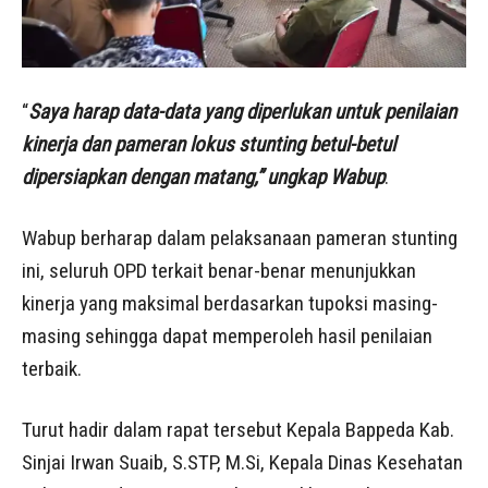
“
Saya harap data-data yang diperlukan untuk penilaian
kinerja dan pameran lokus stunting betul-betul
dipersiapkan dengan matang,” ungkap Wabup
.
Wabup berharap dalam pelaksanaan pameran stunting
ini, seluruh OPD terkait benar-benar menunjukkan
kinerja yang maksimal berdasarkan tupoksi masing-
masing sehingga dapat memperoleh hasil penilaian
terbaik.
Turut hadir dalam rapat tersebut Kepala Bappeda Kab.
Sinjai Irwan Suaib, S.STP, M.Si, Kepala Dinas Kesehatan