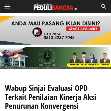
Wabup Sinjai Evaluasi OPD
Terkait Penilaian Kinerja Aksi
Penurunan Konvergensi