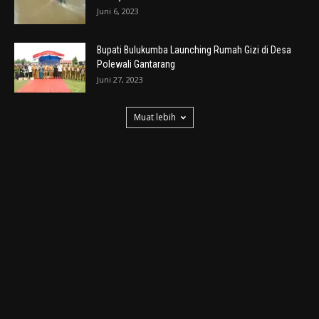
Juni 6, 2023
Bupati Bulukumba Launching Rumah Gizi di Desa
Polewali Gantarang
Juni 27, 2023
Muat lebih