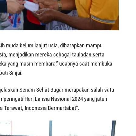
sih muda belum lanjut usia, diharapkan mampu
sia, menjadikan mereka sebagai tauladan serta
eka yang masih membara,” ucapnya saat membuka
ati Sinjai.
jelaskan Senam Sehat Bugar merupakan salah satu
mperingati Hari Lansia Nasional 2024 yang jatuh
a Terawat, Indonesia Bermartabat”.