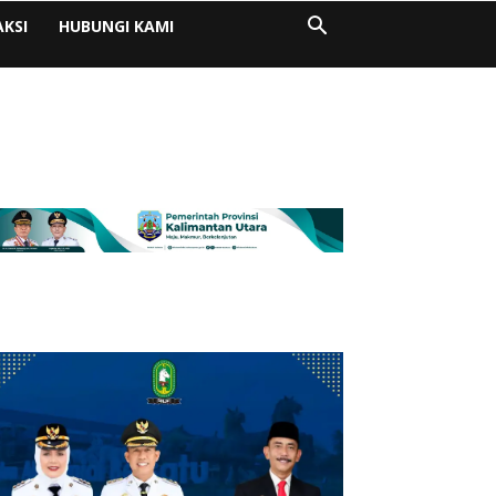
AKSI
HUBUNGI KAMI