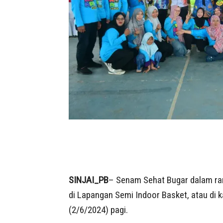
SINJAI_PB
– Senam Sehat Bugar dalam ran
di Lapangan Semi Indoor Basket, atau di 
(2/6/2024) pagi.