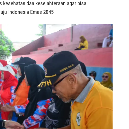
s kesehatan dan kesejahteraan agar bisa
uju Indonesia Emas 2045