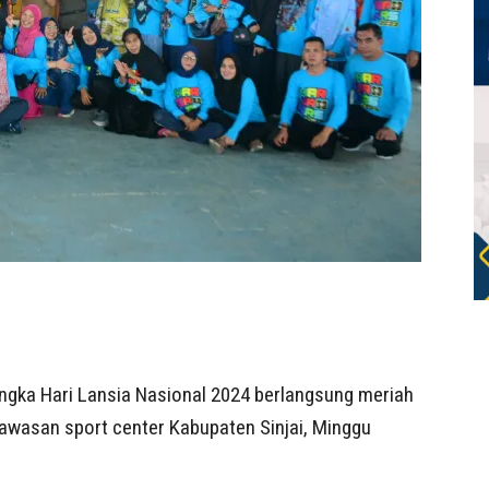
gka Hari Lansia Nasional 2024 berlangsung meriah
kawasan sport center Kabupaten Sinjai, Minggu