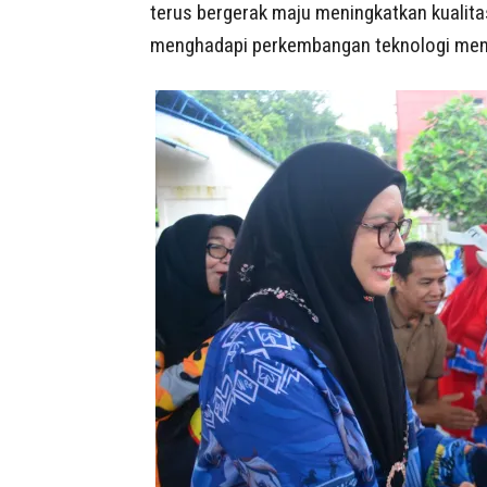
terus bergerak maju meningkatkan kualita
menghadapi perkembangan teknologi men