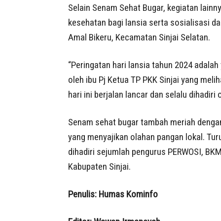
Selain Senam Sehat Bugar, kegiatan lainn
kesehatan bagi lansia serta sosialisasi d
Amal Bikeru, Kecamatan Sinjai Selatan.
“Peringatan hari lansia tahun 2024 adalah 
oleh ibu Pj Ketua TP PKK Sinjai yang melih
hari ini berjalan lancar dan selalu dihadiri 
Senam sehat bugar tambah meriah dengan 
yang menyajikan olahan pangan lokal. Turu
dihadiri sejumlah pengurus PERWOSI, BKM
Kabupaten Sinjai.
Penulis: Humas Kominfo