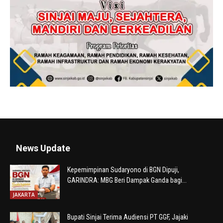
News Update
Kepemimpinan Sudaryono di BGN Dipuji,
GARINDRA: MBG Beri Dampak Ganda bagi...
JAKARTA
Bupati Sinjai Terima Audiensi PT GGF, Jajaki