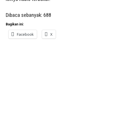
Dibaca sebanyak:
688
Bagikan ini:
Facebook
X