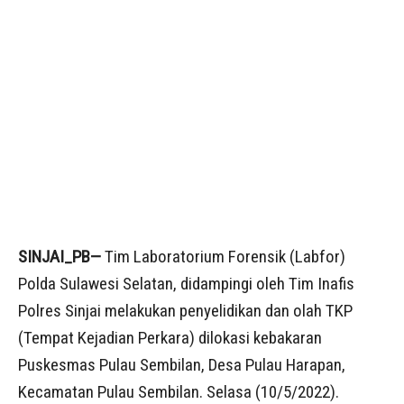
SINJAI_PB—
Tim Laboratorium Forensik (Labfor)
Polda Sulawesi Selatan, didampingi oleh Tim Inafis
Polres Sinjai melakukan penyelidikan dan olah TKP
(Tempat Kejadian Perkara) dilokasi kebakaran
Puskesmas Pulau Sembilan, Desa Pulau Harapan,
Kecamatan Pulau Sembilan. Selasa (10/5/2022).