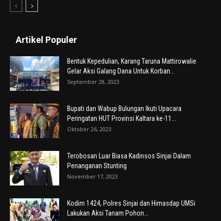
Artikel Populer
Bentuk Kepedulian, Karang Taruna Mattirowalie
Gelar Aksi Galang Dana Untuk Korban...
September 28, 2023
Bupati dan Wabup Bulungan Ikuti Upacara
Peringatan HUT Provinsi Kaltara ke-11...
Oktober 26, 2023
Terobosan Luar Biasa Kadinsos Sinjai Dalam
Penanganan Stunting
November 17, 2023
Kodim 1424, Polres Sinjai dan Himasdap UMSi
Lakukan Aksi Tanam Pohon...