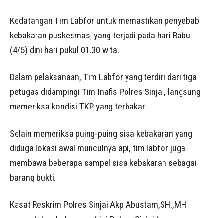
Kedatangan Tim Labfor untuk memastikan penyebab
kebakaran puskesmas, yang terjadi pada hari Rabu
(4/5) dini hari pukul 01.30 wita.
Dalam pelaksanaan, Tim Labfor yang terdiri dari tiga
petugas didampingi Tim Inafis Polres Sinjai, langsung
memeriksa kondisi TKP yang terbakar.
Selain memeriksa puing-puing sisa kebakaran yang
diduga lokasi awal munculnya api, tim labfor juga
membawa beberapa sampel sisa kebakaran sebagai
barang bukti.
Kasat Reskrim Polres Sinjai Akp Abustam,SH.,MH