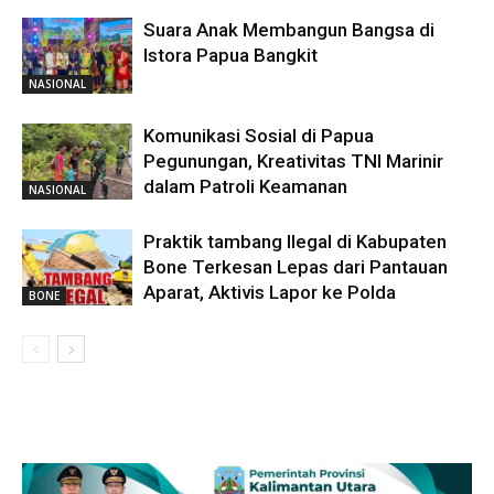
Suara Anak Membangun Bangsa di
Istora Papua Bangkit
NASIONAL
Komunikasi Sosial di Papua
Pegunungan, Kreativitas TNI Marinir
dalam Patroli Keamanan
NASIONAL
Praktik tambang Ilegal di Kabupaten
Bone Terkesan Lepas dari Pantauan
Aparat, Aktivis Lapor ke Polda
BONE