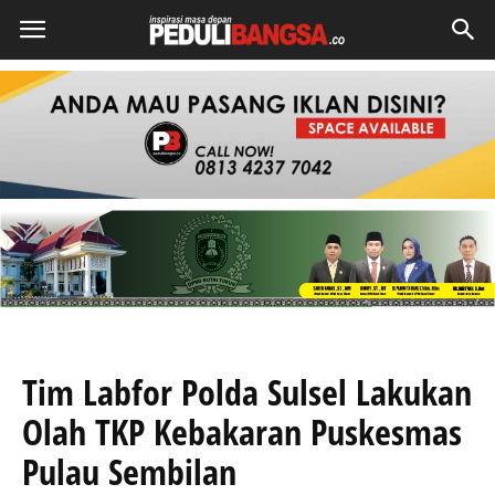
Tim Labfor Polda Sulsel Lakukan
Olah TKP Kebakaran Puskesmas
Pulau Sembilan