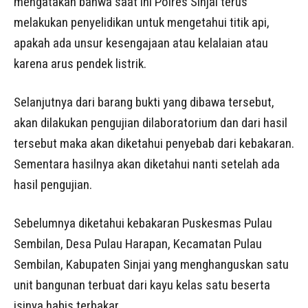
mengatakan bahwa saat ini Polres Sinjai terus
melakukan penyelidikan untuk mengetahui titik api,
apakah ada unsur kesengajaan atau kelalaian atau
karena arus pendek listrik.
Selanjutnya dari barang bukti yang dibawa tersebut,
akan dilakukan pengujian dilaboratorium dan dari hasil
tersebut maka akan diketahui penyebab dari kebakaran.
Sementara hasilnya akan diketahui nanti setelah ada
hasil pengujian.
Sebelumnya diketahui kebakaran Puskesmas Pulau
Sembilan, Desa Pulau Harapan, Kecamatan Pulau
Sembilan, Kabupaten Sinjai yang menghanguskan satu
unit bangunan terbuat dari kayu kelas satu beserta
isinya habis terbakar.