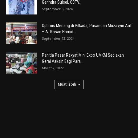
Gerindra Sulsel, CCTV...
September 5, 2024
Optimis Menang di Pilkada, Pasangan Muzayyin Arif
– A. Ikhsan Hamid...
September 13, 2024
Panitia Pasar Rakyat Mini Expo UMKM Sediakan
Gerai Vaksin Bagi Para...
Maret 2, 2022
Muat lebih