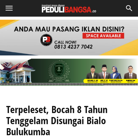
Terpeleset, Bocah 8 Tahun
Tenggelam Disungai Bialo
Bulukumba