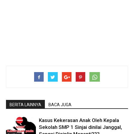
BERITA LAINNYA
BACA JUGA
Kasus Kekerasan Anak Oleh Kepala
Sekolah SMP 1 Sinjai dinilai Janggal,
Sangsi Disiplin Menanti???