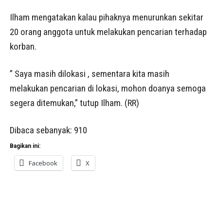
Ilham mengatakan kalau pihaknya menurunkan sekitar
20 orang anggota untuk melakukan pencarian terhadap
korban.
” Saya masih dilokasi , sementara kita masih
melakukan pencarian di lokasi, mohon doanya semoga
segera ditemukan,” tutup Ilham. (RR)
Dibaca sebanyak:
910
Bagikan ini:
Facebook
X