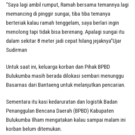
“Saya lagi ambil rumput, Ramah bersama temannya lagi
memancing di pinggir sungai, tiba tiba temanya
berteriak kalau ramah tenggelam, saya berlari ingin
menolong tapi tidak bisa berenang. Apalagi sungai itu
dalam sekitar 8 meter jadi cepat hilang jejaknya”Ujar
Sudirman
Untuk saat ini, keluarga korban dan Pihak BPBD
Bulukumba masih berada dilokasi sembari menunggu
Basarnas dari Bantaeng untuk melanjutkan pencarian.
Sementara itu kasi kedaruratan dan logistik Badan
Penanggulan Bencana Daerah (BPBD) Kabupaten
Bulukumba Ilham mengatakan kalau sampai malam ini
korban belum ditemukan.