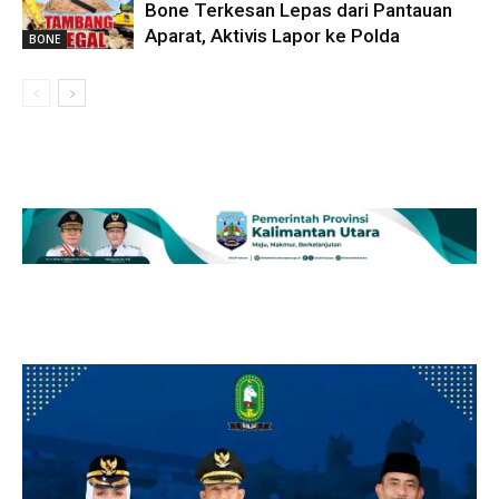
Bone Terkesan Lepas dari Pantauan
Aparat, Aktivis Lapor ke Polda
BONE