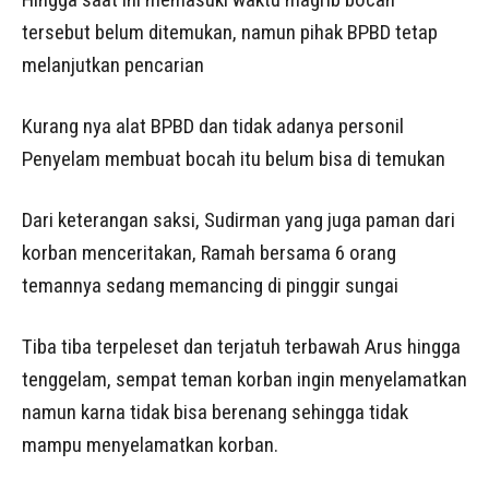
tersebut belum ditemukan, namun pihak BPBD tetap
melanjutkan pencarian
Kurang nya alat BPBD dan tidak adanya personil
Penyelam membuat bocah itu belum bisa di temukan
Dari keterangan saksi, Sudirman yang juga paman dari
korban menceritakan, Ramah bersama 6 orang
temannya sedang memancing di pinggir sungai
Tiba tiba terpeleset dan terjatuh terbawah Arus hingga
tenggelam, sempat teman korban ingin menyelamatkan
namun karna tidak bisa berenang sehingga tidak
mampu menyelamatkan korban.