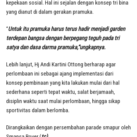
kepekaan sosial. Hal ini sejalan dengan konsep tri bina
yang dianut di dalam gerakan pramuka.
“
Untuk itu pramuka harus terus hadir menjadi garden
terdepan bangsa dengan berpegang teguh pada tri
satya dan dasa darma pramuka,”ungkapnya.
Lebih lanjut, Hj Andi Kartini Ottong berharap agar
perlombaan ini sebagai ajang implementasi dari
konsep pembinaan yang kita lakukan mulai dari hal
sederhana seperti tepat waktu, salat berjamaah,
disiplin waktu saat mulai perlombaan, hingga sikap
sportivitas dalam berlomba.
Dirangkaikan dengan persembahan parade smapur oleh
Smansa Rover.(
tc)