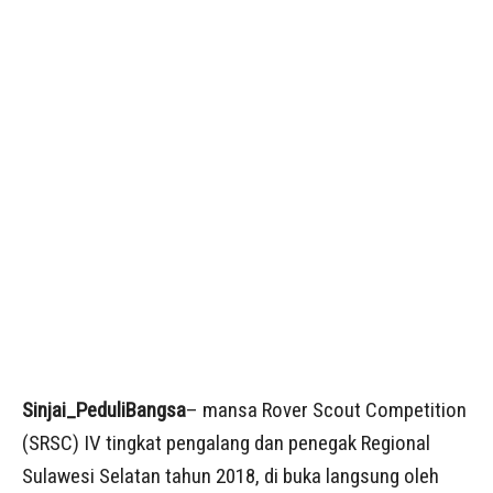
Sinjai_PeduliBangsa
– mansa Rover Scout Competition
(SRSC) IV tingkat pengalang dan penegak Regional
Sulawesi Selatan tahun 2018, di buka langsung oleh