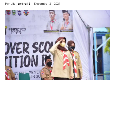
Penulis
Jendral 2
-
Desember 21, 2021