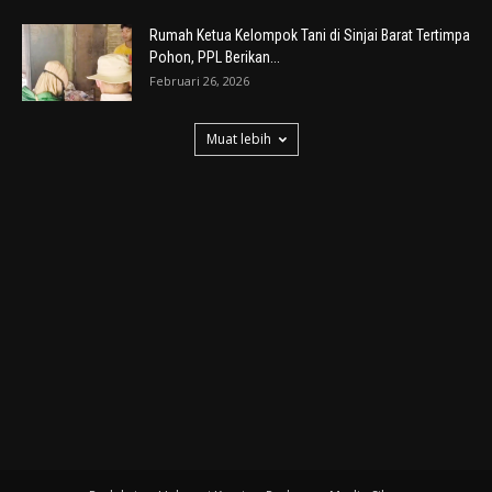
Rumah Ketua Kelompok Tani di Sinjai Barat Tertimpa
Pohon, PPL Berikan...
Februari 26, 2026
Muat lebih