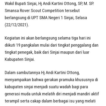
Wakil Bupati Sinjai, Hj Andi Kartini Ottong, SP, M. SP.
Smansa Rover Scout Competition tersebut
berlangsung di UPT SMA Negeri 1 Sinjai, Selasa
(22/12/2021).
Kegiatan ini akan berlangsung selama tiga hari ini
diikuti 19 pangkalan mulai dari tingkat penggalang dan
tingkat penegak, baik dari Sinjai maupun dari luar
Kabupaten Sinjai.
Dalam sambutannya Hj Andi Kartini Ottong,
menyampaikan bahwa gerakan pramuka khususnya di
kabupaten sinjai menjadi suatu wadah bagi para
generasi muda untuk melatih diri menjadi mandiri aktif
terampil serta cakap dalam berbagai isu yang melati