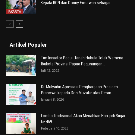
Kepala BGN dan Donny Ermawan sebagai...
JAKARTA
Artikel Populer
Tim Inisiator Peduli Tanah Hubula Tolak Wamena
Ibukota Provinsi Papua Pegunungan...
Juli 12, 2022
Dr. Mulyadin Apresiasi Penghargaan Presiden
Prabowo kepada Don Muzakir atas Peran...
Januari 8, 2026
Lomba Tradisional Akan Meriahkan Hari jadi Sinjai
ke 459
Februari 10, 2023