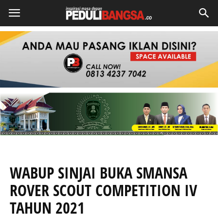
WABUP SINJAI BUKA SMANSA
ROVER SCOUT COMPETITION IV
TAHUN 2021