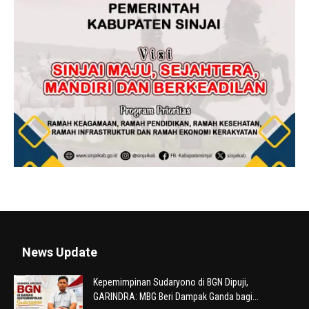
News Update
Kepemimpinan Sudaryono di BGN Dipuji,
GARINDRA: MBG Beri Dampak Ganda bagi...