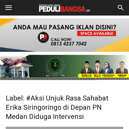
Label: #Aksi Unjuk Rasa Sahabat
Erika Siringoringo di Depan PN
Medan Diduga Intervensi