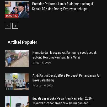
Presiden Prabowo Lantik Sudaryono sebagai
Kepala BGN dan Donny Ermawan sebagai...
JAKARTA
Artikel Populer
Pemuda dan Masyarakat Kampung Bueuk Lebak
Gotong Royong Peringati Isra Mi’raj
Januari 6, 2026
Andi Kartini Desak BBWS Percepat Penanganan Air
Baku Balantieng
Februari 6, 2023
Bupati Sinjai Buka Pesantren Ramadan 2026,
Tekankan Penanaman Nilai Keimanan dan...