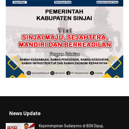
News Update
Kepemimpinan Sudaryono di BGN Dipuji,