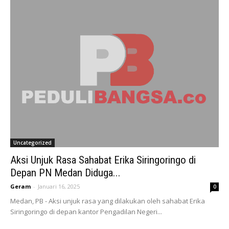
Uncategorized
Aksi Unjuk Rasa Sahabat Erika Siringoringo di
Depan PN Medan Diduga...
Geram
-
Januari 16, 2025
0
Medan, PB - Aksi unjuk rasa yang dilakukan oleh sahabat Erika
Siringoringo di depan kantor Pengadilan Negeri...