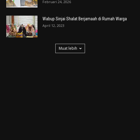
Februari 24, 2026
Wabup Sinjai Shalat Berjamaah di Rumah Warga
April 12, 2023
Muat lebih