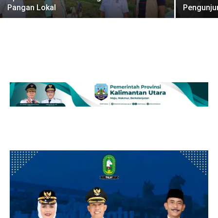
Pangan Lokal
Pengunju