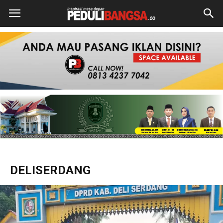
DELISERDANG