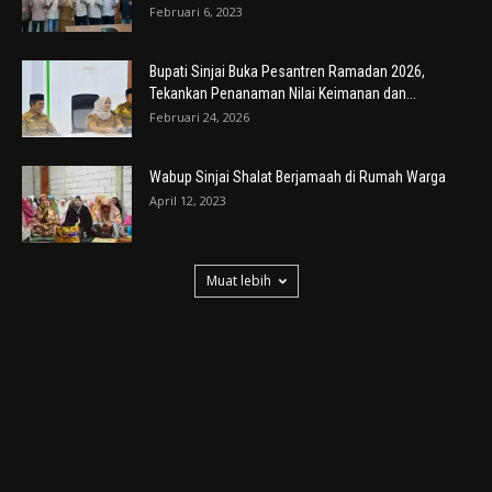
Februari 6, 2023
Bupati Sinjai Buka Pesantren Ramadan 2026,
Tekankan Penanaman Nilai Keimanan dan...
Februari 24, 2026
Wabup Sinjai Shalat Berjamaah di Rumah Warga
April 12, 2023
Muat lebih