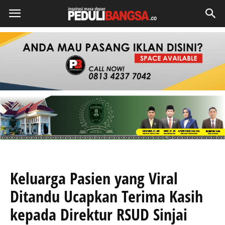
Keluarga Pasien yang Viral
Ditandu Ucapkan Terima Kasih
kepada Direktur RSUD Sinjai