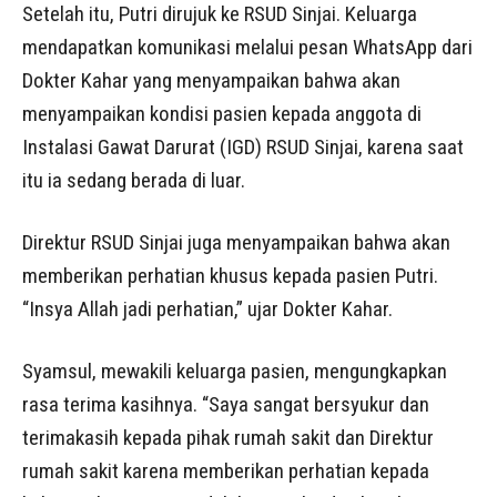
Setelah itu, Putri dirujuk ke RSUD Sinjai. Keluarga
mendapatkan komunikasi melalui pesan WhatsApp dari
Dokter Kahar yang menyampaikan bahwa akan
menyampaikan kondisi pasien kepada anggota di
Instalasi Gawat Darurat (IGD) RSUD Sinjai, karena saat
itu ia sedang berada di luar.
Direktur RSUD Sinjai juga menyampaikan bahwa akan
memberikan perhatian khusus kepada pasien Putri.
“Insya Allah jadi perhatian,” ujar Dokter Kahar.
Syamsul, mewakili keluarga pasien, mengungkapkan
rasa terima kasihnya. “Saya sangat bersyukur dan
terimakasih kepada pihak rumah sakit dan Direktur
rumah sakit karena memberikan perhatian kepada