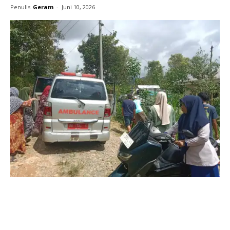
Penulis
Geram
-
Juni 10, 2026