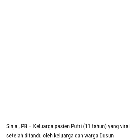
Sinjai, PB – Keluarga pasien Putri (11 tahun) yang viral
setelah ditandu oleh keluarga dan warga Dusun