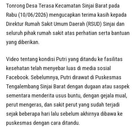
Tonrong Desa Terasa Kecamatan Sinjai Barat pada
Rabu (10/06/2026) mengucapkan terima kasih kepada
Direktur Rumah Sakit Umum Daerah (RSUD) Sinjai dan
seluruh pihak rumah sakit atas perhatian serta bantuan
yang diberikan.
Video tentang kondisi Putri yang ditandu ke fasilitas
kesehatan telah menyebar luas di media sosial
Facebook. Sebelumnya, Putri dirawat di Puskesmas
Tengalembang Sinjai Barat dengan dugaan atau saspek
sementara menderita usus buntu, dengan gejala mual,
perut mengeras, dan sakit perut yang sudah terjadi
sejak beberapa hari lalu sebelum akhirnya dibawa ke
puskesmas dengan cara ditandu.