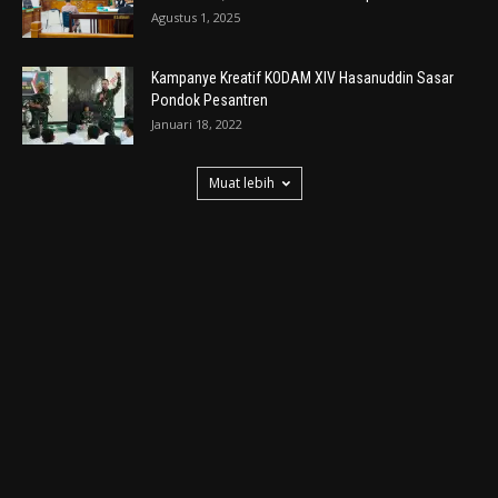
Agustus 1, 2025
Kampanye Kreatif KODAM XIV Hasanuddin Sasar
Pondok Pesantren
Januari 18, 2022
Muat lebih