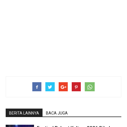
BERITA LAINNYA
BACA JUGA