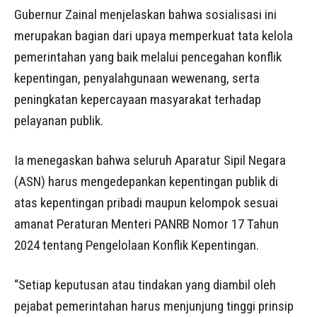
Gubernur Zainal menjelaskan bahwa sosialisasi ini
merupakan bagian dari upaya memperkuat tata kelola
pemerintahan yang baik melalui pencegahan konflik
kepentingan, penyalahgunaan wewenang, serta
peningkatan kepercayaan masyarakat terhadap
pelayanan publik.
Ia menegaskan bahwa seluruh Aparatur Sipil Negara
(ASN) harus mengedepankan kepentingan publik di
atas kepentingan pribadi maupun kelompok sesuai
amanat Peraturan Menteri PANRB Nomor 17 Tahun
2024 tentang Pengelolaan Konflik Kepentingan.
“Setiap keputusan atau tindakan yang diambil oleh
pejabat pemerintahan harus menjunjung tinggi prinsip