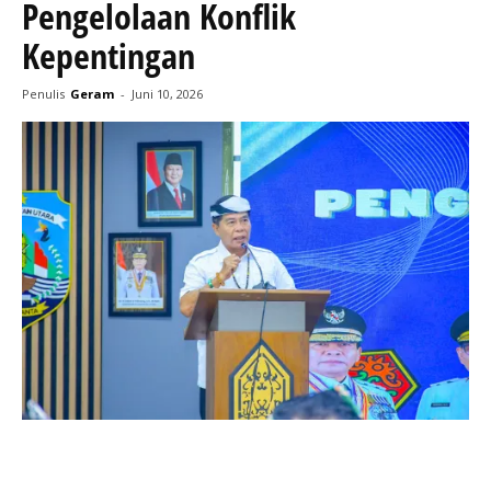
Pengelolaan Konflik
Kepentingan
Penulis
Geram
-
Juni 10, 2026