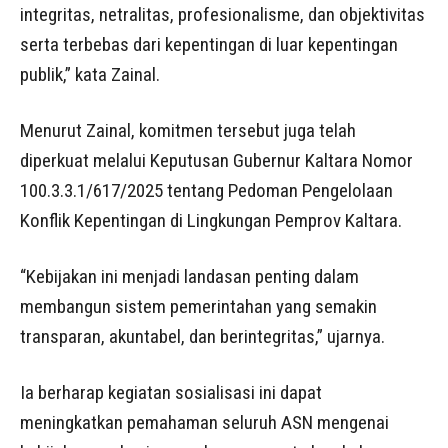
integritas, netralitas, profesionalisme, dan objektivitas
serta terbebas dari kepentingan di luar kepentingan
publik,” kata Zainal.
Menurut Zainal, komitmen tersebut juga telah
diperkuat melalui Keputusan Gubernur Kaltara Nomor
100.3.3.1/617/2025 tentang Pedoman Pengelolaan
Konflik Kepentingan di Lingkungan Pemprov Kaltara.
“Kebijakan ini menjadi landasan penting dalam
membangun sistem pemerintahan yang semakin
transparan, akuntabel, dan berintegritas,” ujarnya.
Ia berharap kegiatan sosialisasi ini dapat
meningkatkan pemahaman seluruh ASN mengenai