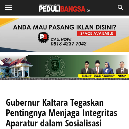
Gubernur Kaltara Tegaskan
Pentingnya Menjaga Integritas
Aparatur dalam Sosialisasi