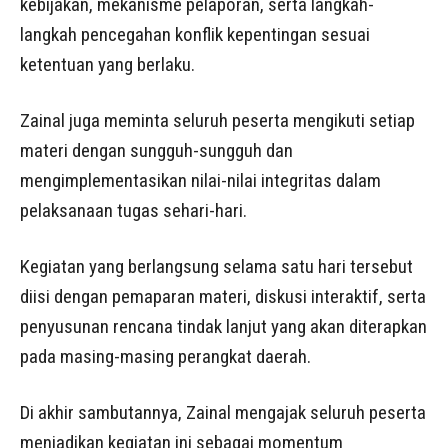
kebijakan, mekanisme pelaporan, serta langkah-
langkah pencegahan konflik kepentingan sesuai
ketentuan yang berlaku.
Zainal juga meminta seluruh peserta mengikuti setiap
materi dengan sungguh-sungguh dan
mengimplementasikan nilai-nilai integritas dalam
pelaksanaan tugas sehari-hari.
Kegiatan yang berlangsung selama satu hari tersebut
diisi dengan pemaparan materi, diskusi interaktif, serta
penyusunan rencana tindak lanjut yang akan diterapkan
pada masing-masing perangkat daerah.
Di akhir sambutannya, Zainal mengajak seluruh peserta
menjadikan kegiatan ini sebagai momentum