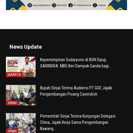
News Update
Kepemimpinan Sudaryono di BGN Dipuji,
GARINDRA: MBG Beri Dampak Ganda bagi...
JAKARTA
Bupati Sinjai Terima Audiensi PT GGF, Jajaki
Pengembangan Pisang Cavendish
SINJAI
Pemerintah Sinjai Terima Kunjungan Delegasi
China, Jajaki Kerja Sama Pengembangan
Bawang...
SINJAI