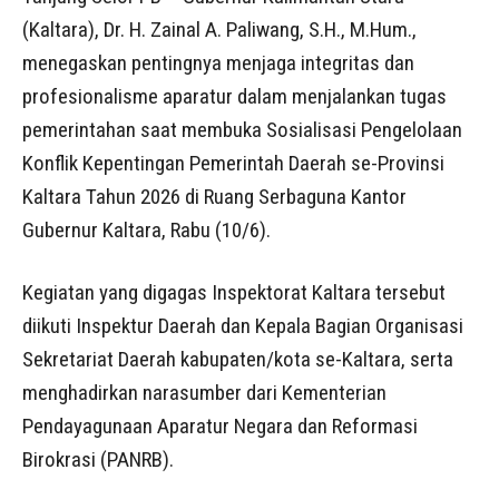
(Kaltara), Dr. H. Zainal A. Paliwang, S.H., M.Hum.,
menegaskan pentingnya menjaga integritas dan
profesionalisme aparatur dalam menjalankan tugas
pemerintahan saat membuka Sosialisasi Pengelolaan
Konflik Kepentingan Pemerintah Daerah se-Provinsi
Kaltara Tahun 2026 di Ruang Serbaguna Kantor
Gubernur Kaltara, Rabu (10/6).
Kegiatan yang digagas Inspektorat Kaltara tersebut
diikuti Inspektur Daerah dan Kepala Bagian Organisasi
Sekretariat Daerah kabupaten/kota se-Kaltara, serta
menghadirkan narasumber dari Kementerian
Pendayagunaan Aparatur Negara dan Reformasi
Birokrasi (PANRB).