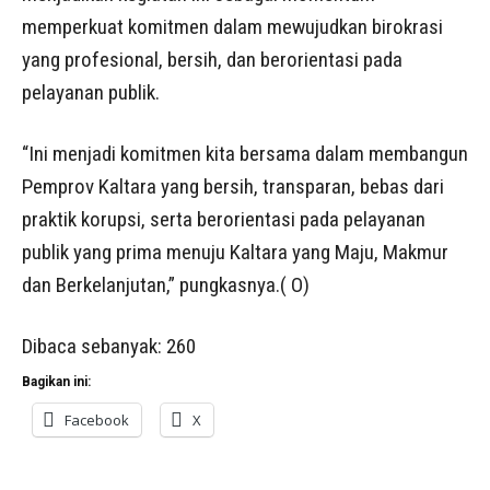
memperkuat komitmen dalam mewujudkan birokrasi
yang profesional, bersih, dan berorientasi pada
pelayanan publik.
“Ini menjadi komitmen kita bersama dalam membangun
Pemprov Kaltara yang bersih, transparan, bebas dari
praktik korupsi, serta berorientasi pada pelayanan
publik yang prima menuju Kaltara yang Maju, Makmur
dan Berkelanjutan,” pungkasnya.( O)
Dibaca sebanyak:
260
Bagikan ini:
Facebook
X