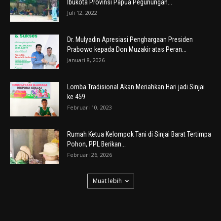
Ibukota Provinsi Papua Pegunungan...
Juli 12, 2022
Dr. Mulyadin Apresiasi Penghargaan Presiden
Prabowo kepada Don Muzakir atas Peran...
Januari 8, 2026
Lomba Tradisional Akan Meriahkan Hari jadi Sinjai
ke 459
Februari 10, 2023
Rumah Ketua Kelompok Tani di Sinjai Barat Tertimpa
Pohon, PPL Berikan...
Februari 26, 2026
Muat lebih