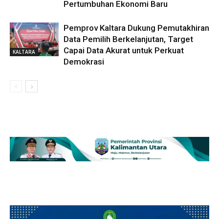
Pertumbuhan Ekonomi Baru
Pemprov Kaltara Dukung Pemutakhiran
Data Pemilih Berkelanjutan, Target
Capai Data Akurat untuk Perkuat
KALTARA
Demokrasi