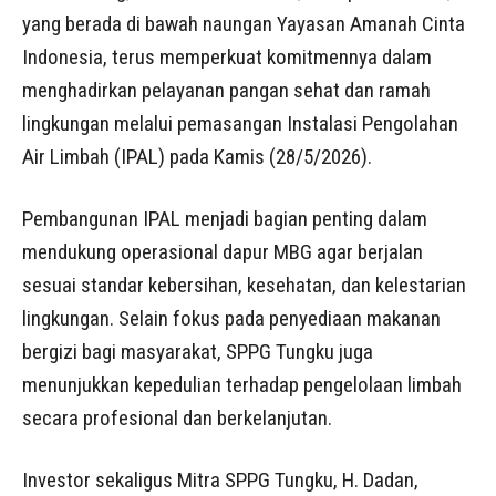
yang berada di bawah naungan Yayasan Amanah Cinta
Indonesia, terus memperkuat komitmennya dalam
menghadirkan pelayanan pangan sehat dan ramah
lingkungan melalui pemasangan Instalasi Pengolahan
Air Limbah (IPAL) pada Kamis (28/5/2026).
Pembangunan IPAL menjadi bagian penting dalam
mendukung operasional dapur MBG agar berjalan
sesuai standar kebersihan, kesehatan, dan kelestarian
lingkungan. Selain fokus pada penyediaan makanan
bergizi bagi masyarakat, SPPG Tungku juga
menunjukkan kepedulian terhadap pengelolaan limbah
secara profesional dan berkelanjutan.
Investor sekaligus Mitra SPPG Tungku, H. Dadan,