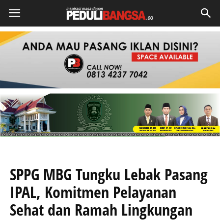
SPPG MBG Tungku Lebak Pasang
IPAL, Komitmen Pelayanan
Sehat dan Ramah Lingkungan