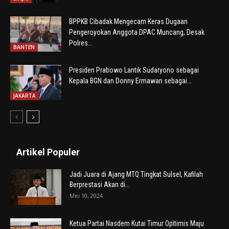
BPPKB Cibadak Mengecam Keras Dugaan
Pengeroyokan Anggota DPAC Muncang, Desak
Polres...
BANTEN
Presiden Prabowo Lantik Sudaryono sebagai
Kepala BGN dan Donny Ermawan sebagai...
JAKARTA
Artikel Populer
Jadi Juara di Ajang MTQ Tingkat Sulsel, Kafilah
Berprestasi Akan di...
Mei 10, 2024
Ketua Partai Nasdem Kutai Timur Opitimis Maju