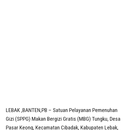
LEBAK ,BANTEN,PB – Satuan Pelayanan Pemenuhan
Gizi (SPPG) Makan Bergizi Gratis (MBG) Tungku, Desa
Pasar Keong, Kecamatan Cibadak, Kabupaten Lebak,