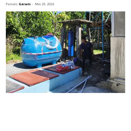
Penulis
Geram
-
Mei 29, 2026