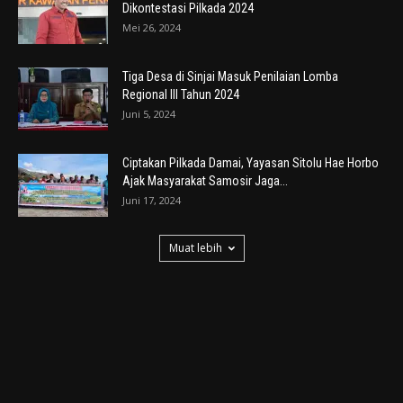
Dikontestasi Pilkada 2024
Mei 26, 2024
Tiga Desa di Sinjai Masuk Penilaian Lomba
Regional III Tahun 2024
Juni 5, 2024
Ciptakan Pilkada Damai, Yayasan Sitolu Hae Horbo
Ajak Masyarakat Samosir Jaga...
Juni 17, 2024
Muat lebih