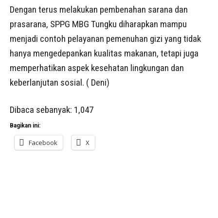
Dengan terus melakukan pembenahan sarana dan
prasarana, SPPG MBG Tungku diharapkan mampu
menjadi contoh pelayanan pemenuhan gizi yang tidak
hanya mengedepankan kualitas makanan, tetapi juga
memperhatikan aspek kesehatan lingkungan dan
keberlanjutan sosial. ( Deni)
Dibaca sebanyak:
1,047
Bagikan ini:
Facebook
X