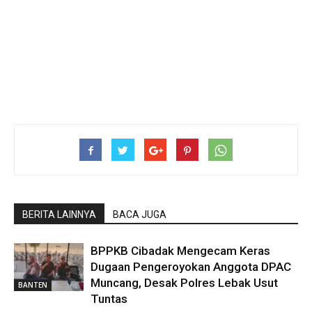
BERITA LAINNYA
BACA JUGA
BPPKB Cibadak Mengecam Keras
Dugaan Pengeroyokan Anggota DPAC
Muncang, Desak Polres Lebak Usut
BANTEN
Tuntas