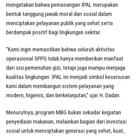
mengatakan bahwa pemasangan IPAL merupakan
bentuk tanggung jawab moral dan sosial dalam
menciptakan pelayanan publik yang sehat serta
berdampak positif bagi lingkungan sekitar.
“Kami ingin memastikan bahwa seluruh aktivitas
operasional SPPG tidak hanya memberikan manfaat
dari sisi pemenuhan gizi, tetapi juga mampu menjaga
kualitas lingkungan. IPAL ini menjadi simbol keseriusan
kami dalam membangun sistem pelayanan yang
modern, higienis, dan berkelanjutan,” ujar H. Dadan.
Menurutnya, program MBG bukan sekadar kegiatan
penyediaan makanan, melainkan bagian dari investasi
sosial untuk menciptakan generasi yang sehat, kuat,