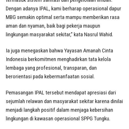
Dengan adanya IPAL, kami berharap operasional dapur
MBG semakin optimal serta mampu memberikan rasa
aman dan nyaman, baik bagi pekerja maupun
lingkungan masyarakat sekitar,” kata Nasrul Wahid.
Ia juga menegaskan bahwa Yayasan Amanah Cinta
Indonesia berkomitmen menghadirkan tata kelola
lembaga yang profesional, transparan, dan
berorientasi pada kebermanfaatan sosial.
Pemasangan IPAL tersebut mendapat apresiasi dari
sejumlah relawan dan masyarakat sekitar karena dinilai
menjadi langkah positif dalam menjaga kebersihan
lingkungan di kawasan operasional SPPG Tungku.