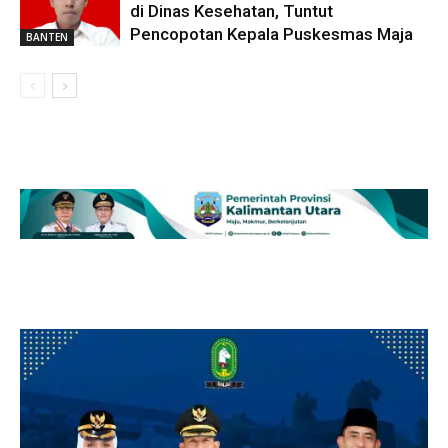
di Dinas Kesehatan, Tuntut
Pencopotan Kepala Puskesmas Maja
BANTEN