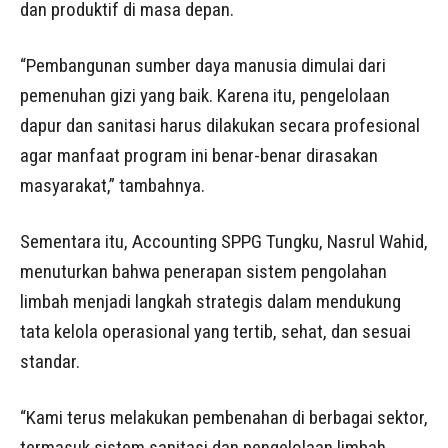
dan produktif di masa depan.
“Pembangunan sumber daya manusia dimulai dari
pemenuhan gizi yang baik. Karena itu, pengelolaan
dapur dan sanitasi harus dilakukan secara profesional
agar manfaat program ini benar-benar dirasakan
masyarakat,” tambahnya.
Sementara itu, Accounting SPPG Tungku, Nasrul Wahid,
menuturkan bahwa penerapan sistem pengolahan
limbah menjadi langkah strategis dalam mendukung
tata kelola operasional yang tertib, sehat, dan sesuai
standar.
“Kami terus melakukan pembenahan di berbagai sektor,
termasuk sistem sanitasi dan pengelolaan limbah.