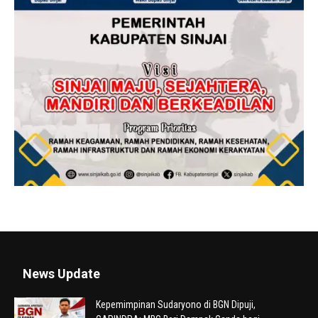
News Update
Kepemimpinan Sudaryono di BGN Dipuji,