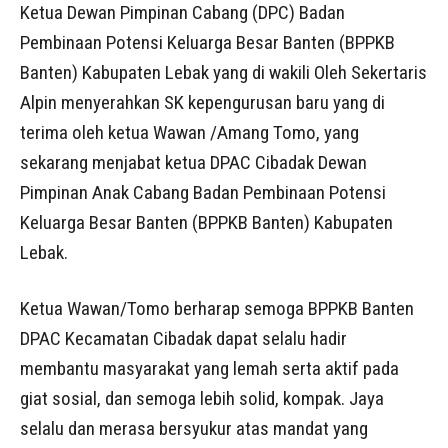
Ketua Dewan Pimpinan Cabang (DPC) Badan
Pembinaan Potensi Keluarga Besar Banten (BPPKB
Banten) Kabupaten Lebak yang di wakili Oleh Sekertaris
Alpin menyerahkan SK kepengurusan baru yang di
terima oleh ketua Wawan /Amang Tomo, yang
sekarang menjabat ketua DPAC Cibadak Dewan
Pimpinan Anak Cabang Badan Pembinaan Potensi
Keluarga Besar Banten (BPPKB Banten) Kabupaten
Lebak.
Ketua Wawan/Tomo berharap semoga BPPKB Banten
DPAC Kecamatan Cibadak dapat selalu hadir
membantu masyarakat yang lemah serta aktif pada
giat sosial, dan semoga lebih solid, kompak. Jaya
selalu dan merasa bersyukur atas mandat yang