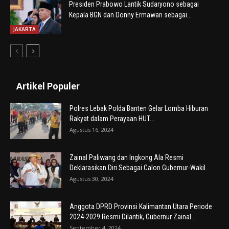
Presiden Prabowo Lantik Sudaryono sebagai
Kepala BGN dan Donny Ermawan sebagai...
JAKARTA
Artikel Populer
Polres Lebak Polda Banten Gelar Lomba Hiburan
Rakyat dalam Perayaan HUT...
Agustus 16, 2024
Zainal Paliwang dan Ingkong Ala Resmi
Deklarasikan Diri Sebagai Calon Gubernur-Wakil...
Agustus 30, 2024
Anggota DPRD Provinsi Kalimantan Utara Periode
2024-2029 Resmi Dilantik, Gubernur Zainal...
September 4, 2024