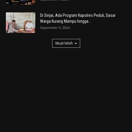
Di Sinjai, Ada Program Kapolres Peduli, Sasar
Warga Kurang Mampu hingga...
September 9, 2024
Muat lebih