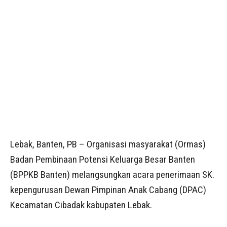
Lebak, Banten, PB – Organisasi masyarakat (Ormas)
Badan Pembinaan Potensi Keluarga Besar Banten
(BPPKB Banten) melangsungkan acara penerimaan SK.
kepengurusan Dewan Pimpinan Anak Cabang (DPAC)
Kecamatan Cibadak kabupaten Lebak.