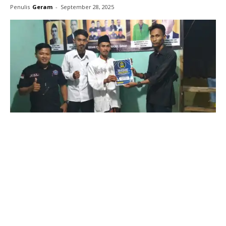
Penulis
Geram
-
September 28, 2025