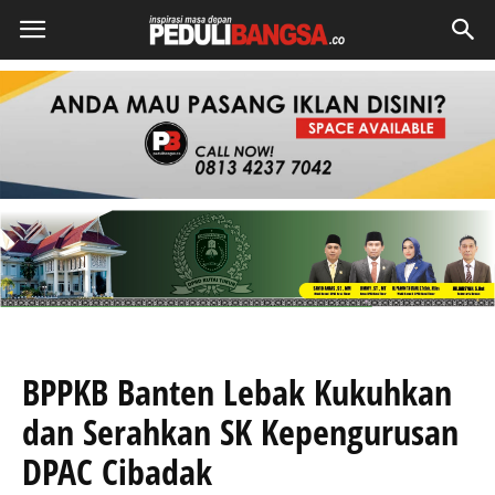
BPPKB Banten Lebak Kukuhkan
dan Serahkan SK Kepengurusan
DPAC Cibadak