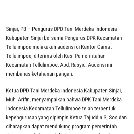
Sinjai, PB – Pengurus DPD Tani Merdeka Indonesia
Kabupaten Sinjai bersama Pengurus DPK Kecamatan
Tellulimpoe melakukan audensi di Kantor Camat
Tellulimpoe, diterima oleh Kasi Pemerintahan
Kecamatan Tellulimpoe, Abd. Rasyid. Audensi ini
membahas ketahanan pangan.
Ketua DPD Tani Merdeka Indonesia Kabupaten Sinjai,
Muh. Arifin, menyampaikan bahwa DPK Tani Merdeka
Indonesia Kecamatan Tellulimpoe telah terbentuk
kepengurusan yang dipimpin Ketua Tajuddin S, Sos dan
diharapkan dapat mendukung program pemerintah