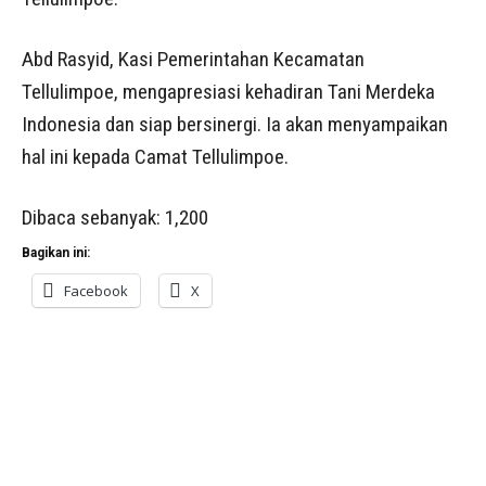
Abd Rasyid, Kasi Pemerintahan Kecamatan
Tellulimpoe, mengapresiasi kehadiran Tani Merdeka
Indonesia dan siap bersinergi. Ia akan menyampaikan
hal ini kepada Camat Tellulimpoe.
Dibaca sebanyak:
1,200
Bagikan ini:
Facebook
X