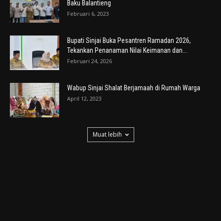
Baku Balantieng
Februari 6, 2023
Bupati Sinjai Buka Pesantren Ramadan 2026,
Tekankan Penanaman Nilai Keimanan dan...
Februari 24, 2026
Wabup Sinjai Shalat Berjamaah di Rumah Warga
April 12, 2023
Muat lebih