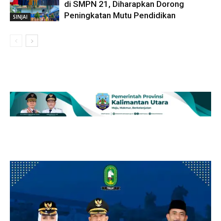
di SMPN 21, Diharapkan Dorong
Peningkatan Mutu Pendidikan
SINJAI