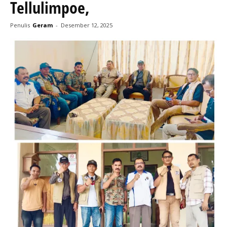
Tellulimpoe,
Penulis
Geram
-
Desember 12, 2025