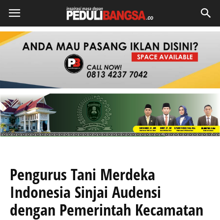
Pengurus Tani Merdeka
Indonesia Sinjai Audensi
dengan Pemerintah Kecamatan