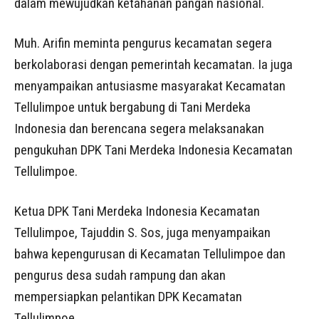
dalam mewujudkan ketahanan pangan nasional.
Muh. Arifin meminta pengurus kecamatan segera
berkolaborasi dengan pemerintah kecamatan. Ia juga
menyampaikan antusiasme masyarakat Kecamatan
Tellulimpoe untuk bergabung di Tani Merdeka
Indonesia dan berencana segera melaksanakan
pengukuhan DPK Tani Merdeka Indonesia Kecamatan
Tellulimpoe.
Ketua DPK Tani Merdeka Indonesia Kecamatan
Tellulimpoe, Tajuddin S. Sos, juga menyampaikan
bahwa kepengurusan di Kecamatan Tellulimpoe dan
pengurus desa sudah rampung dan akan
mempersiapkan pelantikan DPK Kecamatan
Tellulimpoe.