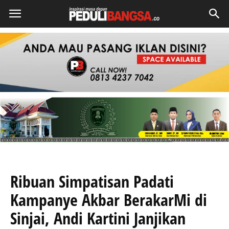
Ribuan Simpatisan Padati
Kampanye Akbar BerakarMi di
Sinjai, Andi Kartini Janjikan