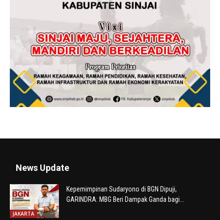
News Update
Kepemimpinan Sudaryono di BGN Dipuji,
GARINDRA: MBG Beri Dampak Ganda bagi...
JAKARTA