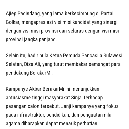
Ajiep Padindang, yang lama berkecimpung di Partai
Golkar, mengapresiasi visi misi kandidat yang sinergi
dengan visi misi provinsi dan selaras dengan visi misi
provinsi jangka panjang.
Selain itu, hadir pula Ketua Pemuda Pancasila Sulawesi
Selatan, Diza Ali, yang turut membakar semangat para
pendukung BerakarMi.
Kampanye Akbar BerakarMi ini menunjukkan
antusiasme tinggi masyarakat Sinjai terhadap
pasangan calon tersebut. Janji kampanye yang fokus
pada infrastruktur, pendidikan, dan penguatan nilai
agama diharapkan dapat menarik perhatian