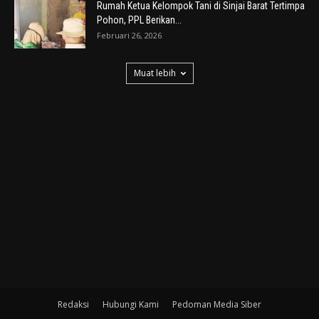
Rumah Ketua Kelompok Tani di Sinjai Barat Tertimpa
Pohon, PPL Berikan...
Februari 26, 2026
Muat lebih
Redaksi
Hubungi Kami
Pedoman Media Siber