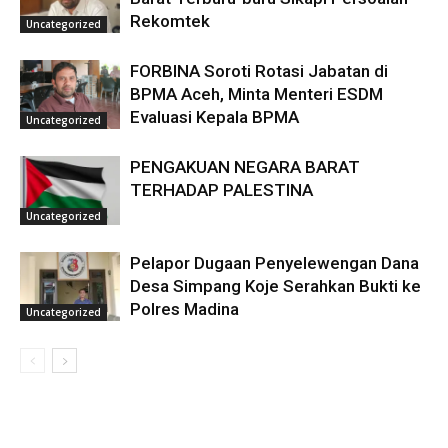
Rekomtek
Uncategorized
FORBINA Soroti Rotasi Jabatan di
BPMA Aceh, Minta Menteri ESDM
Evaluasi Kepala BPMA
Uncategorized
PENGAKUAN NEGARA BARAT
TERHADAP PALESTINA
Uncategorized
Pelapor Dugaan Penyelewengan Dana
Desa Simpang Koje Serahkan Bukti ke
Polres Madina
Uncategorized