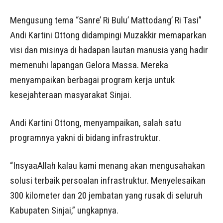
Mengusung tema “Sanre’ Ri Bulu’ Mattodang’ Ri Tasi”
Andi Kartini Ottong didampingi Muzakkir memaparkan
visi dan misinya di hadapan lautan manusia yang hadir
memenuhi lapangan Gelora Massa. Mereka
menyampaikan berbagai program kerja untuk
kesejahteraan masyarakat Sinjai.
Andi Kartini Ottong, menyampaikan, salah satu
programnya yakni di bidang infrastruktur.
“InsyaaAllah kalau kami menang akan mengusahakan
solusi terbaik persoalan infrastruktur. Menyelesaikan
300 kilometer dan 20 jembatan yang rusak di seluruh
Kabupaten Sinjai,” ungkapnya.