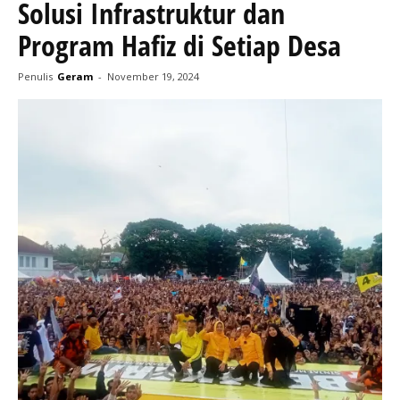
Solusi Infrastruktur dan
Program Hafiz di Setiap Desa
Penulis
Geram
-
November 19, 2024