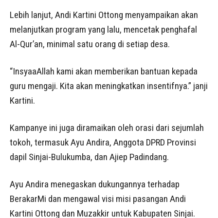
Lebih lanjut, Andi Kartini Ottong menyampaikan akan
melanjutkan program yang lalu, mencetak penghafal
Al-Qur’an, minimal satu orang di setiap desa.
“InsyaaAllah kami akan memberikan bantuan kepada
guru mengaji. Kita akan meningkatkan insentifnya.” janji
Kartini.
Kampanye ini juga diramaikan oleh orasi dari sejumlah
tokoh, termasuk Ayu Andira, Anggota DPRD Provinsi
dapil Sinjai-Bulukumba, dan Ajiep Padindang.
Ayu Andira menegaskan dukungannya terhadap
BerakarMi dan mengawal visi misi pasangan Andi
Kartini Ottong dan Muzakkir untuk Kabupaten Sinjai.