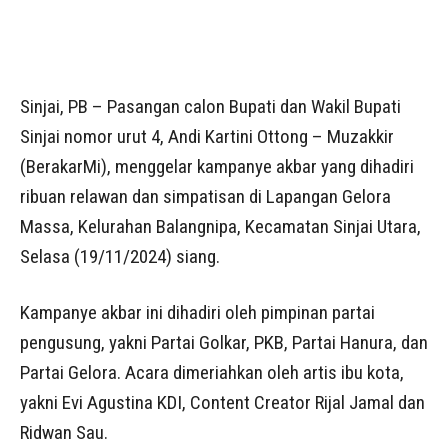
Sinjai, PB – Pasangan calon Bupati dan Wakil Bupati
Sinjai nomor urut 4, Andi Kartini Ottong – Muzakkir
(BerakarMi), menggelar kampanye akbar yang dihadiri
ribuan relawan dan simpatisan di Lapangan Gelora
Massa, Kelurahan Balangnipa, Kecamatan Sinjai Utara,
Selasa (19/11/2024) siang.
Kampanye akbar ini dihadiri oleh pimpinan partai
pengusung, yakni Partai Golkar, PKB, Partai Hanura, dan
Partai Gelora. Acara dimeriahkan oleh artis ibu kota,
yakni Evi Agustina KDI, Content Creator Rijal Jamal dan
Ridwan Sau.