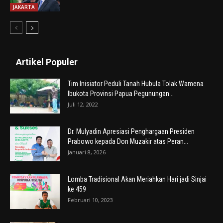
JAKARTA
Artikel Populer
Tim Inisiator Peduli Tanah Hubula Tolak Wamena
Ibukota Provinsi Papua Pegunungan...
Juli 12, 2022
Dr. Mulyadin Apresiasi Penghargaan Presiden
Prabowo kepada Don Muzakir atas Peran...
Januari 8, 2026
Lomba Tradisional Akan Meriahkan Hari jadi Sinjai
ke 459
Februari 10, 2023