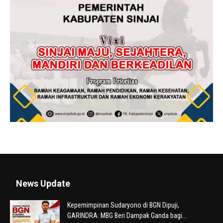
News Update
Kepemimpinan Sudaryono di BGN Dipuji,
GARINDRA: MBG Beri Dampak Ganda bagi...