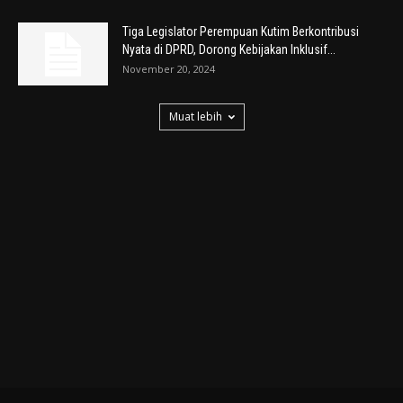
Tiga Legislator Perempuan Kutim Berkontribusi
Nyata di DPRD, Dorong Kebijakan Inklusif...
November 20, 2024
Muat lebih