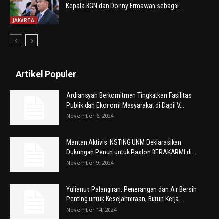
Kepala BGN dan Donny Ermawan sebagai...
JAKARTA
Artikel Populer
Ardiansyah Berkomitmen Tingkatkan Fasilitas
Publik dan Ekonomi Masyarakat di Dapil V...
November 6, 2024
Mantan Aktivis INSTING UNM Deklarasikan
Dukungan Penuh untuk Paslon BERAKARMI di...
November 9, 2024
Yulianus Palangiran: Penerangan dan Air Bersih
Penting untuk Kesejahteraan, Butuh Kerja...
November 14, 2024