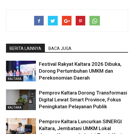
BERITA LAINNYA
BACA JUGA
Festival Rakyat Kaltara 2026 Dibuka,
Dorong Pertumbuhan UMKM dan
Perekonomian Daerah
KALTARA
Pemprov Kaltara Dorong Transformasi
Digital Lewat Smart Province, Fokus
Peningkatan Pelayanan Publik
KALTARA
Pemprov Kaltara Luncurkan SINERGI
Kaltara, Jembatani UMKM Lokal