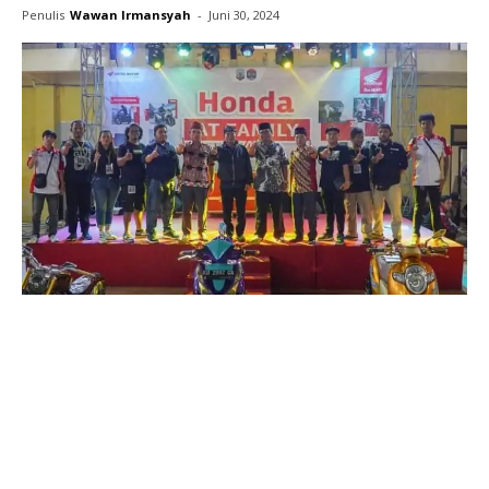
Penulis
Wawan Irmansyah
-
Juni 30, 2024