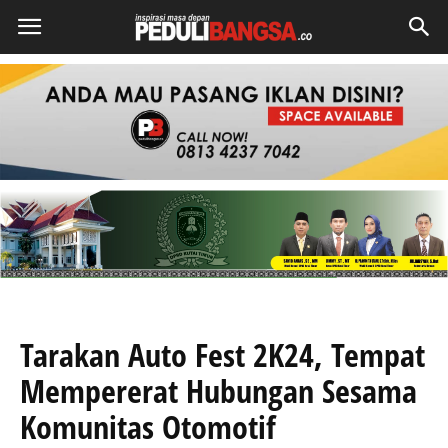
Tarakan Auto Fest 2K24, Tempat
Mempererat Hubungan Sesama
Komunitas Otomotif