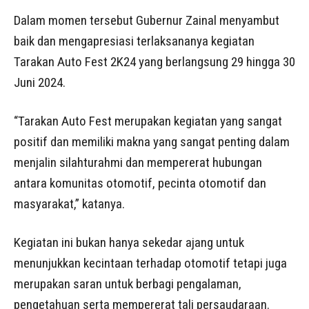
Dalam momen tersebut Gubernur Zainal menyambut
baik dan mengapresiasi terlaksananya kegiatan
Tarakan Auto Fest 2K24 yang berlangsung 29 hingga 30
Juni 2024.
“Tarakan Auto Fest merupakan kegiatan yang sangat
positif dan memiliki makna yang sangat penting dalam
menjalin silahturahmi dan mempererat hubungan
antara komunitas otomotif, pecinta otomotif dan
masyarakat,” katanya.
Kegiatan ini bukan hanya sekedar ajang untuk
menunjukkan kecintaan terhadap otomotif tetapi juga
merupakan saran untuk berbagi pengalaman,
pengetahuan serta mempererat tali persaudaraan.