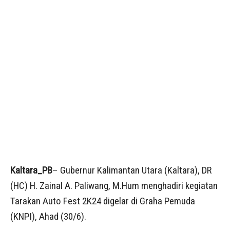
Kaltara_PB
– Gubernur Kalimantan Utara (Kaltara), DR
(HC) H. Zainal A. Paliwang, M.Hum menghadiri kegiatan
Tarakan Auto Fest 2K24 digelar di Graha Pemuda
(KNPI), Ahad (30/6).