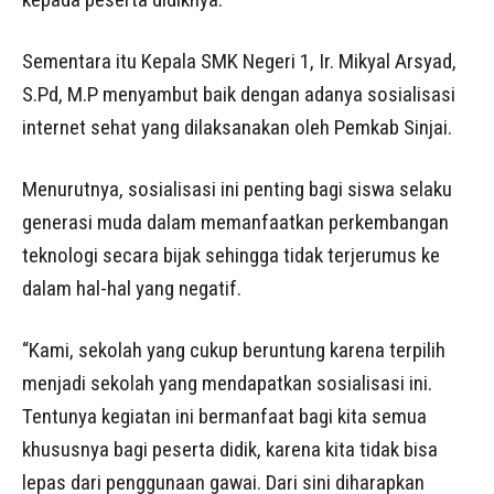
Sementara itu Kepala SMK Negeri 1, Ir. Mikyal Arsyad,
S.Pd, M.P menyambut baik dengan adanya sosialisasi
internet sehat yang dilaksanakan oleh Pemkab Sinjai.
Menurutnya, sosialisasi ini penting bagi siswa selaku
generasi muda dalam memanfaatkan perkembangan
teknologi secara bijak sehingga tidak terjerumus ke
dalam hal-hal yang negatif.
“Kami, sekolah yang cukup beruntung karena terpilih
menjadi sekolah yang mendapatkan sosialisasi ini.
Tentunya kegiatan ini bermanfaat bagi kita semua
khususnya bagi peserta didik, karena kita tidak bisa
lepas dari penggunaan gawai. Dari sini diharapkan