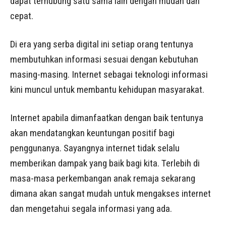
dapat terhubung satu sama lain dengan mudah dan
cepat.
Di era yang serba digital ini setiap orang tentunya
membutuhkan informasi sesuai dengan kebutuhan
masing-masing. Internet sebagai teknologi informasi
kini muncul untuk membantu kehidupan masyarakat.
Internet apabila dimanfaatkan dengan baik tentunya
akan mendatangkan keuntungan positif bagi
penggunanya. Sayangnya internet tidak selalu
memberikan dampak yang baik bagi kita. Terlebih di
masa-masa perkembangan anak remaja sekarang
dimana akan sangat mudah untuk mengakses internet
dan mengetahui segala informasi yang ada.