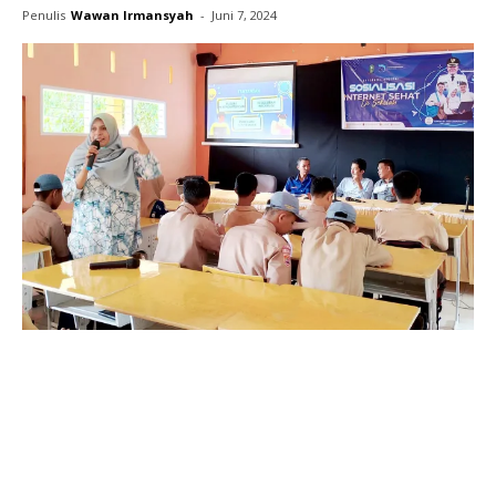
Penulis
Wawan Irmansyah
-
Juni 7, 2024