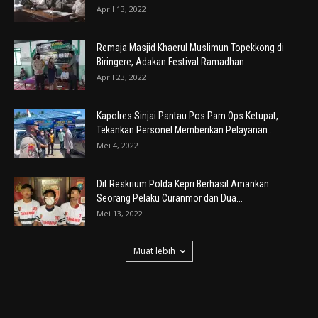
April 13, 2022
Remaja Masjid Khaerul Muslimun Topekkong di
Biringere, Adakan Festival Ramadhan
April 23, 2022
Kapolres Sinjai Pantau Pos Pam Ops Ketupat,
Tekankan Personel Memberikan Pelayanan...
Mei 4, 2022
Dit Reskrium Polda Kepri Berhasil Amankan
Seorang Pelaku Curanmor dan Dua...
Mei 13, 2022
Muat lebih