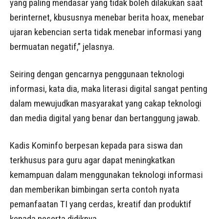
yang paling mendasar yang tidak boleh dilakukan saat
berinternet, kbususnya menebar berita hoax, menebar
ujaran kebencian serta tidak menebar informasi yang
bermuatan negatif,” jelasnya.
Seiring dengan gencarnya penggunaan teknologi
informasi, kata dia, maka literasi digital sangat penting
dalam mewujudkan masyarakat yang cakap teknologi
dan media digital yang benar dan bertanggung jawab.
Kadis Kominfo berpesan kepada para siswa dan
terkhusus para guru agar dapat meningkatkan
kemampuan dalam menggunakan teknologi informasi
dan memberikan bimbingan serta contoh nyata
pemanfaatan TI yang cerdas, kreatif dan produktif
kepada peserta didiknya.