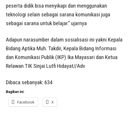
peserta didik bisa menyikapi dan menggunakan
teknologi selain sebagai sarana komunikasi juga
sebagai sarana untuk belajar.” ujarnya
Adapun narasumber dalam sosialisasi ini yakni Kepala
Bidang Aptika Muh. Takdir, Kepala Bidang Informasi
dan Komunikasi Publik (IKP) Ika Mayasari dan Ketua
Relawan TIK Sinjai Lutfi Hidayat//Adv
Dibaca sebanyak:
634
Bagikan ini:
Facebook
X