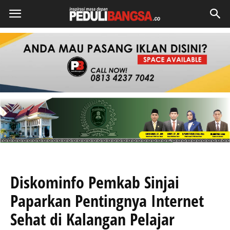
Diskominfo Pemkab Sinjai
Paparkan Pentingnya Internet
Sehat di Kalangan Pelajar