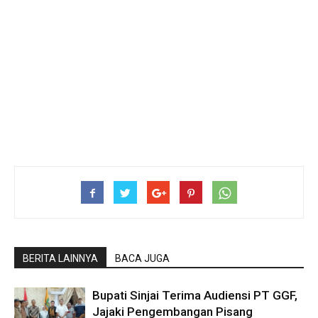
BERITA LAINNYA
BACA JUGA
Bupati Sinjai Terima Audiensi PT GGF,
Jajaki Pengembangan Pisang