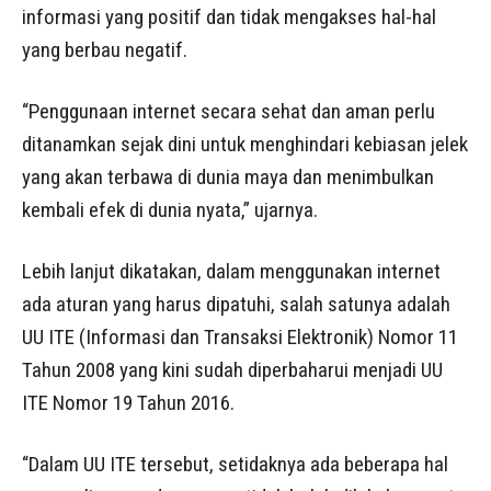
informasi yang positif dan tidak mengakses hal-hal
yang berbau negatif.
“Penggunaan internet secara sehat dan aman perlu
ditanamkan sejak dini untuk menghindari kebiasan jelek
yang akan terbawa di dunia maya dan menimbulkan
kembali efek di dunia nyata,” ujarnya.
Lebih lanjut dikatakan, dalam menggunakan internet
ada aturan yang harus dipatuhi, salah satunya adalah
UU ITE (Informasi dan Transaksi Elektronik) Nomor 11
Tahun 2008 yang kini sudah diperbaharui menjadi UU
ITE Nomor 19 Tahun 2016.
“Dalam UU ITE tersebut, setidaknya ada beberapa hal