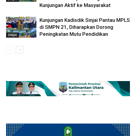
Kunjungan Aktif ke Masyarakat
Kunjungan Kadisdik Sinjai Pantau MPLS
di SMPN 21, Diharapkan Dorong
Peningkatan Mutu Pendidikan
SINJAI