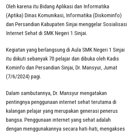
Oleh karena itu Bidang Aplikasi dan Informatika
(Aptika) Dinas Komunikasi, Informatika (Diskominfo)
dan Persandian Kabupaten Sinjai menggelar Sosialisasi
Internet Sehat di SMK Negeri 1 Sinjai.
Kegiatan yang berlangsung di Aula SMK Negeri 1 Sinjai
itu diikuti sebanyak 70 pelajar dan dibuka oleh Kadis
Kominfo dan Persandian Sinjai, Dr. Mansyur, Jumat
(7/6/2024) pagi.
Dalam sambutannya, Dr. Mansyur mengatakan
pentingnya penggunaan internet sehat terutama di
kalangan pelajar yang merupakan generasi penerus
bangsa. Penggunaan internet yang sehat adalah
dengan menggunakannya secara hati-hati, mengakses