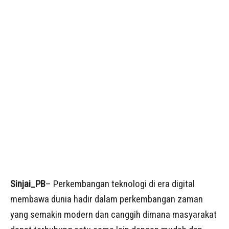
Sinjai_PB
– Perkembangan teknologi di era digital
membawa dunia hadir dalam perkembangan zaman
yang semakin modern dan canggih dimana masyarakat