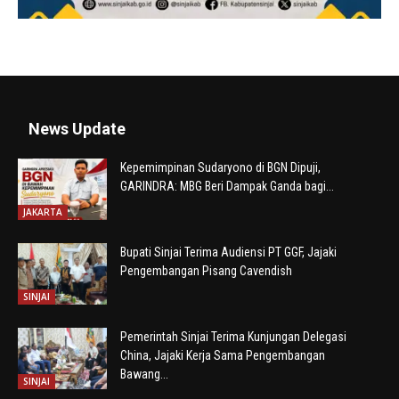
News Update
Kepemimpinan Sudaryono di BGN Dipuji,
GARINDRA: MBG Beri Dampak Ganda bagi...
JAKARTA
Bupati Sinjai Terima Audiensi PT GGF, Jajaki
Pengembangan Pisang Cavendish
SINJAI
Pemerintah Sinjai Terima Kunjungan Delegasi
China, Jajaki Kerja Sama Pengembangan
Bawang...
SINJAI