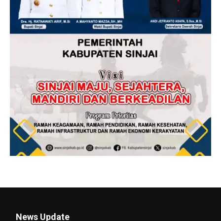
News Update