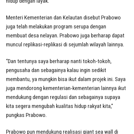
hidup dengan layak.
Menteri Kementerian dan Kelautan disebut Prabowo
juga telah melakukan program serupa dengan
membuat desa nelayan. Prabowo juga berharap dapat
muncul replikasi-replikasi di sejumlah wilayah lainnya.
“Dan tentunya saya berharap nanti tokoh-tokoh,
pengusaha dan sebagainya kalau ingin sedikit
membantu, ya mungkin bisa ikut dalam projek ini. Saya
juga mendorong kementerian-kementerian lainnya ikut
mendukung dengan regulasi dan sebagainya supaya
kita segera mengubah kualitas hidup rakyat kita,”
pungkas Prabowo.
Prabowo pun mendukung realisasi giant sea wall di