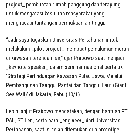
project_ pembuatan rumah panggung dan terapung
untuk mengatasi kesulitan masyarakat yang
menghadapi tantangan permukaan air tinggi.
“Jadi saya tugaskan Universitas Pertahanan untuk
melakukan _pilot project_ membuat pemukiman murah
di kawasan terendam air,” ujar Prabowo saat menjadi
_keynote speaker_ dalam seminar nasional bertajuk
‘Strategi Perlindungan Kawasan Pulau Jawa, Melalui
Pembangunan Tanggul Pantai dan Tanggul Laut (Giant
Sea Wall)’ di Jakarta, Rabu (10/1).
Lebih lanjut Prabowo mengatakan, dengan bantuan PT
PAL, PT Len, serta para _engineer_ dari Universitas
Pertahanan, saat ini telah ditemukan dua prototipe