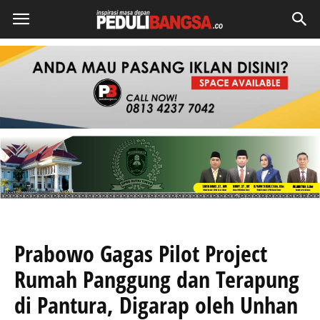
Prabowo Gagas Pilot Project
Rumah Panggung dan Terapung
di Pantura, Digarap oleh Unhan