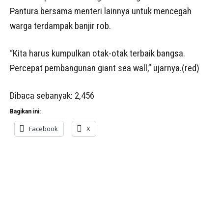
Pantura bersama menteri lainnya untuk mencegah
warga terdampak banjir rob.
“Kita harus kumpulkan otak-otak terbaik bangsa.
Percepat pembangunan giant sea wall,” ujarnya.(red)
Dibaca sebanyak:
2,456
Bagikan ini:
Facebook
X