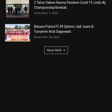
2 Tahun Vakum Karena Pandemi Covid 19, Lindu Aji
Championship Kembali...
Desember 7, 2022
Batuara Putera FC 89 Optimis Jadi Juara di
Turnamen Andi Sappewali...
Desember 24, 2022
Muat lebih