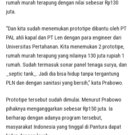
rumah murah terapung dengan nilai sebesar Rp130
juta.
“Dan kita sudah menemukan prototipe dibantu oleh PT
PAL ahli kapal dan PT Len dengan para engineer dari
Universitas Pertahanan. Kita menemukan 2 prototipe,
rumah murah terapung yang nilainya 130 juta rupiah 1
rumah. Sudah termasuk sonar panel tenaga surya, dan
_septic tank_. Jadi dia bisa hidup tanpa tergantung
PLN dan dengan sanitasi yang bersih,” kata Prabowo.
Prototipe tersebut sudah dimulai. Menurut Prabowo
pihaknya menganggarkan sebesar Rp150 juta. Ia
berharap dengan adanya program tersebut,
masyarakat Indonesia yang tinggal di Pantura dapat