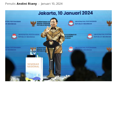
Penulis
Andini Riany
-
Januari 10, 2024