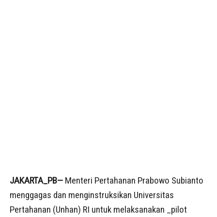
JAKARTA_PB—
Menteri Pertahanan Prabowo Subianto
menggagas dan menginstruksikan Universitas
Pertahanan (Unhan) RI untuk melaksanakan _pilot