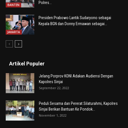
Polres...
BANTEN
Presiden Prabowo Lantik Sudaryono sebagai
Kepala BGN dan Donny Ermawan sebagai...
JAKARTA
Artikel Populer
Jelang Porprov KONI Adakan Audiensi Dengan
Kapolres Sinjai
September 22, 2022
Peduli Sesama dan Pererat Silaturahmi, Kapolres
Sinjai Berikan Bantuan Ke Pondok...
November 1, 2022