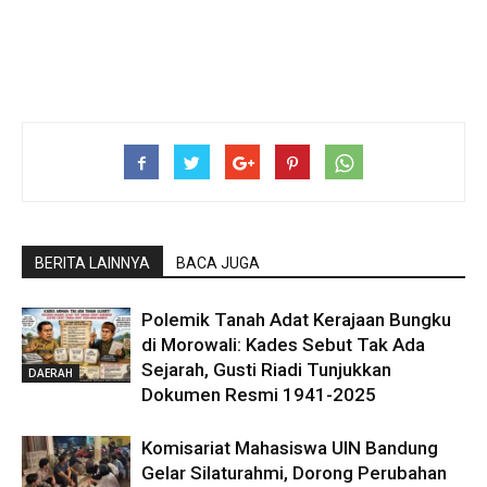
BERITA LAINNYA
BACA JUGA
Polemik Tanah Adat Kerajaan Bungku
di Morowali: Kades Sebut Tak Ada
Sejarah, Gusti Riadi Tunjukkan
DAERAH
Dokumen Resmi 1941-2025
Komisariat Mahasiswa UIN Bandung
Gelar Silaturahmi, Dorong Perubahan