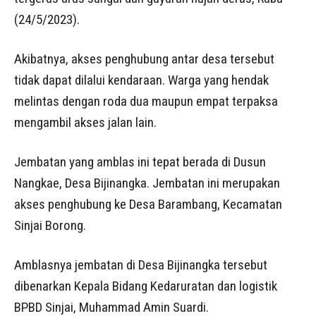
(24/5/2023).
Akibatnya, akses penghubung antar desa tersebut
tidak dapat dilalui kendaraan. Warga yang hendak
melintas dengan roda dua maupun empat terpaksa
mengambil akses jalan lain.
Jembatan yang amblas ini tepat berada di Dusun
Nangkae, Desa Bijinangka. Jembatan ini merupakan
akses penghubung ke Desa Barambang, Kecamatan
Sinjai Borong.
Amblasnya jembatan di Desa Bijinangka tersebut
dibenarkan Kepala Bidang Kedaruratan dan logistik
BPBD Sinjai, Muhammad Amin Suardi.