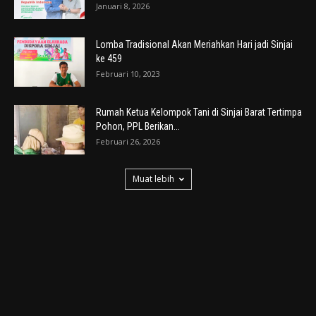
Januari 8, 2026
Lomba Tradisional Akan Meriahkan Hari jadi Sinjai
ke 459
Februari 10, 2023
Rumah Ketua Kelompok Tani di Sinjai Barat Tertimpa
Pohon, PPL Berikan...
Februari 26, 2026
Muat lebih