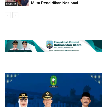
Mutu Pendidikan Nasional
DAERAH