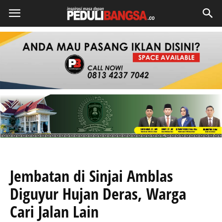
Jembatan di Sinjai Amblas
Diguyur Hujan Deras, Warga
Cari Jalan Lain