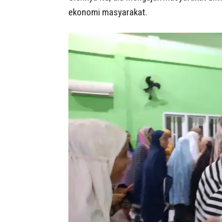
ekonomi masyarakat.