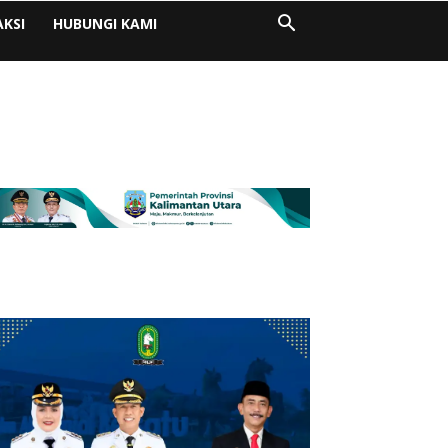
AKSI
HUBUNGI KAMI