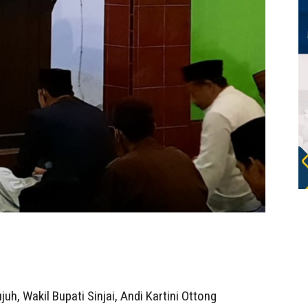
uh, Wakil Bupati Sinjai, Andi Kartini Ottong