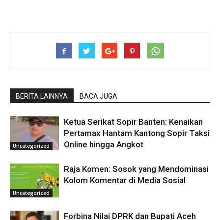
BERITA LAINNYA
BACA JUGA
Ketua Serikat Sopir Banten: Kenaikan
Pertamax Hantam Kantong Sopir Taksi
Online hingga Angkot
Uncategorized
Raja Komen: Sosok yang Mendominasi
Kolom Komentar di Media Sosial
Uncategorized
Forbina Nilai DPRK dan Bupati Aceh