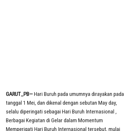
GARUT_PB—
Hari Buruh pada umumnya dirayakan pada
tanggal 1 Mei, dan dikenal dengan sebutan May day,
selalu diperingati sebagai Hari Buruh Internasional ,
Berbagai Kegiatan di Gelar dalam Momentum
Memperigati Hari Buruh Internasional tersebut, mulai