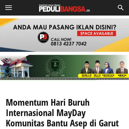
Momentum Hari Buruh
Internasional MayDay
Komunitas Bantu Asep di Garut