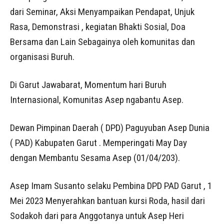
dari Seminar, Aksi Menyampaikan Pendapat, Unjuk
Rasa, Demonstrasi , kegiatan Bhakti Sosial, Doa
Bersama dan Lain Sebagainya oleh komunitas dan
organisasi Buruh.
Di Garut Jawabarat, Momentum hari Buruh
Internasional, Komunitas Asep ngabantu Asep.
Dewan Pimpinan Daerah ( DPD) Paguyuban Asep Dunia
( PAD) Kabupaten Garut . Memperingati May Day
dengan Membantu Sesama Asep (01/04/203).
Asep Imam Susanto selaku Pembina DPD PAD Garut , 1
Mei 2023 Menyerahkan bantuan kursi Roda, hasil dari
Sodakoh dari para Anggotanya untuk Asep Heri