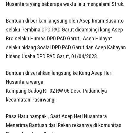
Nusantara yang beberapa waktu lalu mengalami Struk.
Bantuan di berikan langsung oleh Asep Imam Susanto
selaku Pembina DPD PAD Garut didampingi kang Asep
Bro selaku Humas DPD PAD Garut , Asep Hidayat
selaku bidang Sosial DPD PAD Garut dan Asep Kabayan
bidang Usaha DPD PAD Garut, 01/04/2023.
Bantuan di serahkan langsung ke Kang Asep Heri
Nusantara warga
Kampung Gadog RT 02 RW 06 Desa Padamulya
kecamatan Pasirwangi.
Rasa Haru nampak , Saat Asep Heri Nusantara
Menerima Bantuan dari Rekan rekannya di komunitas