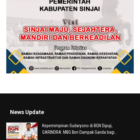
News Update
Kepemimpinan Sudaryono di BGN Dipuji,
GARINDRA: MBG Beri Dampak Ganda bagi...