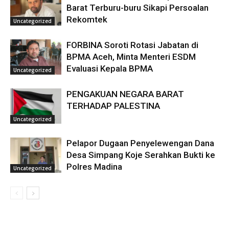
Barat Terburu-buru Sikapi Persoalan
Rekomtek
Uncategorized
FORBINA Soroti Rotasi Jabatan di
BPMA Aceh, Minta Menteri ESDM
Evaluasi Kepala BPMA
Uncategorized
PENGAKUAN NEGARA BARAT
TERHADAP PALESTINA
Uncategorized
Pelapor Dugaan Penyelewengan Dana
Desa Simpang Koje Serahkan Bukti ke
Polres Madina
Uncategorized