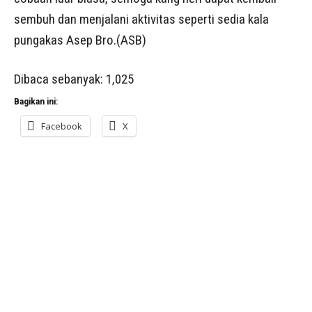
sembuh dan menjalani aktivitas seperti sedia kala
pungakas Asep Bro.(ASB)
Dibaca sebanyak:
1,025
Bagikan ini:
Facebook
X