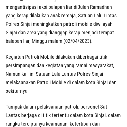
mengantisipasi aksi balapan liar diBulan Ramadhan
yang kerap dilakukan anak remaja, Satuan Lalu Lintas
Polres Sinjai meningkatkan patroli mobile diwilayah
Sinjai dan area yang dianggap kerap menjadi tempat
balapan liar, Minggu malam (02/04/2023).
Kegiatan Patroli Mobile dilakukan diberbagai titik
persimpangan dan kegiatan yang ramai masyarakat,
Namun kali ini Satuan Lalu Lantas Polres Sinjai
melaksanakan Patroli Mobile di dalam kota Sinjai dan
sekitarnya.
Tampak dalam pelaksanaan patroli, personel Sat
Lantas berjaga di titik tertentu dalam kota Sinjai, dalam
rangka terciptanya keamanan, ketertiban dan