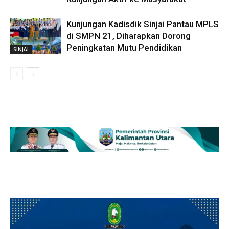
Kunjungan Kadisdik Sinjai Pantau MPLS
di SMPN 21, Diharapkan Dorong
Peningkatan Mutu Pendidikan
SINJAI