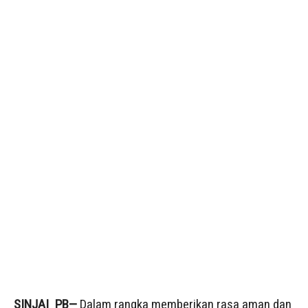
SINJAI_PB—
Dalam rangka memberikan rasa aman dan