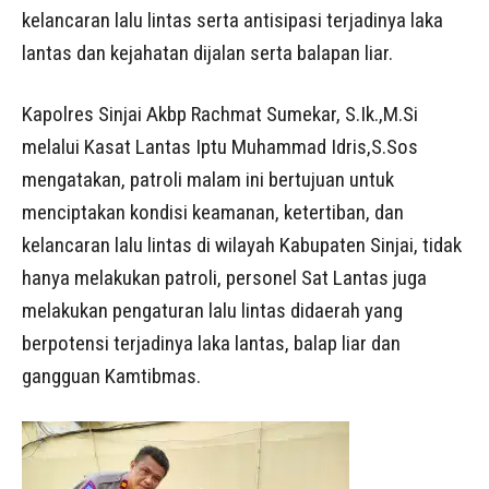
kelancaran lalu lintas serta antisipasi terjadinya laka
lantas dan kejahatan dijalan serta balapan liar.
Kapolres Sinjai Akbp Rachmat Sumekar, S.Ik.,M.Si
melalui Kasat Lantas Iptu Muhammad Idris,S.Sos
mengatakan, patroli malam ini bertujuan untuk
menciptakan kondisi keamanan, ketertiban, dan
kelancaran lalu lintas di wilayah Kabupaten Sinjai, tidak
hanya melakukan patroli, personel Sat Lantas juga
melakukan pengaturan lalu lintas didaerah yang
berpotensi terjadinya laka lantas, balap liar dan
gangguan Kamtibmas.