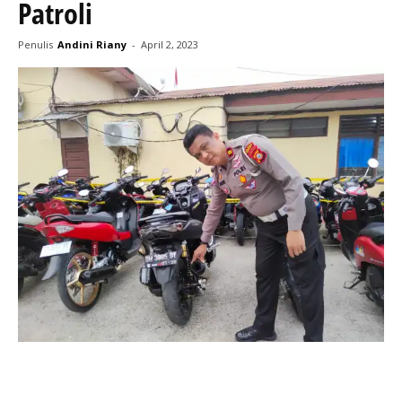
Patroli
Penulis
Andini Riany
-
April 2, 2023