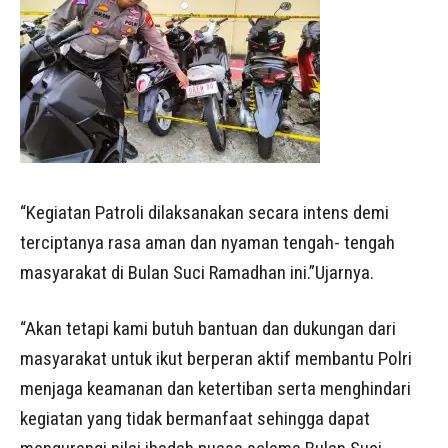
“Kegiatan Patroli dilaksanakan secara intens demi
terciptanya rasa aman dan nyaman tengah- tengah
masyarakat di Bulan Suci Ramadhan ini.”Ujarnya.
“Akan tetapi kami butuh bantuan dan dukungan dari
masyarakat untuk ikut berperan aktif membantu Polri
menjaga keamanan dan ketertiban serta menghindari
kegiatan yang tidak bermanfaat sehingga dapat