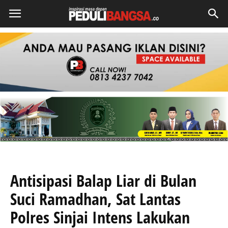
Antisipasi Balap Liar di Bulan
Suci Ramadhan, Sat Lantas
Polres Sinjai Intens Lakukan