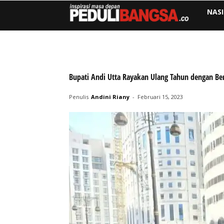
NAS
Bupati Andi Utta Rayakan Ulang Tahun dengan Be
Penulis
Andini Riany
-
Februari 15, 2023