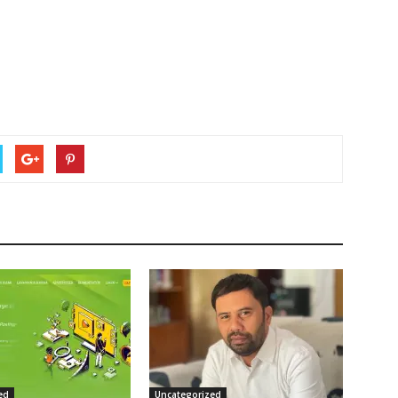
ed
Uncategorized